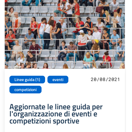
20/08/2021
Linee guida (1)
eventi
competizioni
Aggiornate le linee guida per
l'organizzazione di eventi e
competizioni sportive