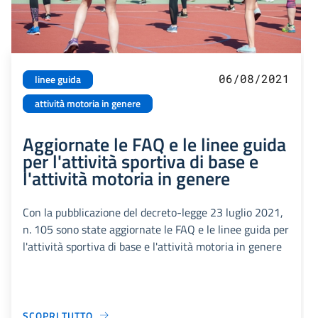
06/08/2021
linee guida
attività motoria in genere
Aggiornate le FAQ e le linee guida
per l'attività sportiva di base e
l'attività motoria in genere
Con la pubblicazione del decreto-legge 23 luglio 2021,
n. 105 sono state aggiornate le FAQ e le linee guida per
l'attività sportiva di base e l'attività motoria in genere
SCOPRI TUTTO