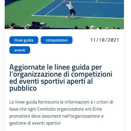
11/10/2021
linee guida
competizioni
eventi
Aggiornate le linee guida per
l'organizzazione di competizioni
ed eventi sportivi aperti al
pubblico
Le linee guida forniscono le informazioni e i criteri di
base che ogni Comitato organizzatore e/o Ente
promotore deve assumere nell’organizzazione e
gestione di eventi sportivi