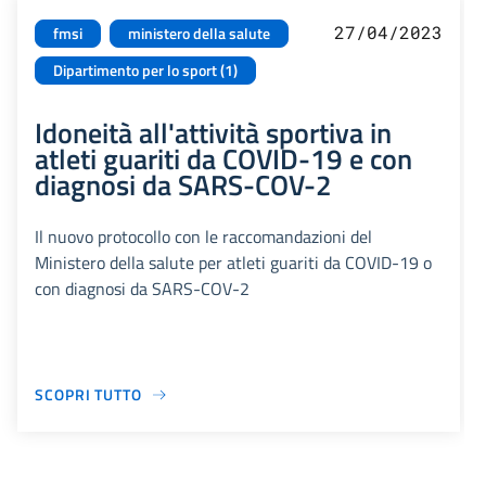
27/04/2023
fmsi
ministero della salute
Dipartimento per lo sport (1)
Idoneità all'attività sportiva in
atleti guariti da COVID-19 e con
diagnosi da SARS-COV-2
Il nuovo protocollo con le raccomandazioni del
Ministero della salute per atleti guariti da COVID-19 o
con diagnosi da SARS-COV-2
SCOPRI TUTTO