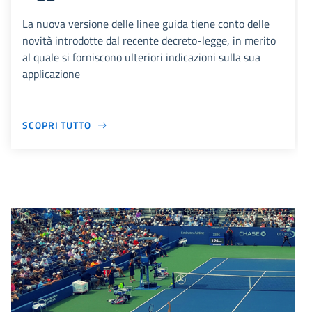
La nuova versione delle linee guida tiene conto delle
novità introdotte dal recente decreto-legge, in merito
al quale si forniscono ulteriori indicazioni sulla sua
applicazione
SCOPRI TUTTO