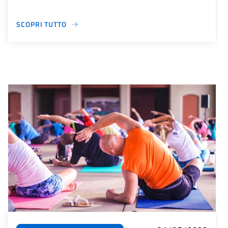
SCOPRI TUTTO