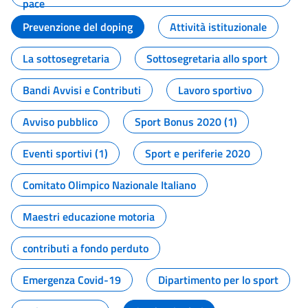
pace
Prevenzione del doping
Attività istituzionale
La sottosegretaria
Sottosegretaria allo sport
Bandi Avvisi e Contributi
Lavoro sportivo
Avviso pubblico
Sport Bonus 2020 (1)
Eventi sportivi (1)
Sport e periferie 2020
Comitato Olimpico Nazionale Italiano
Maestri educazione motoria
contributi a fondo perduto
Emergenza Covid-19
Dipartimento per lo sport