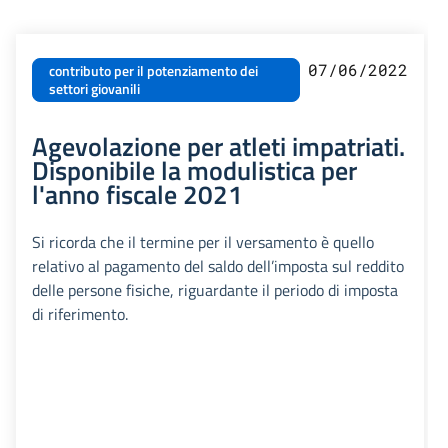
07/06/2022
contributo per il potenziamento dei
settori giovanili
Agevolazione per atleti impatriati.
Disponibile la modulistica per
l'anno fiscale 2021
Si ricorda che il termine per il versamento è quello
relativo al pagamento del saldo dell’imposta sul reddito
delle persone fisiche, riguardante il periodo di imposta
di riferimento.