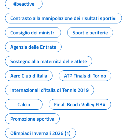
#beactive
Contrasto alla manipolazione dei risultati sportivi
Consiglio dei ministri
Sport e periferie
Agenzia delle Entrate
Sostegno alla maternità delle atlete
Aero Club d'Italia
ATP Finals di Torino
Internazionali d'Italia di Tennis 2019
Calcio
Finali Beach Volley FIBV
Promozione sportiva
Olimpiadi Invernali 2026 (1)