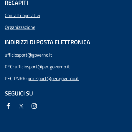
RECAPITI
Contatti operativi
Organizzazione
INDIRIZZI DI POSTA ELETTRONICA
ufficiosport@governo.it
PEC:
ufficiosport@pec.governo.it
PEC PNRR:
pnrrsport@pec.governo.it
SEGUICI SU