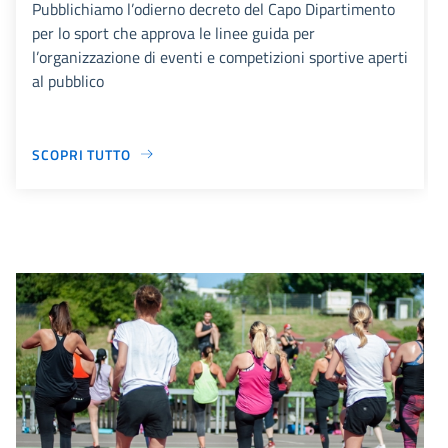
Pubblichiamo l’odierno decreto del Capo Dipartimento
per lo sport che approva le linee guida per
l’organizzazione di eventi e competizioni sportive aperti
al pubblico
SCOPRI TUTTO