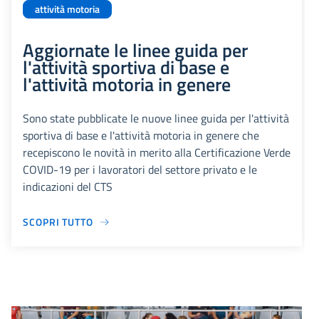
attività motoria
Aggiornate le linee guida per
l'attività sportiva di base e
l'attività motoria in genere
Sono state pubblicate le nuove linee guida per l'attività
sportiva di base e l'attività motoria in genere che
recepiscono le novità in merito alla Certificazione Verde
COVID-19 per i lavoratori del settore privato e le
indicazioni del CTS
SCOPRI TUTTO