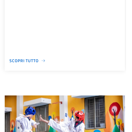
SCOPRI TUTTO