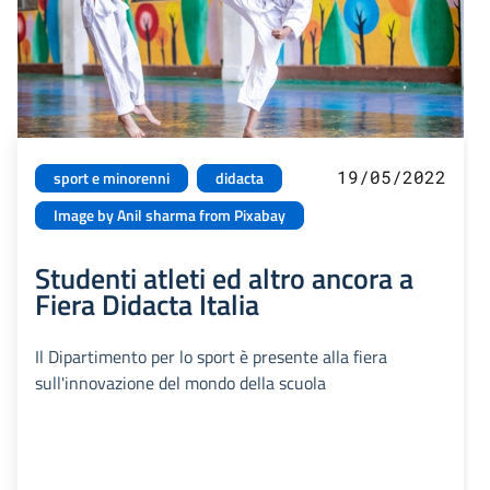
19/05/2022
sport e minorenni
didacta
Image by Anil sharma from Pixabay
Studenti atleti ed altro ancora a
Fiera Didacta Italia
Il Dipartimento per lo sport è presente alla fiera
sull'innovazione del mondo della scuola