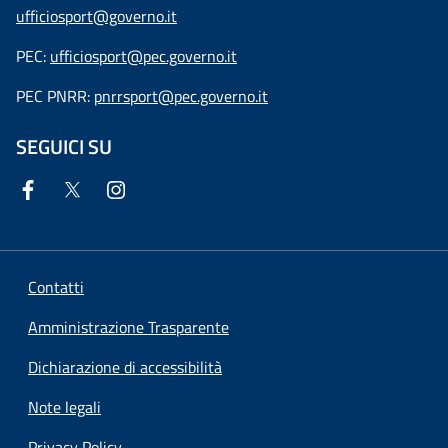
ufficiosport@governo.it
PEC:
ufficiosport@pec.governo.it
PEC PNRR:
pnrrsport@pec.governo.it
SEGUICI SU
Contatti
Amministrazione Trasparente
Dichiarazione di accessibilità
Note legali
Privacy Policy