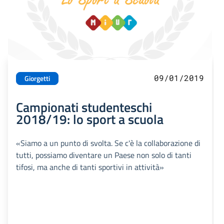
09/01/2019
Giorgetti
Campionati studenteschi
2018/19: lo sport a scuola
«Siamo a un punto di svolta. Se c'è la collaborazione di
tutti, possiamo diventare un Paese non solo di tanti
tifosi, ma anche di tanti sportivi in attività»