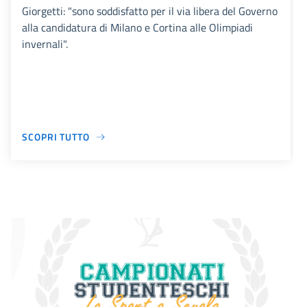
Giorgetti: "sono soddisfatto per il via libera del Governo
alla candidatura di Milano e Cortina alle Olimpiadi
invernali".
SCOPRI TUTTO