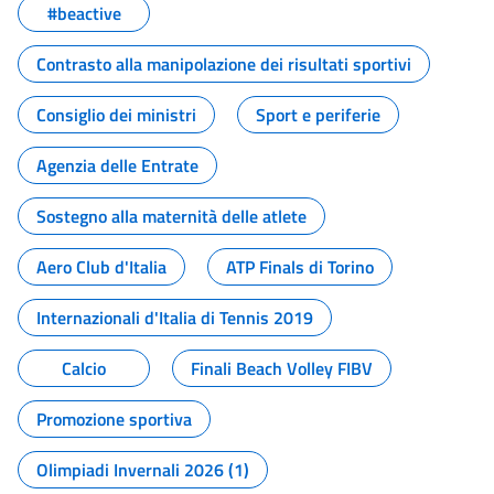
#beactive
Contrasto alla manipolazione dei risultati sportivi
Consiglio dei ministri
Sport e periferie
Agenzia delle Entrate
Sostegno alla maternità delle atlete
Aero Club d'Italia
ATP Finals di Torino
Internazionali d'Italia di Tennis 2019
Calcio
Finali Beach Volley FIBV
Promozione sportiva
Olimpiadi Invernali 2026 (1)