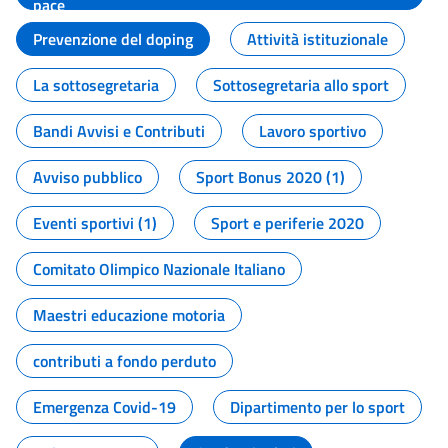
pace
Prevenzione del doping
Attività istituzionale
La sottosegretaria
Sottosegretaria allo sport
Bandi Avvisi e Contributi
Lavoro sportivo
Avviso pubblico
Sport Bonus 2020 (1)
Eventi sportivi (1)
Sport e periferie 2020
Comitato Olimpico Nazionale Italiano
Maestri educazione motoria
contributi a fondo perduto
Emergenza Covid-19
Dipartimento per lo sport