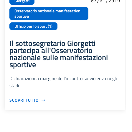
07/01/2019
Giorgetti
Osservatorio nazionale manifestazioni
sportive
Ufficio per lo sport (1)
Il sottosegretario Giorgetti
partecipa all'Osservatorio
nazionale sulle manifestazioni
sportive
Dichiarazioni a margine dell'incontro su violenza negli
stadi
SCOPRI TUTTO