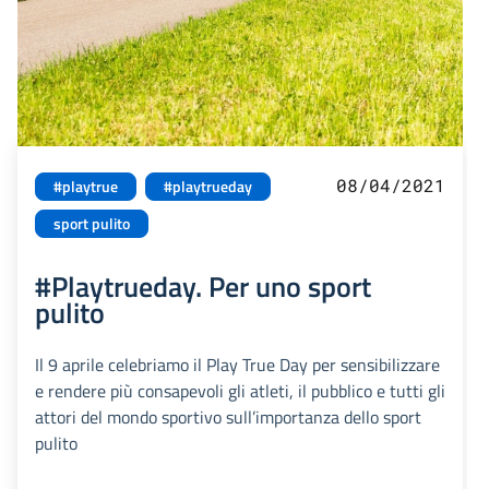
08/04/2021
#playtrue
#playtrueday
sport pulito
#Playtrueday. Per uno sport
pulito
Il 9 aprile celebriamo il Play True Day per sensibilizzare
e rendere più consapevoli gli atleti, il pubblico e tutti gli
attori del mondo sportivo sull’importanza dello sport
pulito