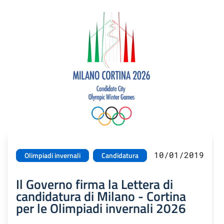
10/01/2019
Olimpiadi invernali
Candidatura
Il Governo firma la Lettera di
candidatura di Milano - Cortina
per le Olimpiadi invernali 2026