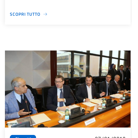
SCOPRI TUTTO