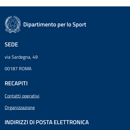
Dipartimento per lo Sport
SEDE
via Sardegna, 49
00187 ROMA
RECAPITI
Contatti operativi
Organizzazione
INDIRIZZI DI POSTA ELETTRONICA