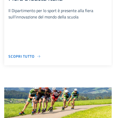
Il Dipartimento per lo sport è presente alla fiera
sull'innovazione del mondo della scuola
SCOPRI TUTTO