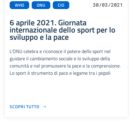
30/03/2021
WHO
ONU
CIO
6 aprile 2021. Giornata
internazionale dello sport per lo
sviluppo e la pace
L'ONU celebra e riconosce il potere dello sport nel
guidare il cambiamento sociale e lo sviluppo della
comunità e nel promuovere la pace e la comprensione.
Lo sport è strumento di pace e legame tra i popoli
SCOPRI TUTTO