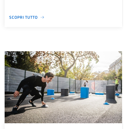
SCOPRI TUTTO