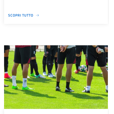
SCOPRI TUTTO