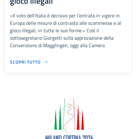
gioco illegali
«Il voto dell’Italia è decisivo per l’entrata in vigore in
Europa delle misure di contrasto alle scommesse e al
gioco illegali, in tutte le sue forme.» Così il
sottosegretario Giorgetti sulla approvazione della
Convenzione di Magglingen, oggi alla Camera
SCOPRI TUTTO