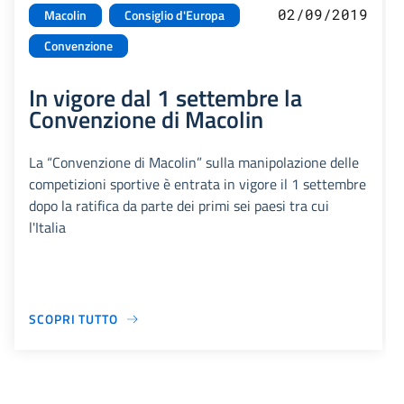
02/09/2019
Macolin
Consiglio d'Europa
Convenzione
In vigore dal 1 settembre la
Convenzione di Macolin
La “Convenzione di Macolin” sulla manipolazione delle
competizioni sportive è entrata in vigore il 1 settembre
dopo la ratifica da parte dei primi sei paesi tra cui
l'Italia
SCOPRI TUTTO