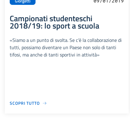
09/01/2019
Giorgetti
Campionati studenteschi
2018/19: lo sport a scuola
«Siamo a un punto di svolta. Se c'è la collaborazione di
tutti, possiamo diventare un Paese non solo di tanti
tifosi, ma anche di tanti sportivi in attività»
SCOPRI TUTTO