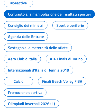
#beactive
Contrasto alla manipolazione dei risultati sportivi
Consiglio dei ministri
Sport e periferie
Agenzia delle Entrate
Sostegno alla maternità delle atlete
Aero Club d'Italia
ATP Finals di Torino
Internazionali d'Italia di Tennis 2019
Calcio
Finali Beach Volley FIBV
Promozione sportiva
Olimpiadi Invernali 2026 (1)