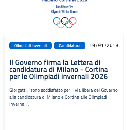
10/01/2019
Olimpiadi invernali
Candidatura
Il Governo firma la Lettera di
candidatura di Milano - Cortina
per le Olimpiadi invernali 2026
Giorgetti: "sono soddisfatto per il via libera del Governo
alla candidatura di Milano e Cortina alle Olimpiadi
invernali".