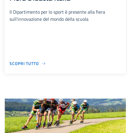
Il Dipartimento per lo sport è presente alla fiera
sull'innovazione del mondo della scuola
SCOPRI TUTTO