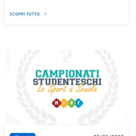
SCOPRI TUTTO