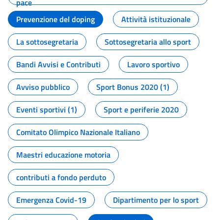
pace
Prevenzione del doping
Attività istituzionale
La sottosegretaria
Sottosegretaria allo sport
Bandi Avvisi e Contributi
Lavoro sportivo
Avviso pubblico
Sport Bonus 2020 (1)
Eventi sportivi (1)
Sport e periferie 2020
Comitato Olimpico Nazionale Italiano
Maestri educazione motoria
contributi a fondo perduto
Emergenza Covid-19
Dipartimento per lo sport