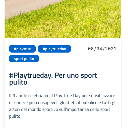
08/04/2021
#playtrue
#playtrueday
sport pulito
#Playtrueday. Per uno sport
pulito
Il 9 aprile celebriamo il Play True Day per sensibilizzare
e rendere più consapevoli gli atleti, il pubblico e tutti gli
attori del mondo sportivo sull’importanza dello sport
pulito