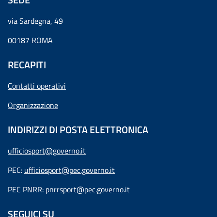
via Sardegna, 49
00187 ROMA
RECAPITI
Contatti operativi
Organizzazione
INDIRIZZI DI POSTA ELETTRONICA
ufficiosport@governo.it
PEC:
ufficiosport@pec.governo.it
PEC PNRR:
pnrrsport@pec.governo.it
SEGUICI SU