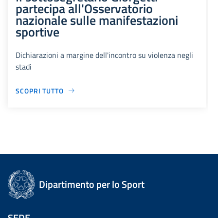
partecipa all'Osservatorio
nazionale sulle manifestazioni
sportive
Dichiarazioni a margine dell'incontro su violenza negli
stadi
SCOPRI TUTTO
Dipartimento per lo Sport
SEDE