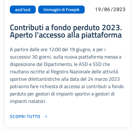
19/06/2023
asd/ssd
Immagini di Freepik
Contributi a fondo perduto 2023.
Aperto l'accesso alla piattaforma
A partire dalle ore 12:00 del 19 giugno, e per i
successivi 30 giorni, sulla nuova piattaforma messa a
disposizione dal Dipartimento, le ASD e SSD che
risultano iscritte al Registro Nazionale delle attività
sportive dilettantistiche alla data del 24 marzo 2023
potranno fare richiesta di accesso ai contributi a fondo
perduto per gestori di impianti sportivi e gestori di
impianti natatori.
SCOPRI TUTTO