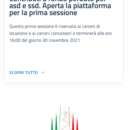
asd e ssd. Aperta la piattaforma
per la prima sessione
Questa prima sessione è riservata ai canoni di
locazione e ai canoni concessori e terminerà alle ore
16:00 del giorno 30 novembre 2021
SCOPRI TUTTO