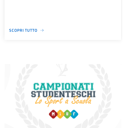
SCOPRI TUTTO