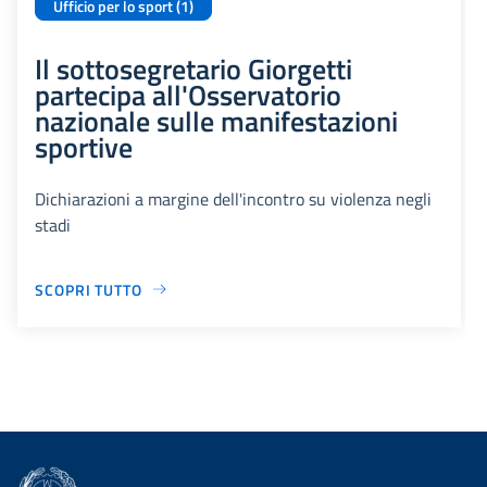
Ufficio per lo sport (1)
Il sottosegretario Giorgetti
partecipa all'Osservatorio
nazionale sulle manifestazioni
sportive
Dichiarazioni a margine dell'incontro su violenza negli
stadi
SCOPRI TUTTO