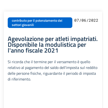
07/06/2022
contributo per il potenziamento dei
settori giovanili
Agevolazione per atleti impatriati.
Disponibile la modulistica per
l'anno fiscale 2021
Si ricorda che il termine per il versamento è quello
relativo al pagamento del saldo dell’imposta sul reddito
delle persone fisiche, riguardante il periodo di imposta
di riferimento.