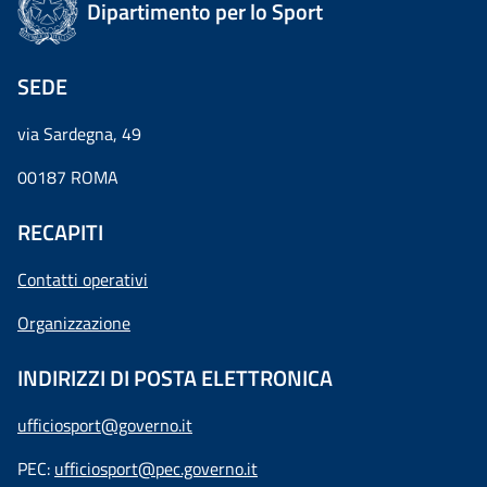
Dipartimento per lo Sport
SEDE
via Sardegna, 49
00187 ROMA
RECAPITI
Contatti operativi
Organizzazione
INDIRIZZI DI POSTA ELETTRONICA
ufficiosport@governo.it
PEC:
ufficiosport@pec.governo.it