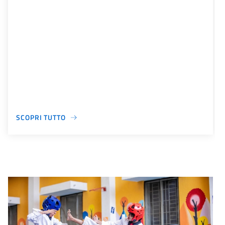
SCOPRI TUTTO