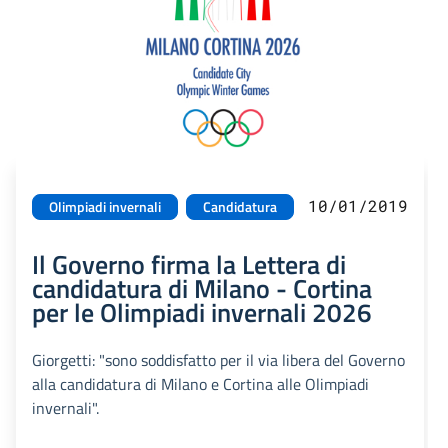
10/01/2019
Olimpiadi invernali
Candidatura
Il Governo firma la Lettera di
candidatura di Milano - Cortina
per le Olimpiadi invernali 2026
Giorgetti: "sono soddisfatto per il via libera del Governo
alla candidatura di Milano e Cortina alle Olimpiadi
invernali".