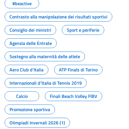
#beactive
Contrasto alla manipolazione dei risultati sportivi
Consiglio dei ministri
Sport e periferie
Agenzia delle Entrate
Sostegno alla maternità delle atlete
Aero Club d'Italia
ATP Finals di Torino
Internazionali d'Italia di Tennis 2019
Calcio
Finali Beach Volley FIBV
Promozione sportiva
Olimpiadi Invernali 2026 (1)