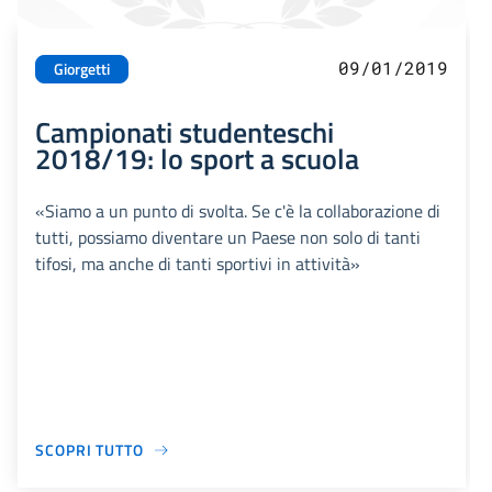
09/01/2019
Giorgetti
Campionati studenteschi
2018/19: lo sport a scuola
«Siamo a un punto di svolta. Se c'è la collaborazione di
tutti, possiamo diventare un Paese non solo di tanti
tifosi, ma anche di tanti sportivi in attività»
SCOPRI TUTTO