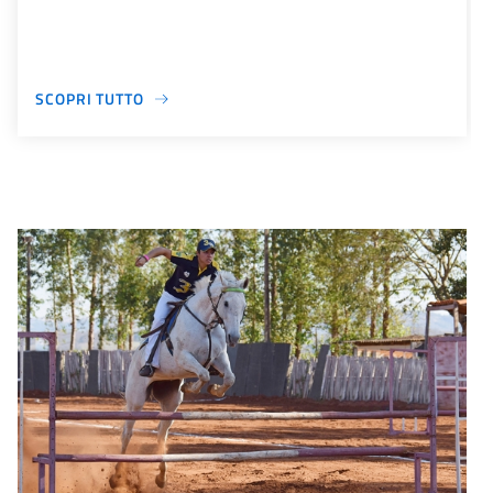
SCOPRI TUTTO