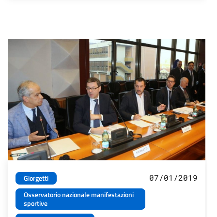
07/01/2019
Giorgetti
Osservatorio nazionale manifestazioni
sportive