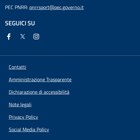
PEC PNRR:
pnrrsport@pec.governo.it
SEGUICI SU
Contatti
Amministrazione Trasparente
Dichiarazione di accessibilità
Note legali
Privacy Policy
Social Media Policy