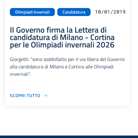
10/01/2019
Olimpiadi invernali
Candidatura
Il Governo firma la Lettera di
candidatura di Milano - Cortina
per le Olimpiadi invernali 2026
Giorgetti: "sono soddisfatto per il via libera del Governo
alla candidatura di Milano e Cortina alle Olimpiadi
invernali".
SCOPRI TUTTO