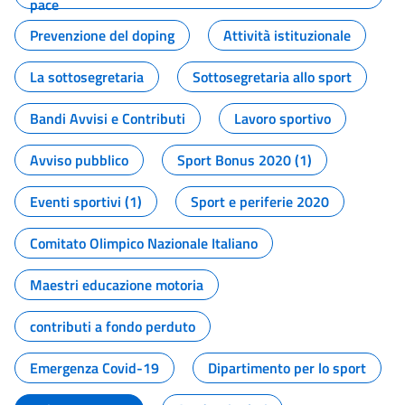
pace
Prevenzione del doping
Attività istituzionale
La sottosegretaria
Sottosegretaria allo sport
Bandi Avvisi e Contributi
Lavoro sportivo
Avviso pubblico
Sport Bonus 2020 (1)
Eventi sportivi (1)
Sport e periferie 2020
Comitato Olimpico Nazionale Italiano
Maestri educazione motoria
contributi a fondo perduto
Emergenza Covid-19
Dipartimento per lo sport