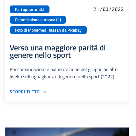
21/03/2022
Pari opportunità
Commissione europea (1)
Foto di Mohamed Hassan da Pixabay
Verso una maggiore parità di
genere nello sport
Raccomandazioni e piano d'azione del gruppo ad alto
livello sull'uguaglianza di genere nello sport (2022)
SCOPRI TUTTO