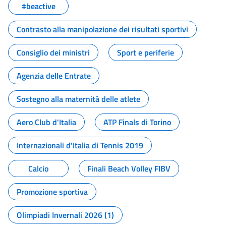
#beactive
Contrasto alla manipolazione dei risultati sportivi
Consiglio dei ministri
Sport e periferie
Agenzia delle Entrate
Sostegno alla maternità delle atlete
Aero Club d'Italia
ATP Finals di Torino
Internazionali d'Italia di Tennis 2019
Calcio
Finali Beach Volley FIBV
Promozione sportiva
Olimpiadi Invernali 2026 (1)