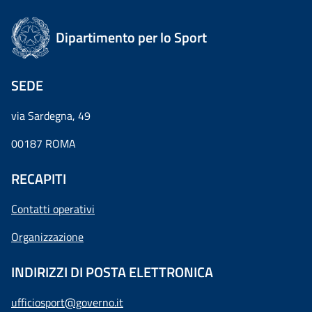
Dipartimento per lo Sport
SEDE
via Sardegna, 49
00187 ROMA
RECAPITI
Contatti operativi
Organizzazione
INDIRIZZI DI POSTA ELETTRONICA
ufficiosport@governo.it