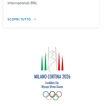
Internazionali BNL.
SCOPRI TUTTO