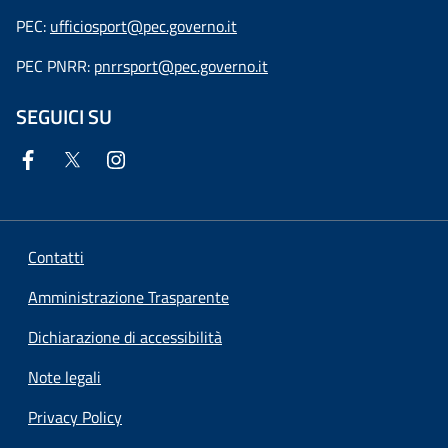
PEC:
ufficiosport@pec.governo.it
PEC PNRR:
pnrrsport@pec.governo.it
SEGUICI SU
Contatti
Amministrazione Trasparente
Dichiarazione di accessibilità
Note legali
Privacy Policy