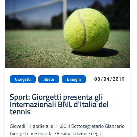
08/04/2019
Giorgetti
Abete
Binaghi
Sport: Giorgetti presenta gli
Internazionali BNL d'Italia del
tennis
Giovedì 11 aprile alle 11:00 il Sottosegretario Giancarlo
Giorgetti presenta la 76esima edizione degli