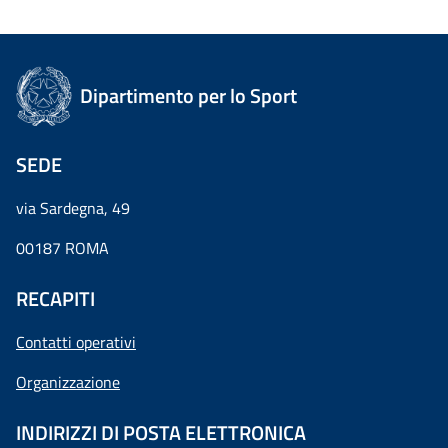
Dipartimento per lo Sport
SEDE
via Sardegna, 49
00187 ROMA
RECAPITI
Contatti operativi
Organizzazione
INDIRIZZI DI POSTA ELETTRONICA