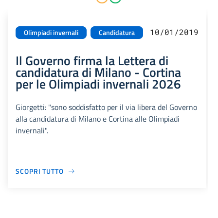
10/01/2019
Olimpiadi invernali
Candidatura
Il Governo firma la Lettera di
candidatura di Milano - Cortina
per le Olimpiadi invernali 2026
Giorgetti: "sono soddisfatto per il via libera del Governo
alla candidatura di Milano e Cortina alle Olimpiadi
invernali".
SCOPRI TUTTO