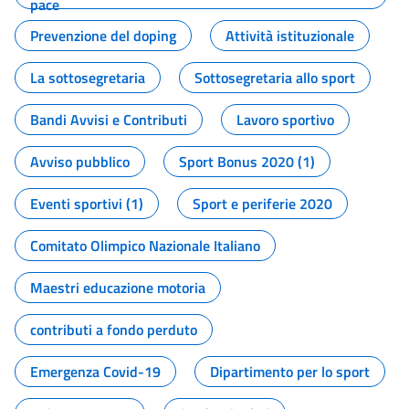
pace
Prevenzione del doping
Attività istituzionale
La sottosegretaria
Sottosegretaria allo sport
Bandi Avvisi e Contributi
Lavoro sportivo
Avviso pubblico
Sport Bonus 2020 (1)
Eventi sportivi (1)
Sport e periferie 2020
Comitato Olimpico Nazionale Italiano
Maestri educazione motoria
contributi a fondo perduto
Emergenza Covid-19
Dipartimento per lo sport