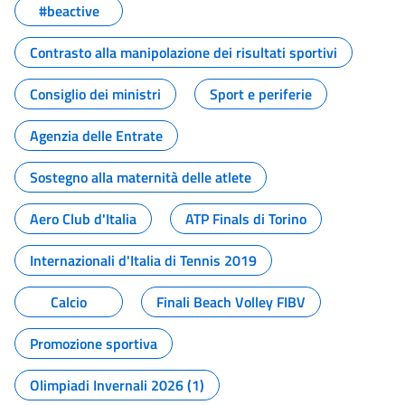
#beactive
Contrasto alla manipolazione dei risultati sportivi
Consiglio dei ministri
Sport e periferie
Agenzia delle Entrate
Sostegno alla maternità delle atlete
Aero Club d'Italia
ATP Finals di Torino
Internazionali d'Italia di Tennis 2019
Calcio
Finali Beach Volley FIBV
Promozione sportiva
Olimpiadi Invernali 2026 (1)