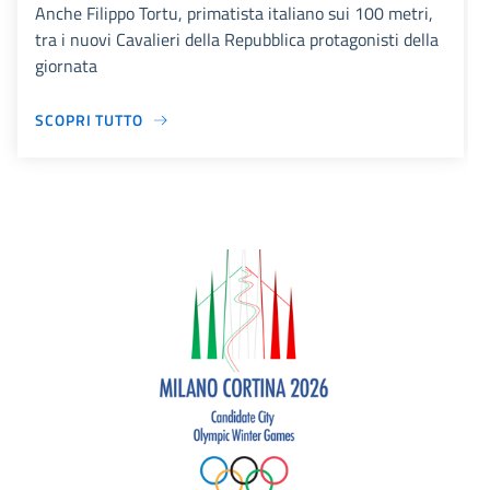
Anche Filippo Tortu, primatista italiano sui 100 metri,
tra i nuovi Cavalieri della Repubblica protagonisti della
giornata
SCOPRI TUTTO