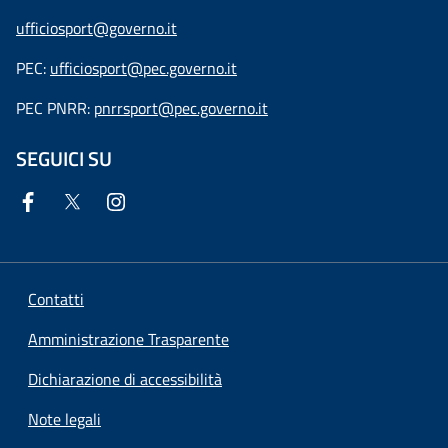
ufficiosport@governo.it
PEC:
ufficiosport@pec.governo.it
PEC PNRR:
pnrrsport@pec.governo.it
SEGUICI SU
Contatti
Amministrazione Trasparente
Dichiarazione di accessibilità
Note legali