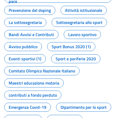
pace
Prevenzione del doping
Attività istituzionale
La sottosegretaria
Sottosegretaria allo sport
Bandi Avvisi e Contributi
Lavoro sportivo
Avviso pubblico
Sport Bonus 2020 (1)
Eventi sportivi (1)
Sport e periferie 2020
Comitato Olimpico Nazionale Italiano
Maestri educazione motoria
contributi a fondo perduto
Emergenza Covid-19
Dipartimento per lo sport