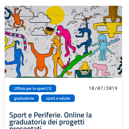
10/07/2019
Ufficio per lo sport (1)
graduatorie
sport e salute
Sport e Periferie. Online la
graduatoria dei progetti
presentati