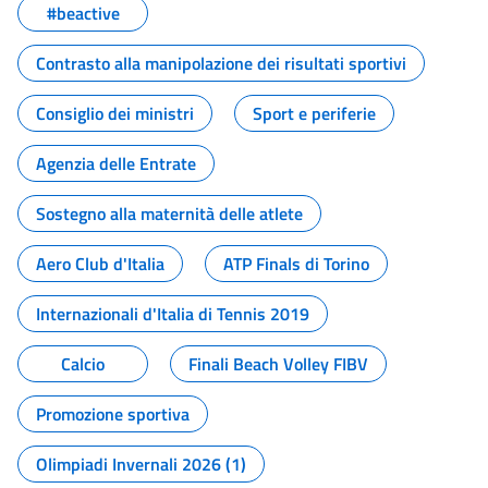
#beactive
Contrasto alla manipolazione dei risultati sportivi
Consiglio dei ministri
Sport e periferie
Agenzia delle Entrate
Sostegno alla maternità delle atlete
Aero Club d'Italia
ATP Finals di Torino
Internazionali d'Italia di Tennis 2019
Calcio
Finali Beach Volley FIBV
Promozione sportiva
Olimpiadi Invernali 2026 (1)