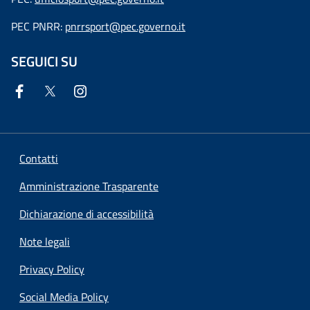
PEC PNRR:
pnrrsport@pec.governo.it
SEGUICI SU
Contatti
Amministrazione Trasparente
Dichiarazione di accessibilità
Note legali
Privacy Policy
Social Media Policy