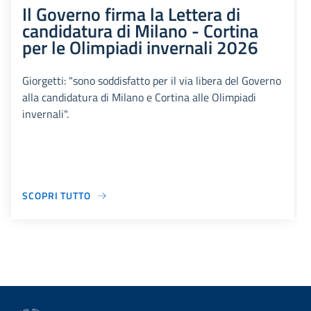
Il Governo firma la Lettera di
candidatura di Milano - Cortina
per le Olimpiadi invernali 2026
Giorgetti: "sono soddisfatto per il via libera del Governo
alla candidatura di Milano e Cortina alle Olimpiadi
invernali".
SCOPRI TUTTO