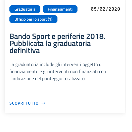
05/02/2020
Graduatoria
Finanziamenti
Ufficio per lo sport (1)
Bando Sport e periferie 2018.
Pubblicata la graduatoria
definitiva
La graduatoria include gli interventi oggetto di
finanziamento e gli interventi non finanziati con
l’indicazione del punteggio totalizzato
SCOPRI TUTTO