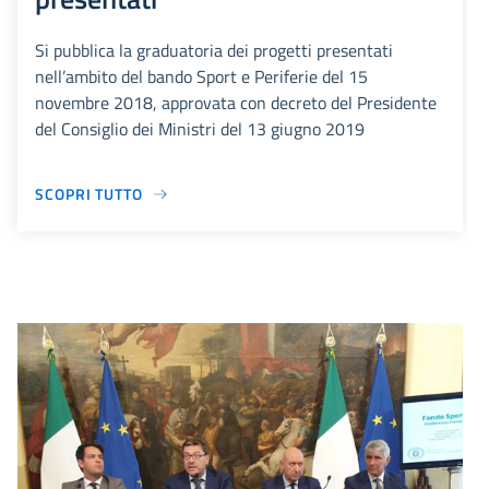
Si pubblica la graduatoria dei progetti presentati
nell’ambito del bando Sport e Periferie del 15
novembre 2018, approvata con decreto del Presidente
del Consiglio dei Ministri del 13 giugno 2019
SCOPRI TUTTO