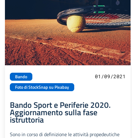
01/09/2021
Bando
Foto di StockSnap su Pixabay
Bando Sport e Periferie 2020.
Aggiornamento sulla fase
istruttoria
Sono in corso di definizione le attività propedeutiche