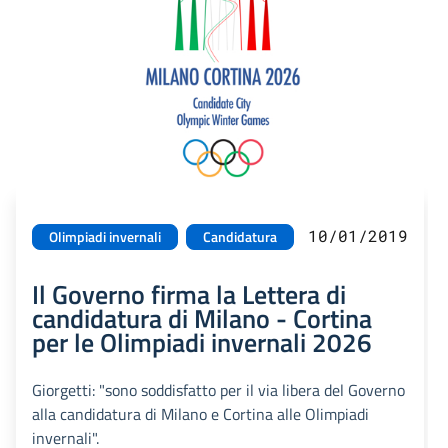
10/01/2019
Olimpiadi invernali
Candidatura
Il Governo firma la Lettera di
candidatura di Milano - Cortina
per le Olimpiadi invernali 2026
Giorgetti: "sono soddisfatto per il via libera del Governo
alla candidatura di Milano e Cortina alle Olimpiadi
invernali".