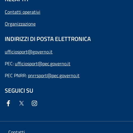
Contatti operativi
Organizzazione
INDIRIZZI DI POSTA ELETTRONICA
ufficiosport@governo.it
PEC:
ufficiosport@pec.governo.it
PEC PNRR:
pnrrsport@pec.governo.it
SEGUICI SU
Contatti