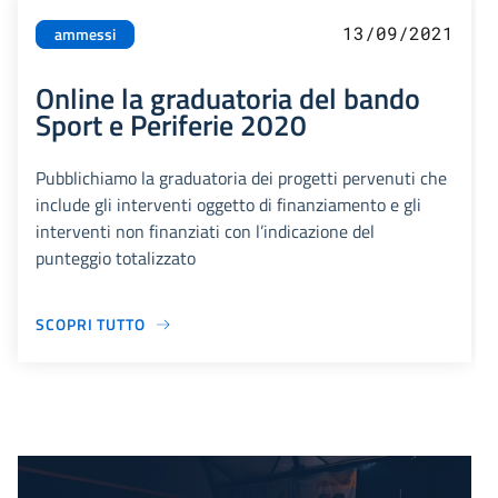
13/09/2021
ammessi
Online la graduatoria del bando
Sport e Periferie 2020
Pubblichiamo la graduatoria dei progetti pervenuti che
include gli interventi oggetto di finanziamento e gli
interventi non finanziati con l’indicazione del
punteggio totalizzato
SCOPRI TUTTO