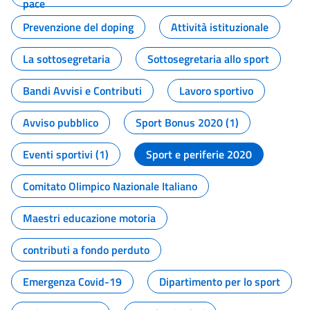
pace
Prevenzione del doping
Attività istituzionale
La sottosegretaria
Sottosegretaria allo sport
Bandi Avvisi e Contributi
Lavoro sportivo
Avviso pubblico
Sport Bonus 2020 (1)
Eventi sportivi (1)
Sport e periferie 2020
Comitato Olimpico Nazionale Italiano
Maestri educazione motoria
contributi a fondo perduto
Emergenza Covid-19
Dipartimento per lo sport