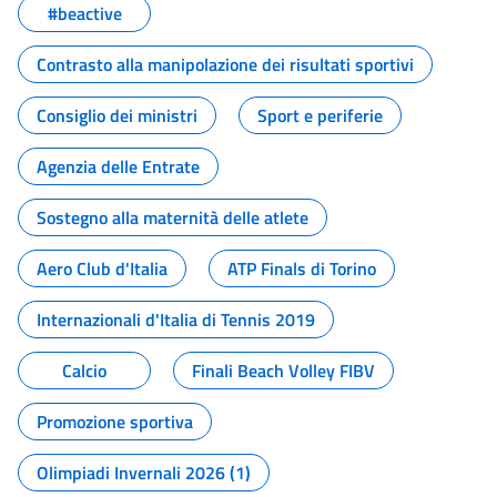
#beactive
Contrasto alla manipolazione dei risultati sportivi
Consiglio dei ministri
Sport e periferie
Agenzia delle Entrate
Sostegno alla maternità delle atlete
Aero Club d'Italia
ATP Finals di Torino
Internazionali d'Italia di Tennis 2019
Calcio
Finali Beach Volley FIBV
Promozione sportiva
Olimpiadi Invernali 2026 (1)