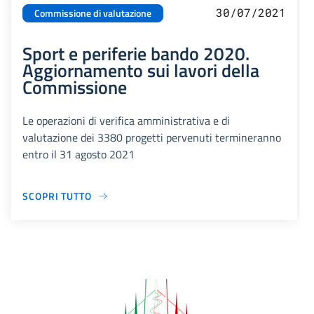
30/07/2021
Commissione di valutazione
Sport e periferie bando 2020.
Aggiornamento sui lavori della
Commissione
Le operazioni di verifica amministrativa e di
valutazione dei 3380 progetti pervenuti termineranno
entro il 31 agosto 2021
SCOPRI TUTTO