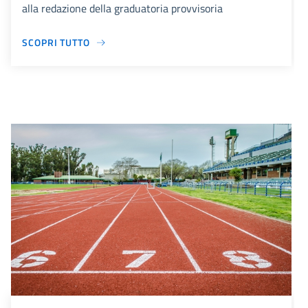
alla redazione della graduatoria provvisoria
SCOPRI TUTTO