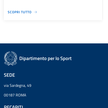
SCOPRI TUTTO
Dipartimento per lo Sport
SEDE
via Sardegna, 49
00187 ROMA
RECAPITI