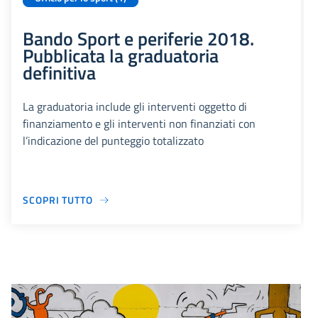
Bando Sport e periferie 2018.
Pubblicata la graduatoria
definitiva
La graduatoria include gli interventi oggetto di
finanziamento e gli interventi non finanziati con
l’indicazione del punteggio totalizzato
SCOPRI TUTTO