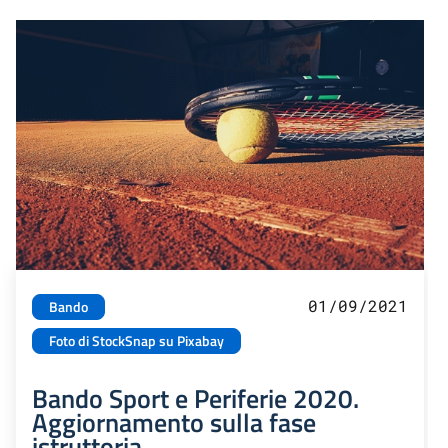
01/09/2021
Bando
Foto di StockSnap su Pixabay
Bando Sport e Periferie 2020.
Aggiornamento sulla fase
istruttoria