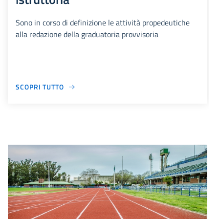
Sono in corso di definizione le attività propedeutiche
alla redazione della graduatoria provvisoria
SCOPRI TUTTO