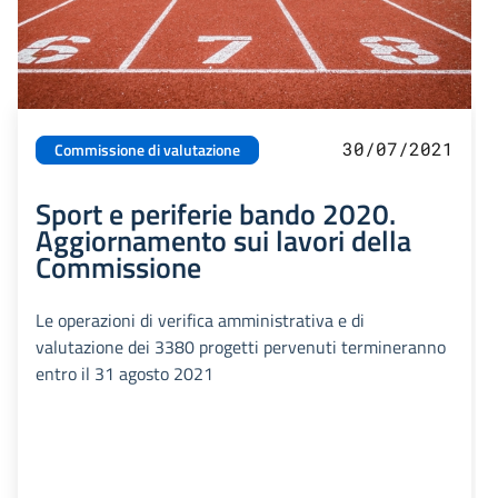
30/07/2021
Commissione di valutazione
Sport e periferie bando 2020.
Aggiornamento sui lavori della
Commissione
Le operazioni di verifica amministrativa e di
valutazione dei 3380 progetti pervenuti termineranno
entro il 31 agosto 2021