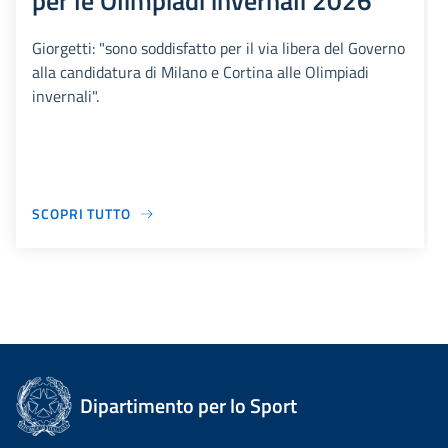
per le Olimpiadi invernali 2026
Giorgetti: "sono soddisfatto per il via libera del Governo
alla candidatura di Milano e Cortina alle Olimpiadi
invernali".
SCOPRI TUTTO
Dipartimento per lo Sport