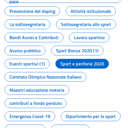
pace
Prevenzione del doping
Attività istituzionale
La sottosegretaria
Sottosegretaria allo sport
Bandi Avvisi e Contributi
Lavoro sportivo
Avviso pubblico
Sport Bonus 2020 (1)
Eventi sportivi (1)
Sport e periferie 2020
Comitato Olimpico Nazionale Italiano
Maestri educazione motoria
contributi a fondo perduto
Emergenza Covid-19
Dipartimento per lo sport