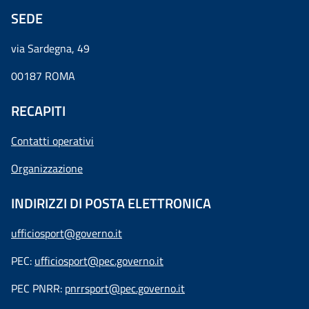
SEDE
via Sardegna, 49
00187 ROMA
RECAPITI
Contatti operativi
Organizzazione
INDIRIZZI DI POSTA ELETTRONICA
ufficiosport@governo.it
PEC:
ufficiosport@pec.governo.it
PEC PNRR:
pnrrsport@pec.governo.it