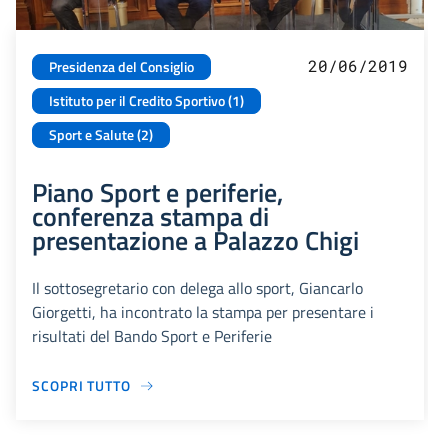
20/06/2019
Presidenza del Consiglio
Istituto per il Credito Sportivo (1)
Sport e Salute (2)
Piano Sport e periferie,
conferenza stampa di
presentazione a Palazzo Chigi
Il sottosegretario con delega allo sport, Giancarlo
Giorgetti, ha incontrato la stampa per presentare i
risultati del Bando Sport e Periferie
SCOPRI TUTTO