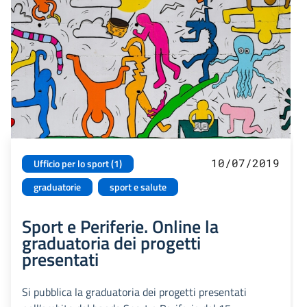
10/07/2019
Ufficio per lo sport (1)
graduatorie
sport e salute
Sport e Periferie. Online la
graduatoria dei progetti
presentati
Si pubblica la graduatoria dei progetti presentati