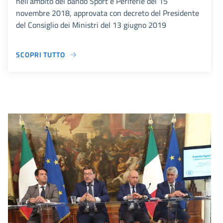
nell’ambito del bando Sport e Periferie del 15
novembre 2018, approvata con decreto del Presidente
del Consiglio dei Ministri del 13 giugno 2019
SCOPRI TUTTO