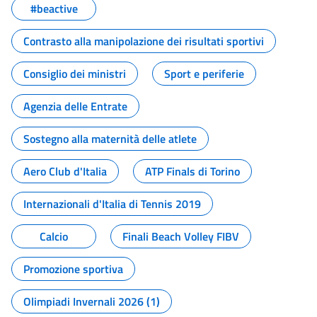
#beactive
Contrasto alla manipolazione dei risultati sportivi
Consiglio dei ministri
Sport e periferie
Agenzia delle Entrate
Sostegno alla maternità delle atlete
Aero Club d'Italia
ATP Finals di Torino
Internazionali d'Italia di Tennis 2019
Calcio
Finali Beach Volley FIBV
Promozione sportiva
Olimpiadi Invernali 2026 (1)