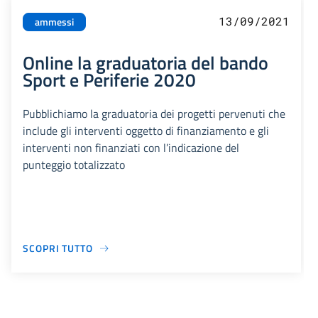
13/09/2021
ammessi
Online la graduatoria del bando
Sport e Periferie 2020
Pubblichiamo la graduatoria dei progetti pervenuti che
include gli interventi oggetto di finanziamento e gli
interventi non finanziati con l’indicazione del
punteggio totalizzato
SCOPRI TUTTO