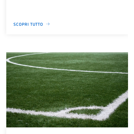
SCOPRI TUTTO