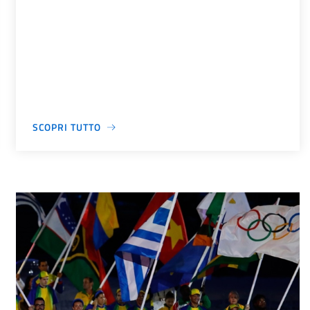
SCOPRI TUTTO