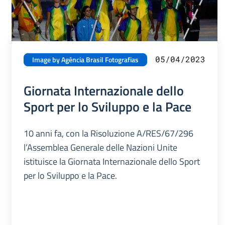
05/04/2023
Image by Agência Brasil Fotografias
Giornata Internazionale dello
Sport per lo Sviluppo e la Pace
10 anni fa, con la Risoluzione A/RES/67/296
l’Assemblea Generale delle Nazioni Unite
istituisce la Giornata Internazionale dello Sport
per lo Sviluppo e la Pace.