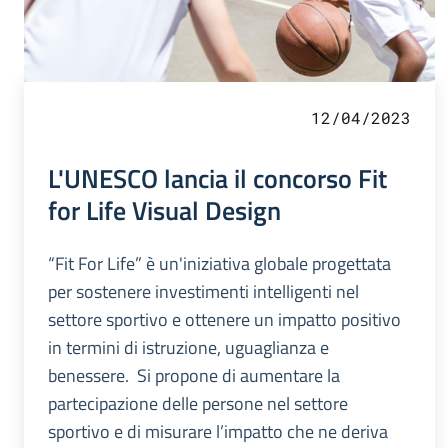
12/04/2023
L'UNESCO lancia il concorso Fit
for Life Visual Design
“Fit For Life” è un'iniziativa globale progettata
per sostenere investimenti intelligenti nel
settore sportivo e ottenere un impatto positivo
in termini di istruzione, uguaglianza e
benessere. Si propone di aumentare la
partecipazione delle persone nel settore
sportivo e di misurare l’impatto che ne deriva