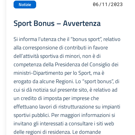
06/11/2023
Notizie
Sport Bonus – Avvertenza
Si informa l’utenza che il “bonus sport”, relativo
alla corresponsione di contributi in favore
dell’attività sportiva di minori, non è di
competenza della Presidenza del Consiglio dei
ministri-Dipartimento per lo Sport, ma è
erogato da alcune Regioni. Lo “sport bonus”, di
cui si dà notizia sul presente sito, è relativo ad
un credito di imposta per imprese che
effettuano lavori di ristrutturazione su impianti
sportivi pubblici. Per maggiori informazioni si
invitano gli interessati a consultare i siti web
delle regioni di residenza. Le domande