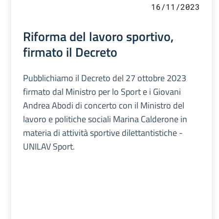
16/11/2023
Riforma del lavoro sportivo,
firmato il Decreto
Pubblichiamo il Decreto del 27 ottobre 2023
firmato dal Ministro per lo Sport e i Giovani
Andrea Abodi di concerto con il Ministro del
lavoro e politiche sociali Marina Calderone in
materia di attività sportive dilettantistiche -
UNILAV Sport.