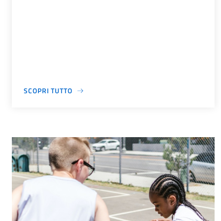
SCOPRI TUTTO