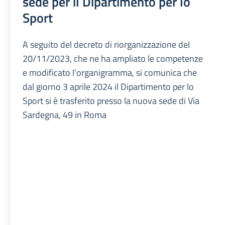
sede per il Dipartimento per lo
Sport
A seguito del decreto di riorganizzazione del
20/11/2023, che ne ha ampliato le competenze
e modificato l’organigramma, si comunica che
dal giorno 3 aprile 2024 il Dipartimento per lo
Sport si è trasferito presso la nuova sede di Via
Sardegna, 49 in Roma