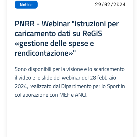
29/02/2024
Notizie
PNRR - Webinar "istruzioni per
caricamento dati su ReGiS
«gestione delle spese e
rendicontazione»"
Sono disponibili per la visione e lo scaricamento
il video e le slide del webinar del 28 febbraio
2024, realizzato dal Dipartimento per lo Sport in
collaborazione con MEF e ANCI.