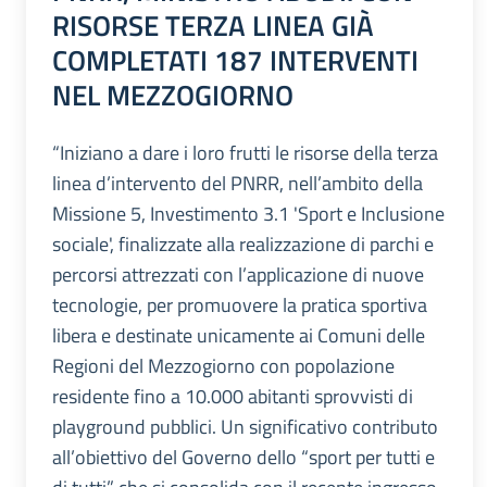
RISORSE TERZA LINEA GIÀ
COMPLETATI 187 INTERVENTI
NEL MEZZOGIORNO
“Iniziano a dare i loro frutti le risorse della terza
linea d’intervento del PNRR, nell’ambito della
Missione 5, Investimento 3.1 'Sport e Inclusione
sociale', finalizzate alla realizzazione di parchi e
percorsi attrezzati con l’applicazione di nuove
tecnologie, per promuovere la pratica sportiva
libera e destinate unicamente ai Comuni delle
Regioni del Mezzogiorno con popolazione
residente fino a 10.000 abitanti sprovvisti di
playground pubblici. Un significativo contributo
all’obiettivo del Governo dello “sport per tutti e