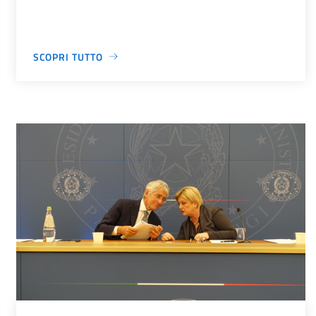
SCOPRI TUTTO