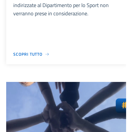
indirizzate al Dipartimento per lo Sport non
verranno prese in considerazione.
SCOPRI TUTTO