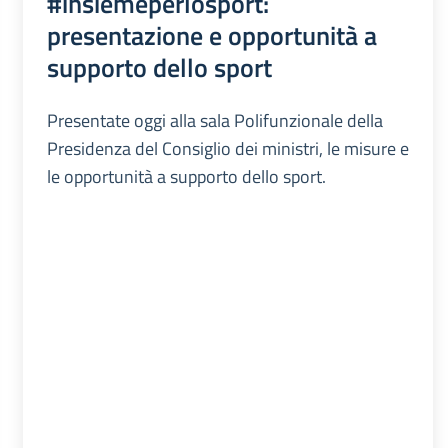
#insiemeperlosport:
presentazione e opportunità a
supporto dello sport
Presentate oggi alla sala Polifunzionale della
Presidenza del Consiglio dei ministri, le misure e
le opportunità a supporto dello sport.