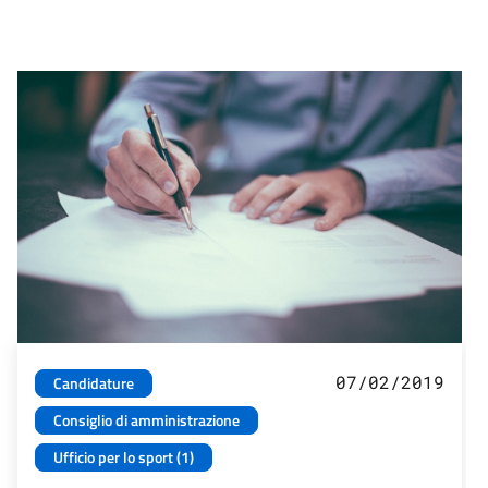
07/02/2019
Candidature
Consiglio di amministrazione
Ufficio per lo sport (1)