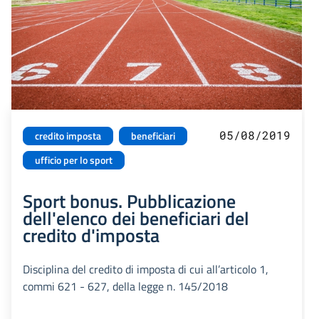
05/08/2019
credito imposta
beneficiari
ufficio per lo sport
Sport bonus. Pubblicazione
dell'elenco dei beneficiari del
credito d'imposta
Disciplina del credito di imposta di cui all’articolo 1,
commi 621 - 627, della legge n. 145/2018