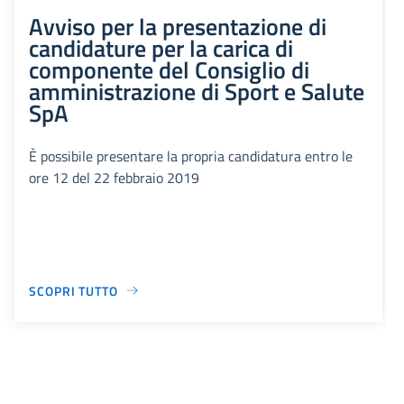
Avviso per la presentazione di
candidature per la carica di
componente del Consiglio di
amministrazione di Sport e Salute
SpA
È possibile presentare la propria candidatura entro le
ore 12 del 22 febbraio 2019
SCOPRI TUTTO