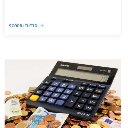
SCOPRI TUTTO