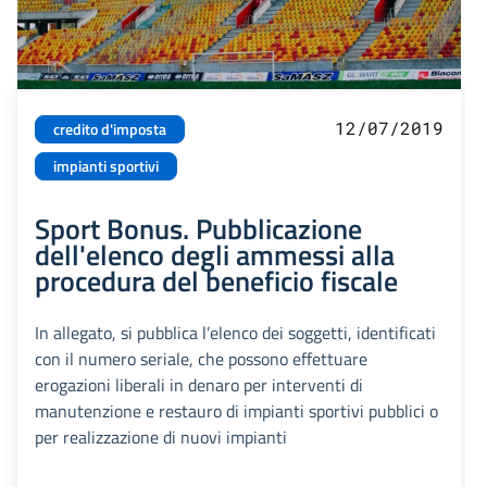
12/07/2019
credito d'imposta
impianti sportivi
Sport Bonus. Pubblicazione
dell'elenco degli ammessi alla
procedura del beneficio fiscale
In allegato, si pubblica l’elenco dei soggetti, identificati
con il numero seriale, che possono effettuare
erogazioni liberali in denaro per interventi di
manutenzione e restauro di impianti sportivi pubblici o
per realizzazione di nuovi impianti