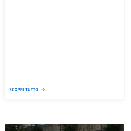
SCOPRI TUTTO