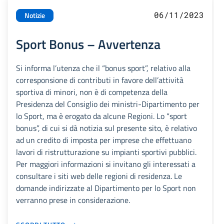
06/11/2023
Notizie
Sport Bonus – Avvertenza
Si informa l’utenza che il “bonus sport”, relativo alla
corresponsione di contributi in favore dell’attività
sportiva di minori, non è di competenza della
Presidenza del Consiglio dei ministri-Dipartimento per
lo Sport, ma è erogato da alcune Regioni. Lo “sport
bonus”, di cui si dà notizia sul presente sito, è relativo
ad un credito di imposta per imprese che effettuano
lavori di ristrutturazione su impianti sportivi pubblici.
Per maggiori informazioni si invitano gli interessati a
consultare i siti web delle regioni di residenza. Le
domande indirizzate al Dipartimento per lo Sport non
verranno prese in considerazione.