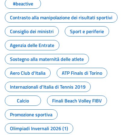
#beactive
Contrasto alla manipolazione dei risultati sportivi
Consiglio dei ministri
Sport e periferie
Agenzia delle Entrate
Sostegno alla maternità delle atlete
Aero Club d'Italia
ATP Finals di Torino
Internazionali d'Italia di Tennis 2019
Calcio
Finali Beach Volley FIBV
Promozione sportiva
Olimpiadi Invernali 2026 (1)