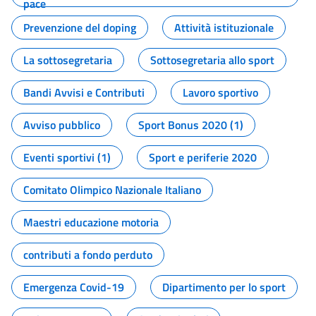
pace
Prevenzione del doping
Attività istituzionale
La sottosegretaria
Sottosegretaria allo sport
Bandi Avvisi e Contributi
Lavoro sportivo
Avviso pubblico
Sport Bonus 2020 (1)
Eventi sportivi (1)
Sport e periferie 2020
Comitato Olimpico Nazionale Italiano
Maestri educazione motoria
contributi a fondo perduto
Emergenza Covid-19
Dipartimento per lo sport