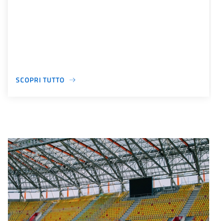
SCOPRI TUTTO