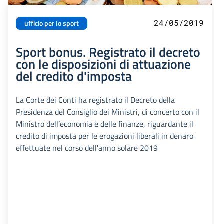
24/05/2019
ufficio per lo sport
Sport bonus. Registrato il decreto
con le disposizioni di attuazione
del credito d'imposta
La Corte dei Conti ha registrato il Decreto della
Presidenza del Consiglio dei Ministri, di concerto con il
Ministro dell’economia e delle finanze, riguardante il
credito di imposta per le erogazioni liberali in denaro
effettuate nel corso dell'anno solare 2019