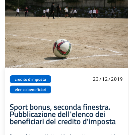
23/12/2019
credito d'imposta
elenco beneficiari
Sport bonus, seconda finestra.
Pubblicazione dell'elenco dei
beneficiari del credito d'imposta