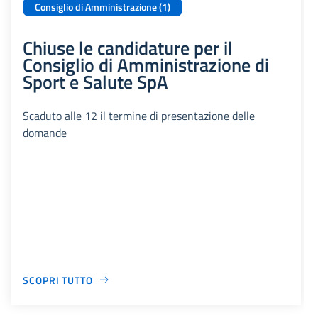
Consiglio di Amministrazione (1)
Chiuse le candidature per il
Consiglio di Amministrazione di
Sport e Salute SpA
Scaduto alle 12 il termine di presentazione delle
domande
SCOPRI TUTTO