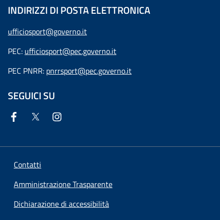
INDIRIZZI DI POSTA ELETTRONICA
ufficiosport@governo.it
PEC:
ufficiosport@pec.governo.it
PEC PNRR:
pnrrsport@pec.governo.it
SEGUICI SU
Contatti
Amministrazione Trasparente
Dichiarazione di accessibilità