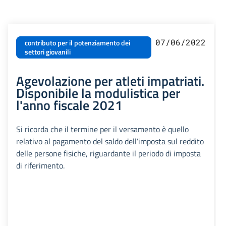
07/06/2022
contributo per il potenziamento dei
settori giovanili
Agevolazione per atleti impatriati.
Disponibile la modulistica per
l'anno fiscale 2021
Si ricorda che il termine per il versamento è quello
relativo al pagamento del saldo dell’imposta sul reddito
delle persone fisiche, riguardante il periodo di imposta
di riferimento.