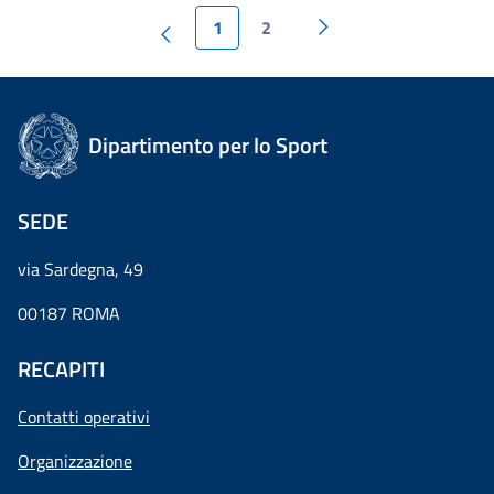
1
2
Dipartimento per lo Sport
SEDE
via Sardegna, 49
00187 ROMA
RECAPITI
Contatti operativi
Organizzazione