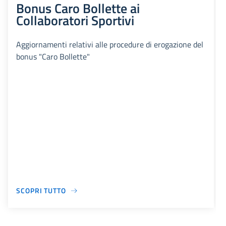
Bonus Caro Bollette ai
Collaboratori Sportivi
Aggiornamenti relativi alle procedure di erogazione del
bonus "Caro Bollette"
SCOPRI TUTTO