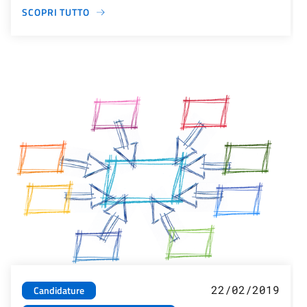
SCOPRI TUTTO
22/02/2019
Candidature