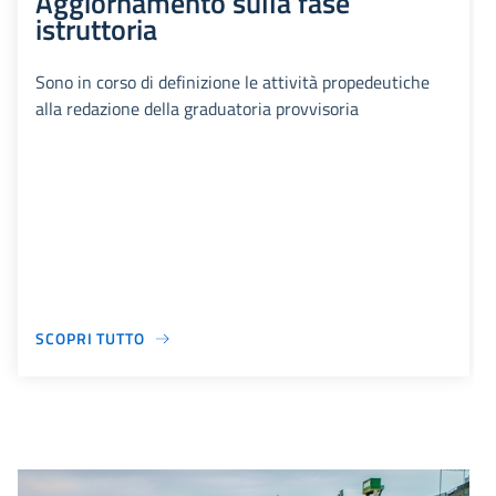
Aggiornamento sulla fase
istruttoria
Sono in corso di definizione le attività propedeutiche
alla redazione della graduatoria provvisoria
SCOPRI TUTTO