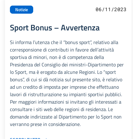
06/11/2023
Notizie
Sport Bonus – Avvertenza
Si informa l’utenza che il “bonus sport”, relativo alla
corresponsione di contributi in favore dell’attività
sportiva di minori, non è di competenza della
Presidenza del Consiglio dei ministri-Dipartimento per
lo Sport, ma è erogato da alcune Regioni. Lo “sport
bonus”, di cui si dà notizia sul presente sito, è relativo
ad un credito di imposta per imprese che effettuano
lavori di ristrutturazione su impianti sportivi pubblici.
Per maggiori informazioni si invitano gli interessati a
consultare i siti web delle regioni di residenza. Le
domande indirizzate al Dipartimento per lo Sport non
verranno prese in considerazione.