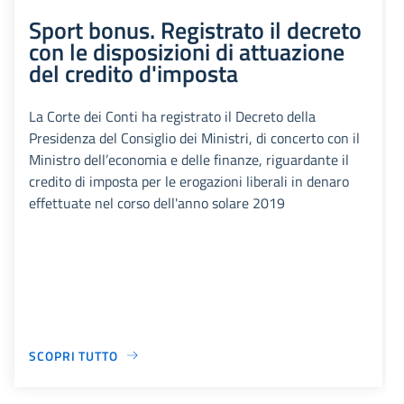
Sport bonus. Registrato il decreto
con le disposizioni di attuazione
del credito d'imposta
La Corte dei Conti ha registrato il Decreto della
Presidenza del Consiglio dei Ministri, di concerto con il
Ministro dell’economia e delle finanze, riguardante il
credito di imposta per le erogazioni liberali in denaro
effettuate nel corso dell'anno solare 2019
SCOPRI TUTTO