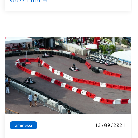
SCOPRI TUTTO
13/09/2021
ammessi