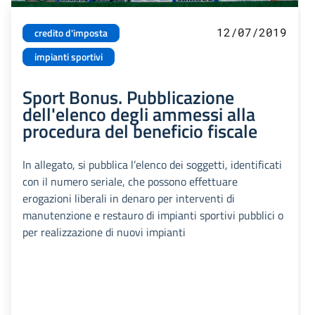
12/07/2019
credito d'imposta
impianti sportivi
Sport Bonus. Pubblicazione
dell'elenco degli ammessi alla
procedura del beneficio fiscale
In allegato, si pubblica l’elenco dei soggetti, identificati
con il numero seriale, che possono effettuare
erogazioni liberali in denaro per interventi di
manutenzione e restauro di impianti sportivi pubblici o
per realizzazione di nuovi impianti