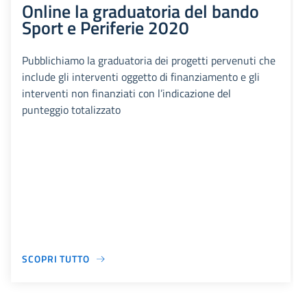
Online la graduatoria del bando
Sport e Periferie 2020
Pubblichiamo la graduatoria dei progetti pervenuti che
include gli interventi oggetto di finanziamento e gli
interventi non finanziati con l’indicazione del
punteggio totalizzato
SCOPRI TUTTO