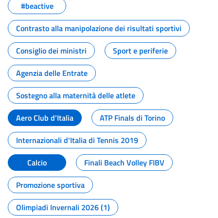
#beactive
Contrasto alla manipolazione dei risultati sportivi
Consiglio dei ministri
Sport e periferie
Agenzia delle Entrate
Sostegno alla maternità delle atlete
Aero Club d'Italia
ATP Finals di Torino
Internazionali d'Italia di Tennis 2019
Calcio
Finali Beach Volley FIBV
Promozione sportiva
Olimpiadi Invernali 2026 (1)