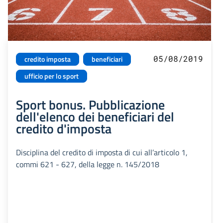
05/08/2019
credito imposta
beneficiari
ufficio per lo sport
Sport bonus. Pubblicazione
dell'elenco dei beneficiari del
credito d'imposta
Disciplina del credito di imposta di cui all’articolo 1,
commi 621 - 627, della legge n. 145/2018