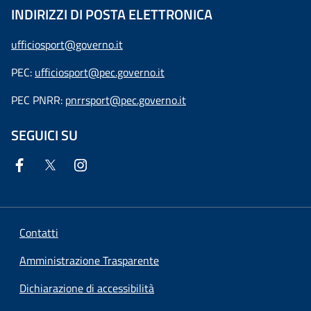
INDIRIZZI DI POSTA ELETTRONICA
ufficiosport@governo.it
PEC:
ufficiosport@pec.governo.it
PEC PNRR:
pnrrsport@pec.governo.it
SEGUICI SU
Contatti
Amministrazione Trasparente
Dichiarazione di accessibilità