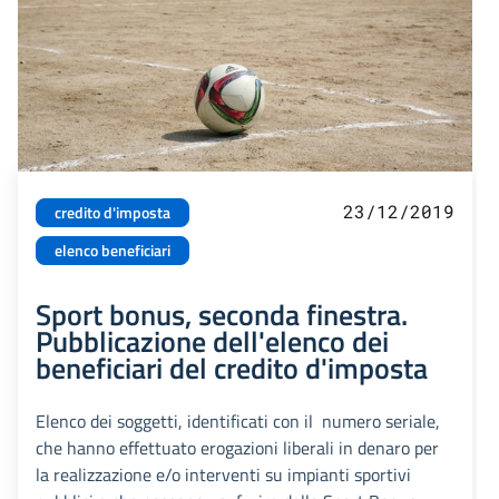
23/12/2019
credito d'imposta
elenco beneficiari
Sport bonus, seconda finestra.
Pubblicazione dell'elenco dei
beneficiari del credito d'imposta
Elenco dei soggetti, identificati con il numero seriale,
che hanno effettuato erogazioni liberali in denaro per
la realizzazione e/o interventi su impianti sportivi