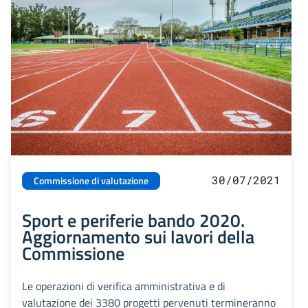
30/07/2021
Commissione di valutazione
Sport e periferie bando 2020.
Aggiornamento sui lavori della
Commissione
Le operazioni di verifica amministrativa e di
valutazione dei 3380 progetti pervenuti termineranno