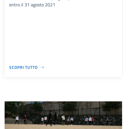
entro il 31 agosto 2021
SCOPRI TUTTO