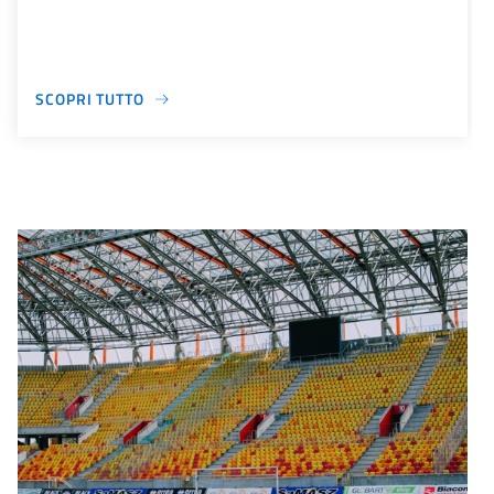
SCOPRI TUTTO