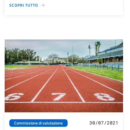
SCOPRI TUTTO
30/07/2021
Commissione di valutazione