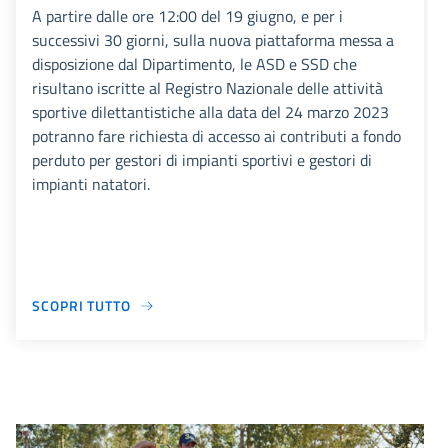
A partire dalle ore 12:00 del 19 giugno, e per i
successivi 30 giorni, sulla nuova piattaforma messa a
disposizione dal Dipartimento, le ASD e SSD che
risultano iscritte al Registro Nazionale delle attività
sportive dilettantistiche alla data del 24 marzo 2023
potranno fare richiesta di accesso ai contributi a fondo
perduto per gestori di impianti sportivi e gestori di
impianti natatori.
SCOPRI TUTTO