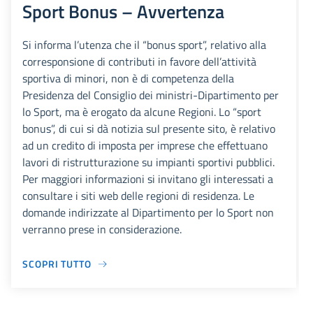
Sport Bonus – Avvertenza
Si informa l’utenza che il “bonus sport”, relativo alla
corresponsione di contributi in favore dell’attività
sportiva di minori, non è di competenza della
Presidenza del Consiglio dei ministri-Dipartimento per
lo Sport, ma è erogato da alcune Regioni. Lo “sport
bonus”, di cui si dà notizia sul presente sito, è relativo
ad un credito di imposta per imprese che effettuano
lavori di ristrutturazione su impianti sportivi pubblici.
Per maggiori informazioni si invitano gli interessati a
consultare i siti web delle regioni di residenza. Le
domande indirizzate al Dipartimento per lo Sport non
verranno prese in considerazione.
SCOPRI TUTTO