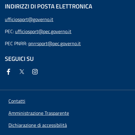
INDIRIZZI DI POSTA ELETTRONICA
ufficiosport@governo.it
PEC:
ufficiosport@pec.governo.it
PEC PNRR:
pnrrsport@pec.governo.it
SEGUICI SU
Contatti
Amministrazione Trasparente
Dichiarazione di accessibilità