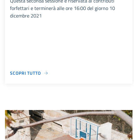
Questa seconda sessione è riservata ai contributi
forfettari e terminerà alle ore 16:00 del giorno 10
dicembre 2021
SCOPRI TUTTO