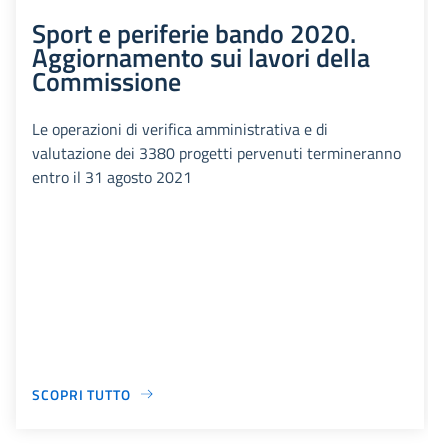
Sport e periferie bando 2020.
Aggiornamento sui lavori della
Commissione
Le operazioni di verifica amministrativa e di
valutazione dei 3380 progetti pervenuti termineranno
entro il 31 agosto 2021
SCOPRI TUTTO