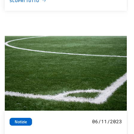
SCOPRI TUTTO
06/11/2023
Notizie