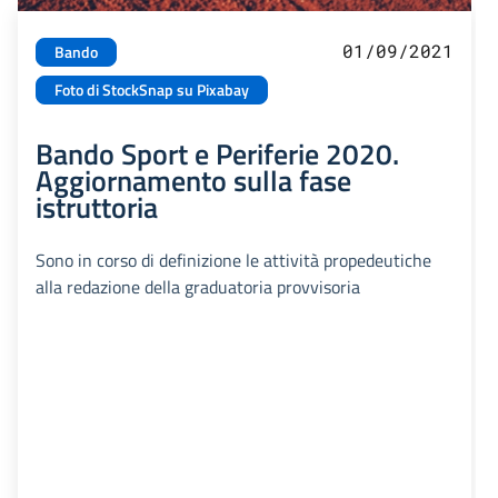
01/09/2021
Bando
Foto di StockSnap su Pixabay
Bando Sport e Periferie 2020.
Aggiornamento sulla fase
istruttoria
Sono in corso di definizione le attività propedeutiche
alla redazione della graduatoria provvisoria