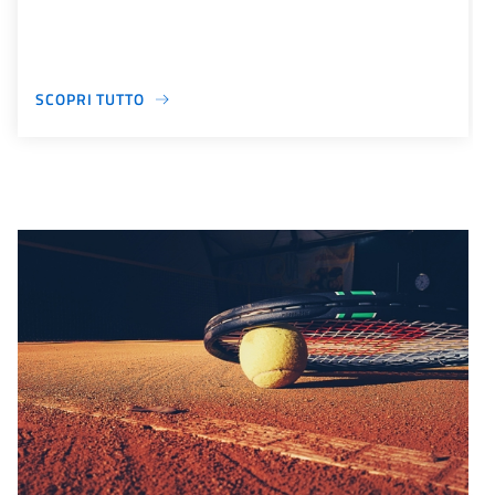
SCOPRI TUTTO