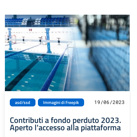
19/06/2023
asd/ssd
Immagini di Freepik
Contributi a fondo perduto 2023.
Aperto l'accesso alla piattaforma