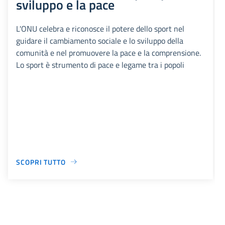
sviluppo e la pace
L'ONU celebra e riconosce il potere dello sport nel
guidare il cambiamento sociale e lo sviluppo della
comunità e nel promuovere la pace e la comprensione.
Lo sport è strumento di pace e legame tra i popoli
SCOPRI TUTTO