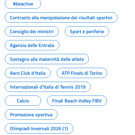
#beactive
Contrasto alla manipolazione dei risultati sportivi
Consiglio dei ministri
Sport e periferie
Agenzia delle Entrate
Sostegno alla maternità delle atlete
Aero Club d'Italia
ATP Finals di Torino
Internazionali d'Italia di Tennis 2019
Calcio
Finali Beach Volley FIBV
Promozione sportiva
Olimpiadi Invernali 2026 (1)