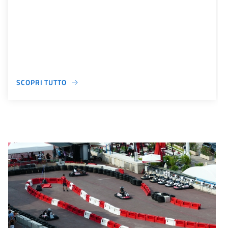
SCOPRI TUTTO