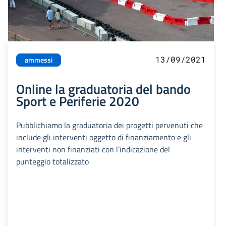
13/09/2021
ammessi
Online la graduatoria del bando
Sport e Periferie 2020
Pubblichiamo la graduatoria dei progetti pervenuti che
include gli interventi oggetto di finanziamento e gli
interventi non finanziati con l’indicazione del
punteggio totalizzato