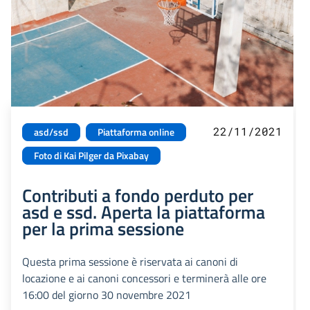
22/11/2021
asd/ssd
Piattaforma online
Foto di Kai Pilger da Pixabay
Contributi a fondo perduto per
asd e ssd. Aperta la piattaforma
per la prima sessione
Questa prima sessione è riservata ai canoni di
locazione e ai canoni concessori e terminerà alle ore
16:00 del giorno 30 novembre 2021