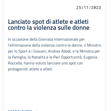
25/11/2023
Lanciato spot di atlete e atleti
contro la violenza sulle donne
In occasione della Giornata internazionale per
l’eliminazione della violenza contro le donne, il Ministro
per lo Sport e i Giovani, Andrea Abodi, e la Ministra per
la Famiglia, la Natalità e le Pari Opportunità, Eugenia
Roccella, hanno voluto lanciare uno spot con
protagonisti atlete e atleti.