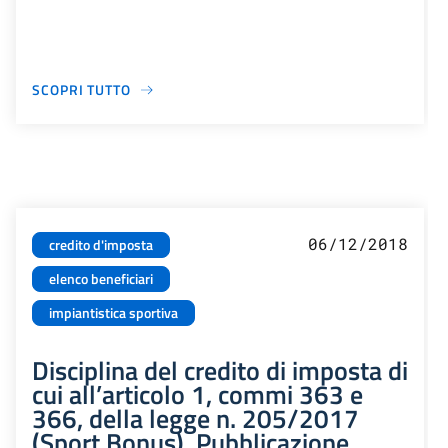
SCOPRI TUTTO
06/12/2018
credito d'imposta
elenco beneficiari
impiantistica sportiva
Disciplina del credito di imposta di
cui all’articolo 1, commi 363 e
366, della legge n. 205/2017
(Sport Bonus). Pubblicazione