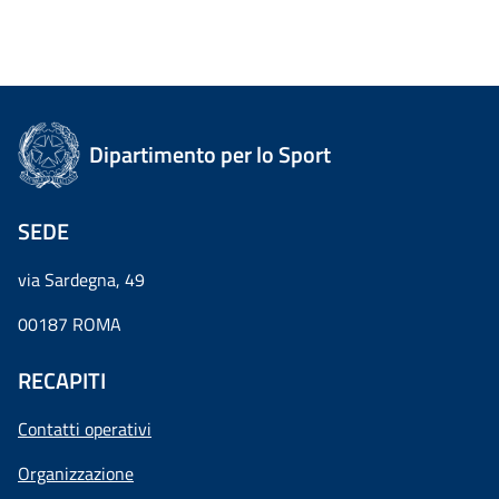
Dipartimento per lo Sport
SEDE
via Sardegna, 49
00187 ROMA
RECAPITI
Contatti operativi
Organizzazione