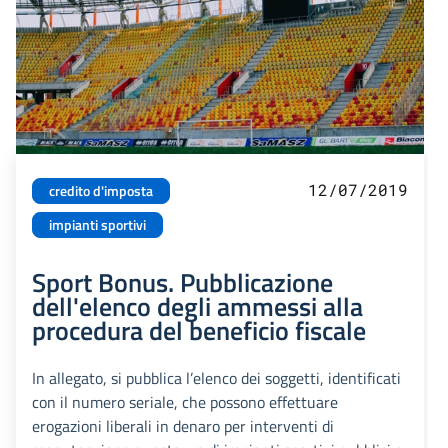
12/07/2019
credito d'imposta
impianti sportivi
Sport Bonus. Pubblicazione
dell'elenco degli ammessi alla
procedura del beneficio fiscale
In allegato, si pubblica l’elenco dei soggetti, identificati
con il numero seriale, che possono effettuare
erogazioni liberali in denaro per interventi di