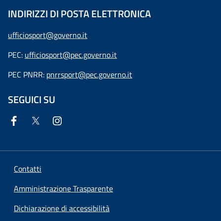
INDIRIZZI DI POSTA ELETTRONICA
ufficiosport@governo.it
PEC:
ufficiosport@pec.governo.it
PEC PNRR:
pnrrsport@pec.governo.it
SEGUICI SU
Contatti
Amministrazione Trasparente
Dichiarazione di accessibilità