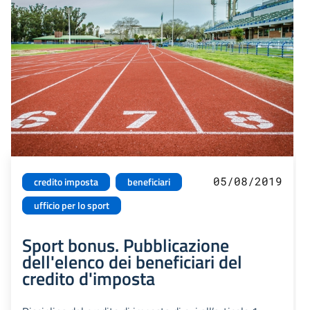
05/08/2019
credito imposta
beneficiari
ufficio per lo sport
Sport bonus. Pubblicazione
dell'elenco dei beneficiari del
credito d'imposta