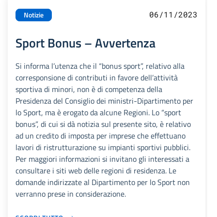
06/11/2023
Notizie
Sport Bonus – Avvertenza
Si informa l’utenza che il “bonus sport”, relativo alla
corresponsione di contributi in favore dell’attività
sportiva di minori, non è di competenza della
Presidenza del Consiglio dei ministri-Dipartimento per
lo Sport, ma è erogato da alcune Regioni. Lo “sport
bonus”, di cui si dà notizia sul presente sito, è relativo
ad un credito di imposta per imprese che effettuano
lavori di ristrutturazione su impianti sportivi pubblici.
Per maggiori informazioni si invitano gli interessati a
consultare i siti web delle regioni di residenza. Le
domande indirizzate al Dipartimento per lo Sport non
verranno prese in considerazione.