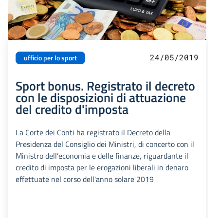
24/05/2019
ufficio per lo sport
Sport bonus. Registrato il decreto
con le disposizioni di attuazione
del credito d'imposta
La Corte dei Conti ha registrato il Decreto della
Presidenza del Consiglio dei Ministri, di concerto con il
Ministro dell’economia e delle finanze, riguardante il
credito di imposta per le erogazioni liberali in denaro
effettuate nel corso dell'anno solare 2019