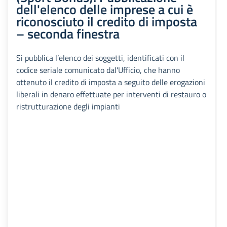
dell'elenco delle imprese a cui è
riconosciuto il credito di imposta
– seconda finestra
Si pubblica l’elenco dei soggetti, identificati con il
codice seriale comunicato dal'Ufficio, che hanno
ottenuto il credito di imposta a seguito delle erogazioni
liberali in denaro effettuate per interventi di restauro o
ristrutturazione degli impianti