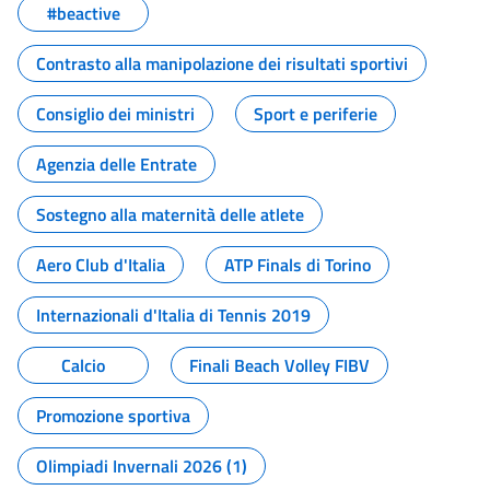
#beactive
Contrasto alla manipolazione dei risultati sportivi
Consiglio dei ministri
Sport e periferie
Agenzia delle Entrate
Sostegno alla maternità delle atlete
Aero Club d'Italia
ATP Finals di Torino
Internazionali d'Italia di Tennis 2019
Calcio
Finali Beach Volley FIBV
Promozione sportiva
Olimpiadi Invernali 2026 (1)