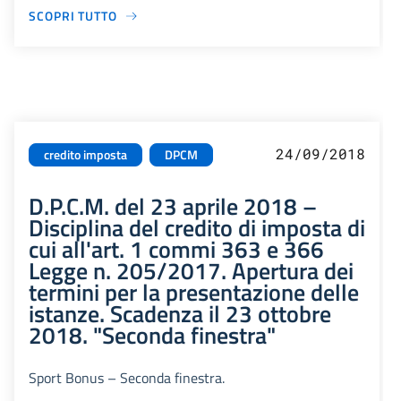
SCOPRI TUTTO
24/09/2018
credito imposta
DPCM
D.P.C.M. del 23 aprile 2018 –
Disciplina del credito di imposta di
cui all'art. 1 commi 363 e 366
Legge n. 205/2017. Apertura dei
termini per la presentazione delle
istanze. Scadenza il 23 ottobre
2018. "Seconda finestra"
Sport Bonus – Seconda finestra.