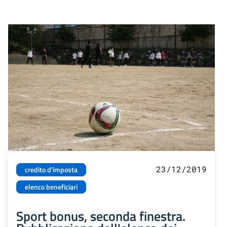
23/12/2019
credito d'imposta
elenco beneficiari
Sport bonus, seconda finestra.