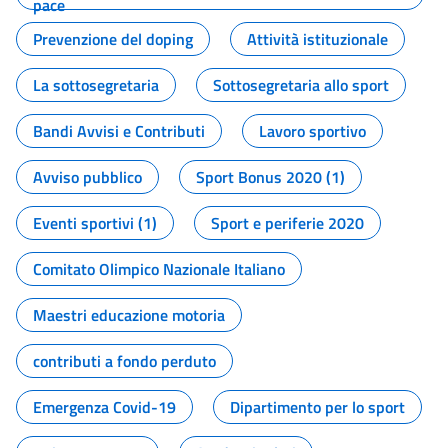
pace
Prevenzione del doping
Attività istituzionale
La sottosegretaria
Sottosegretaria allo sport
Bandi Avvisi e Contributi
Lavoro sportivo
Avviso pubblico
Sport Bonus 2020 (1)
Eventi sportivi (1)
Sport e periferie 2020
Comitato Olimpico Nazionale Italiano
Maestri educazione motoria
contributi a fondo perduto
Emergenza Covid-19
Dipartimento per lo sport