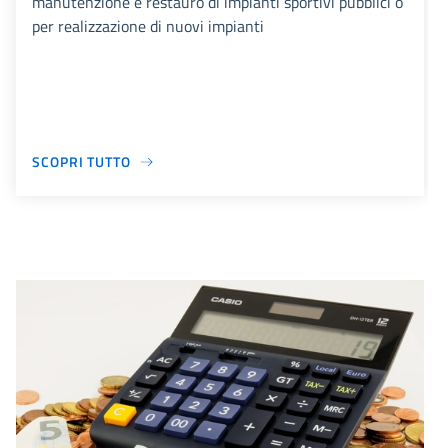
manutenzione e restauro di impianti sportivi pubblici o
per realizzazione di nuovi impianti
SCOPRI TUTTO