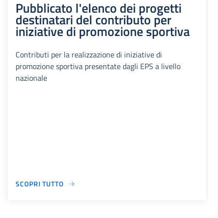
Pubblicato l'elenco dei progetti
destinatari del contributo per
iniziative di promozione sportiva
Contributi per la realizzazione di iniziative di
promozione sportiva presentate dagli EPS a livello
nazionale
SCOPRI TUTTO