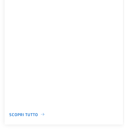
SCOPRI TUTTO