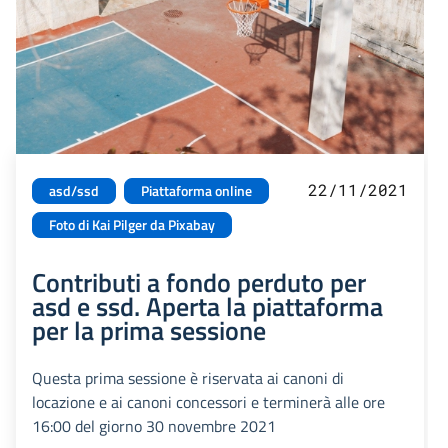
22/11/2021
asd/ssd
Piattaforma online
Foto di Kai Pilger da Pixabay
Contributi a fondo perduto per
asd e ssd. Aperta la piattaforma
per la prima sessione
Questa prima sessione è riservata ai canoni di
locazione e ai canoni concessori e terminerà alle ore
16:00 del giorno 30 novembre 2021