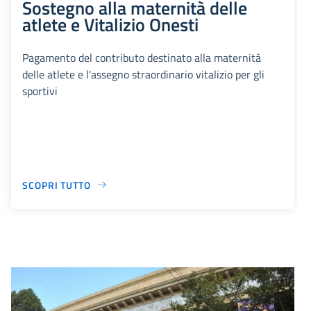
Sostegno alla maternità delle
atlete e Vitalizio Onesti
Pagamento del contributo destinato alla maternità
delle atlete e l'assegno straordinario vitalizio per gli
sportivi
SCOPRI TUTTO