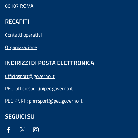
00187 ROMA
RECAPITI
Contatti operativi
Organizzazione
INDIRIZZI DI POSTA ELETTRONICA
ufficiosport@governo.it
PEC:
ufficiosport@pec.governo.it
PEC PNRR:
pnrrsport@pec.governo.it
SEGUICI SU