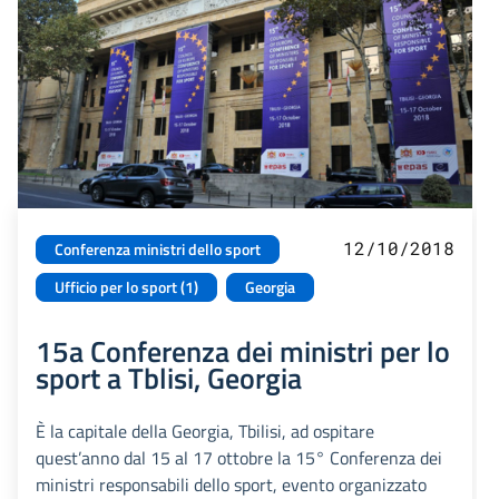
12/10/2018
Conferenza ministri dello sport
Ufficio per lo sport (1)
Georgia
15a Conferenza dei ministri per lo
sport a Tblisi, Georgia
È la capitale della Georgia, Tbilisi, ad ospitare
quest’anno dal 15 al 17 ottobre la 15° Conferenza dei
ministri responsabili dello sport, evento organizzato