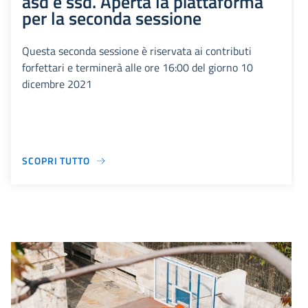
asd e ssd. Aperta la piattaforma
per la seconda sessione
Questa seconda sessione è riservata ai contributi
forfettari e terminerà alle ore 16:00 del giorno 10
dicembre 2021
SCOPRI TUTTO