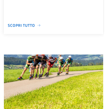
SCOPRI TUTTO