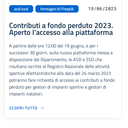
19/06/2023
asd/ssd
Immagini di Freepik
Contributi a fondo perduto 2023.
Aperto l'accesso alla piattaforma
A partire dalle ore 12:00 del 19 giugno, e per i
successivi 30 giorni, sulla nuova piattaforma messa a
disposizione dal Dipartimento, le ASD e SSD che
risultano iscritte al Registro Nazionale delle attività
sportive dilettantistiche alla data del 24 marzo 2023
potranno fare richiesta di accesso ai contributi a fondo
perduto per gestori di impianti sportivi e gestori di
impianti natatori.
SCOPRI TUTTO