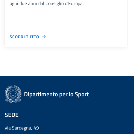
ogni due anni dal Consiglio d’Europa.
SCOPRI TUTTO
Dipartimento per lo Sport
SEDE
via Sardegna, 49