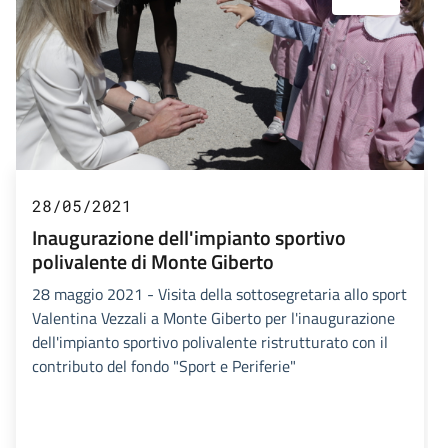
28/05/2021
Inaugurazione dell'impianto sportivo
polivalente di Monte Giberto
28 maggio 2021 - Visita della sottosegretaria allo sport
Valentina Vezzali a Monte Giberto per l'inaugurazione
dell'impianto sportivo polivalente ristrutturato con il
contributo del fondo "Sport e Periferie"