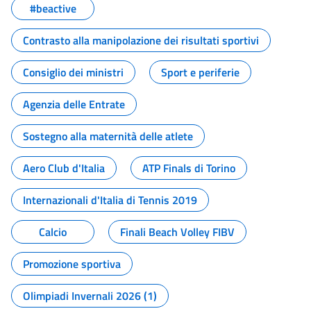
#beactive
Contrasto alla manipolazione dei risultati sportivi
Consiglio dei ministri
Sport e periferie
Agenzia delle Entrate
Sostegno alla maternità delle atlete
Aero Club d'Italia
ATP Finals di Torino
Internazionali d'Italia di Tennis 2019
Calcio
Finali Beach Volley FIBV
Promozione sportiva
Olimpiadi Invernali 2026 (1)