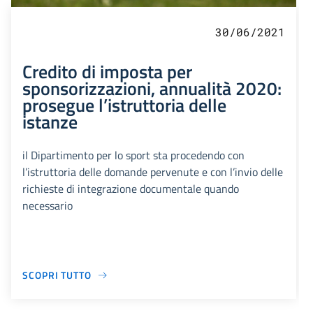
30/06/2021
Credito di imposta per
sponsorizzazioni, annualità 2020:
prosegue l’istruttoria delle
istanze
il Dipartimento per lo sport sta procedendo con
l’istruttoria delle domande pervenute e con l’invio delle
richieste di integrazione documentale quando
necessario
SCOPRI TUTTO