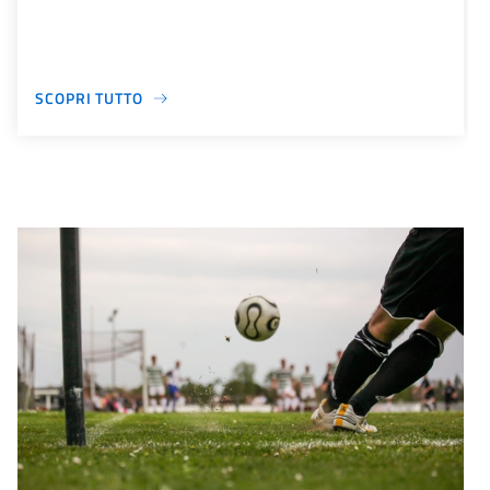
SCOPRI TUTTO