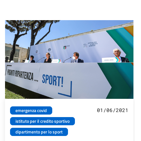
01/06/2021
emergenza covid
istituto per il credito sportivo
dipartimento per lo sport