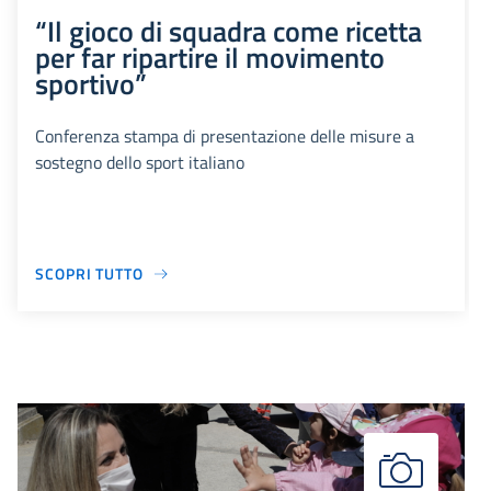
“Il gioco di squadra come ricetta
per far ripartire il movimento
sportivo”
Conferenza stampa di presentazione delle misure a
sostegno dello sport italiano
SCOPRI TUTTO