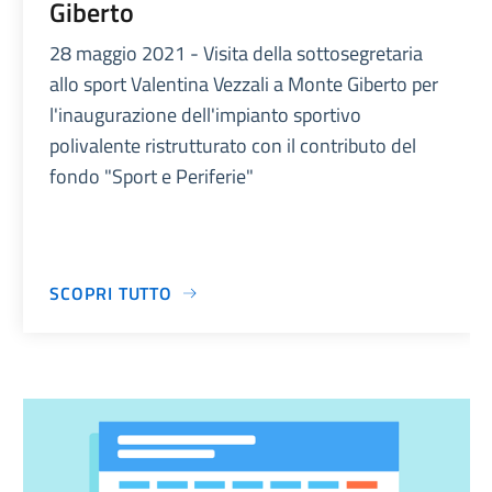
Giberto
28 maggio 2021 - Visita della sottosegretaria
allo sport Valentina Vezzali a Monte Giberto per
l'inaugurazione dell'impianto sportivo
polivalente ristrutturato con il contributo del
fondo "Sport e Periferie"
SCOPRI TUTTO