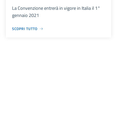
La Convenzione entrerà in vigore in Italia il 1°
gennaio 2021
SCOPRI TUTTO