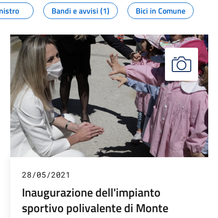
nistro
Bandi e avvisi (1)
Bici in Comune
28/05/2021
Inaugurazione dell'impianto
sportivo polivalente di Monte