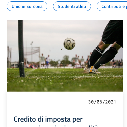
Unione Europea
Studenti atleti
Contributi e 
30/06/2021
Credito di imposta per