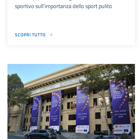
sportivo sull’importanza dello sport pulito
SCOPRI TUTTO