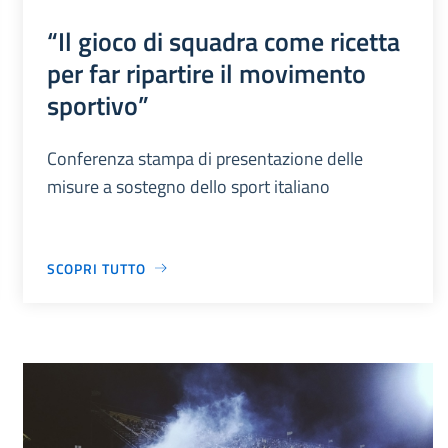
“Il gioco di squadra come ricetta
per far ripartire il movimento
sportivo”
Conferenza stampa di presentazione delle
misure a sostegno dello sport italiano
SCOPRI TUTTO