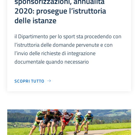
sponsorizzazioni, annualità
2020: prosegue l’istruttoria
delle istanze
il Dipartimento per lo sport sta procedendo con
l’istruttoria delle domande pervenute e con
l’invio delle richieste di integrazione
documentale quando necessario
SCOPRI TUTTO