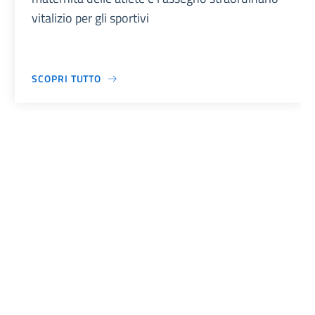
vitalizio per gli sportivi
SCOPRI TUTTO