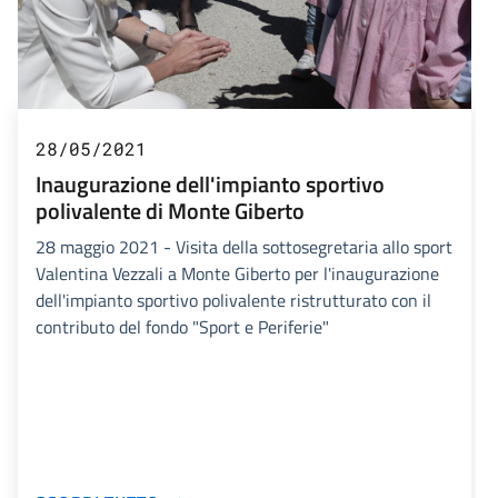
28/05/2021
Inaugurazione dell'impianto sportivo
polivalente di Monte Giberto
28 maggio 2021 - Visita della sottosegretaria allo sport
Valentina Vezzali a Monte Giberto per l'inaugurazione
dell'impianto sportivo polivalente ristrutturato con il
contributo del fondo "Sport e Periferie"