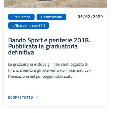
05/02/2020
Graduatoria
Finanziamenti
Ufficio per lo sport (1)
Bando Sport e periferie 2018.
Pubblicata la graduatoria
definitiva
La graduatoria include gli interventi oggetto di
finanziamento e gli interventi non finanziati con
l’indicazione del punteggio totalizzato
SCOPRI TUTTO