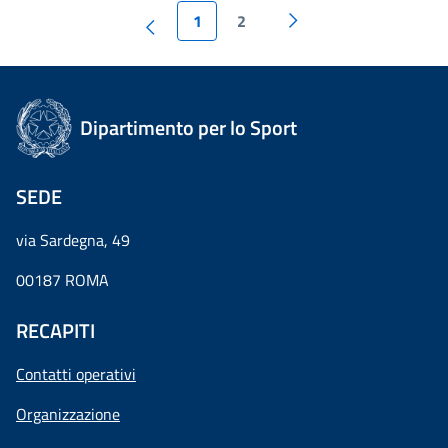
1
2
Dipartimento per lo Sport
SEDE
via Sardegna, 49
00187 ROMA
RECAPITI
Contatti operativi
Organizzazione