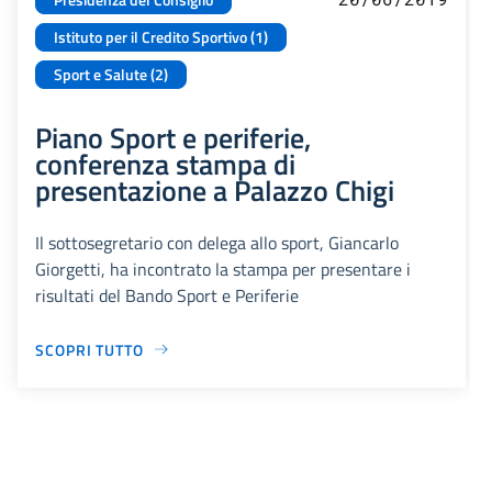
Istituto per il Credito Sportivo (1)
Sport e Salute (2)
Piano Sport e periferie,
conferenza stampa di
presentazione a Palazzo Chigi
Il sottosegretario con delega allo sport, Giancarlo
Giorgetti, ha incontrato la stampa per presentare i
risultati del Bando Sport e Periferie
SCOPRI TUTTO