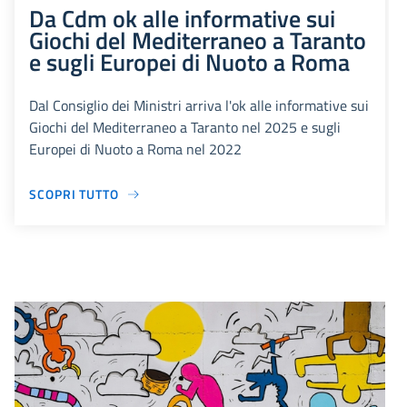
Da Cdm ok alle informative sui
Giochi del Mediterraneo a Taranto
e sugli Europei di Nuoto a Roma
Dal Consiglio dei Ministri arriva l'ok alle informative sui
Giochi del Mediterraneo a Taranto nel 2025 e sugli
Europei di Nuoto a Roma nel 2022
SCOPRI TUTTO