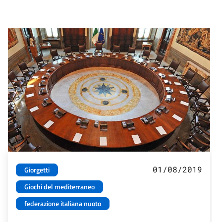
01/08/2019
Giorgetti
Giochi del mediterraneo
federazione italiana nuoto