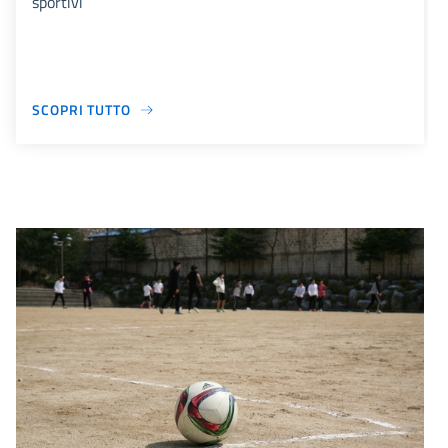
sportivi
SCOPRI TUTTO