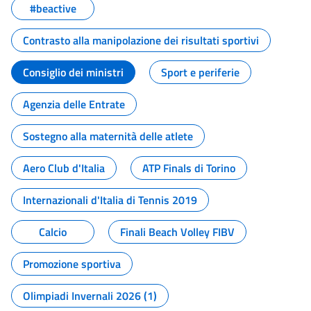
#beactive
Contrasto alla manipolazione dei risultati sportivi
Consiglio dei ministri
Sport e periferie
Agenzia delle Entrate
Sostegno alla maternità delle atlete
Aero Club d'Italia
ATP Finals di Torino
Internazionali d'Italia di Tennis 2019
Calcio
Finali Beach Volley FIBV
Promozione sportiva
Olimpiadi Invernali 2026 (1)