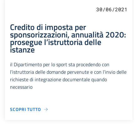
30/06/2021
Credito di imposta per
sponsorizzazioni, annualità 2020:
prosegue l’istruttoria delle
istanze
il Dipartimento per lo sport sta procedendo con
l’istruttoria delle domande pervenute e con l’invio delle
richieste di integrazione documentale quando
necessario
SCOPRI TUTTO