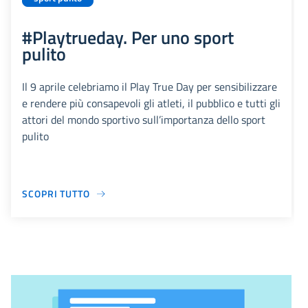
#Playtrueday. Per uno sport
pulito
Il 9 aprile celebriamo il Play True Day per sensibilizzare
e rendere più consapevoli gli atleti, il pubblico e tutti gli
attori del mondo sportivo sull’importanza dello sport
pulito
SCOPRI TUTTO