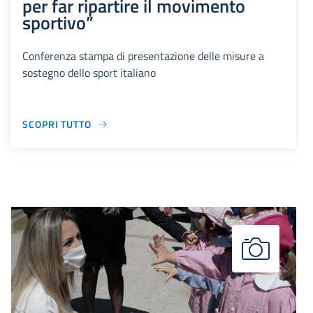
per far ripartire il movimento
sportivo”
Conferenza stampa di presentazione delle misure a
sostegno dello sport italiano
SCOPRI TUTTO