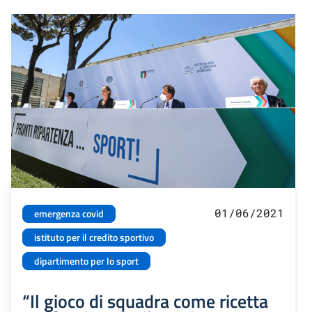
01/06/2021
emergenza covid
istituto per il credito sportivo
dipartimento per lo sport
“Il gioco di squadra come ricetta