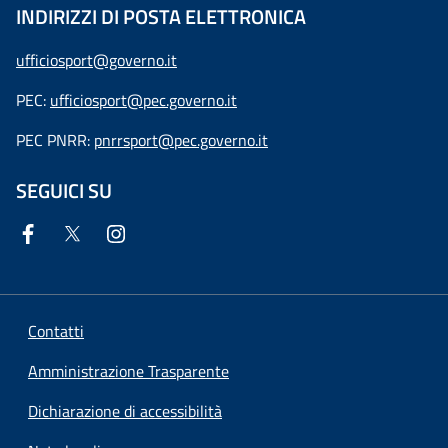
INDIRIZZI DI POSTA ELETTRONICA
ufficiosport@governo.it
PEC:
ufficiosport@pec.governo.it
PEC PNRR:
pnrrsport@pec.governo.it
SEGUICI SU
Contatti
Amministrazione Trasparente
Dichiarazione di accessibilità