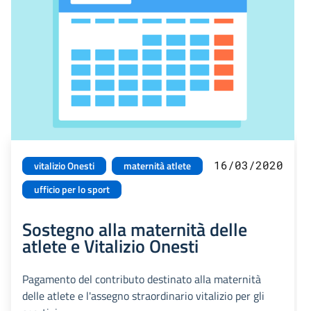
16/03/2020
vitalizio Onesti
maternità atlete
ufficio per lo sport
Sostegno alla maternità delle
atlete e Vitalizio Onesti
Pagamento del contributo destinato alla maternità
delle atlete e l'assegno straordinario vitalizio per gli