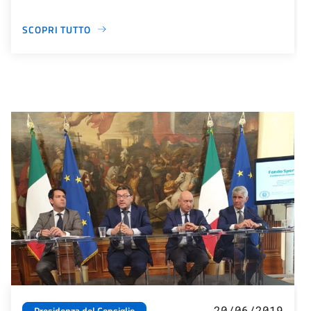
SCOPRI TUTTO
20/06/2019
Presidenza del Consiglio