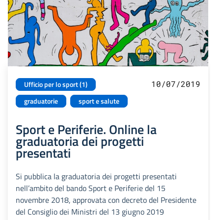
10/07/2019
Ufficio per lo sport (1)
graduatorie
sport e salute
Sport e Periferie. Online la
graduatoria dei progetti
presentati
Si pubblica la graduatoria dei progetti presentati
nell’ambito del bando Sport e Periferie del 15
novembre 2018, approvata con decreto del Presidente
del Consiglio dei Ministri del 13 giugno 2019