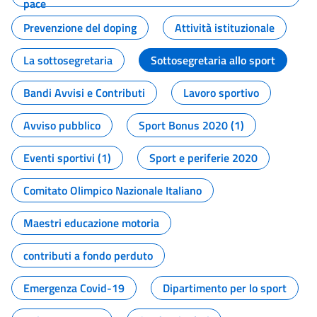
pace
Prevenzione del doping
Attività istituzionale
La sottosegretaria
Sottosegretaria allo sport
Bandi Avvisi e Contributi
Lavoro sportivo
Avviso pubblico
Sport Bonus 2020 (1)
Eventi sportivi (1)
Sport e periferie 2020
Comitato Olimpico Nazionale Italiano
Maestri educazione motoria
contributi a fondo perduto
Emergenza Covid-19
Dipartimento per lo sport