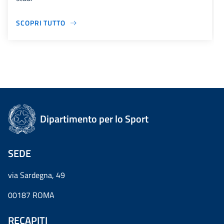
SCOPRI TUTTO
Dipartimento per lo Sport
SEDE
via Sardegna, 49
00187 ROMA
RECAPITI