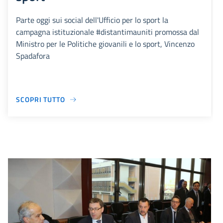
Parte oggi sui social dell'Ufficio per lo sport la
campagna istituzionale #distantimauniti promossa dal
Ministro per le Politiche giovanili e lo sport, Vincenzo
Spadafora
SCOPRI TUTTO