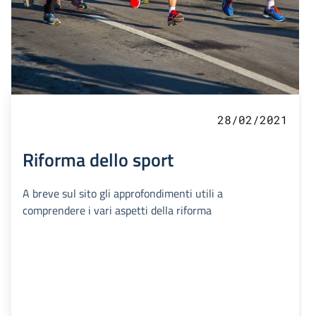
28/02/2021
Riforma dello sport
A breve sul sito gli approfondimenti utili a
comprendere i vari aspetti della riforma