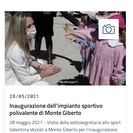
28/05/2021
Inaugurazione dell'impianto sportivo
polivalente di Monte Giberto
28 maggio 2021 - Visita della sottosegretaria allo sport
Valentina Vezzali a Monte Giberto per l'inaugurazione