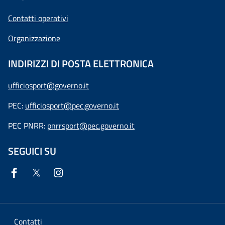
Contatti operativi
Organizzazione
INDIRIZZI DI POSTA ELETTRONICA
ufficiosport@governo.it
PEC:
ufficiosport@pec.governo.it
PEC PNRR:
pnrrsport@pec.governo.it
SEGUICI SU
Contatti