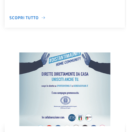
SCOPRI TUTTO