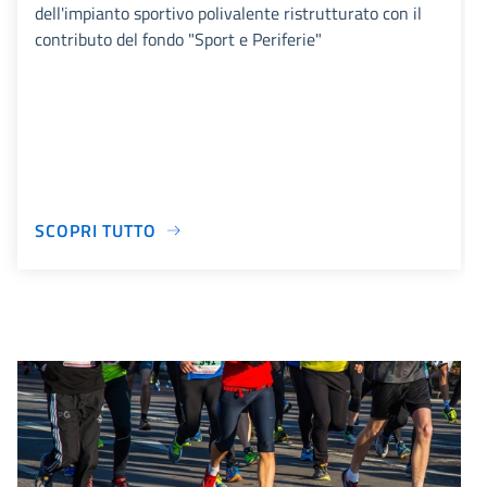
dell'impianto sportivo polivalente ristrutturato con il
contributo del fondo "Sport e Periferie"
SCOPRI TUTTO