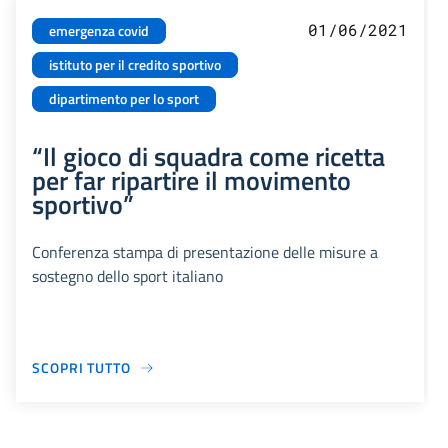
01/06/2021
emergenza covid
istituto per il credito sportivo
dipartimento per lo sport
“Il gioco di squadra come ricetta
per far ripartire il movimento
sportivo”
Conferenza stampa di presentazione delle misure a
sostegno dello sport italiano
SCOPRI TUTTO