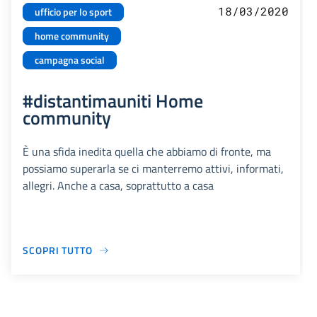
18/03/2020
ufficio per lo sport
home community
campagna social
#distantimauniti Home
community
È una sfida inedita quella che abbiamo di fronte, ma
possiamo superarla se ci manterremo attivi, informati,
allegri. Anche a casa, soprattutto a casa
SCOPRI TUTTO