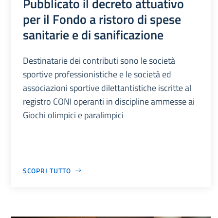
Pubblicato il decreto attuativo
per il Fondo a ristoro di spese
sanitarie e di sanificazione
Destinatarie dei contributi sono le società
sportive professionistiche e le società ed
associazioni sportive dilettantistiche iscritte al
registro CONI operanti in discipline ammesse ai
Giochi olimpici e paralimpici
SCOPRI TUTTO