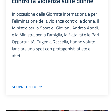
contro la violenza sulle donne
In occasione della Giornata internazionale per
l’eliminazione della violenza contro le donne, il
Ministro per lo Sport e i Giovani, Andrea Abodi,
e la Ministra per la Famiglia, la Natalità e le Pari
Opportunità, Eugenia Roccella, hanno voluto
lanciare uno spot con protagonisti atlete e
atleti.
SCOPRI TUTTO