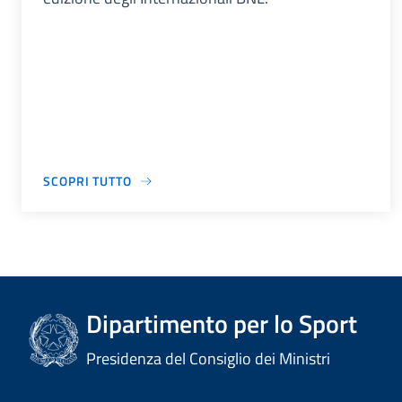
SCOPRI TUTTO
Dipartimento per lo Sport
Presidenza del Consiglio dei Ministri