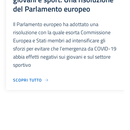
del Parlamento europeo
Il Parlamento europeo ha adottato una
risoluzione con la quale esorta Commissione
Europea e Stati membri ad intensificare gli
sforzi per evitare che l’emergenza da COVID-19
abbia effetti negativi sui giovani e sul settore
sportivo
SCOPRI TUTTO