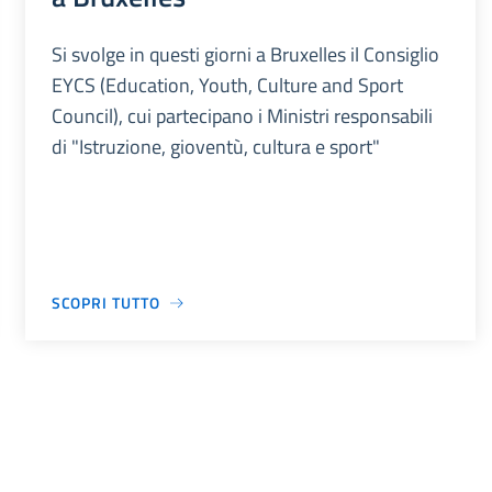
Si svolge in questi giorni a Bruxelles il Consiglio
EYCS (Education, Youth, Culture and Sport
Council), cui partecipano i Ministri responsabili
di "Istruzione, gioventù, cultura e sport"
SCOPRI TUTTO