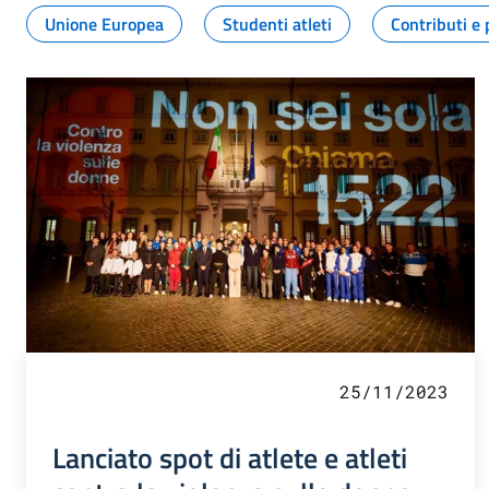
Unione Europea
Studenti atleti
Contributi e 
25/11/2023
Lanciato spot di atlete e atleti