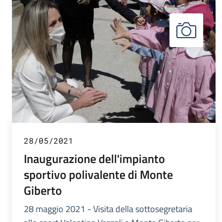
28/05/2021
Inaugurazione dell'impianto
sportivo polivalente di Monte
Giberto
28 maggio 2021 - Visita della sottosegretaria