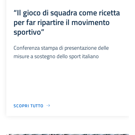
“Il gioco di squadra come ricetta
per far ripartire il movimento
sportivo”
Conferenza stampa di presentazione delle
misure a sostegno dello sport italiano
SCOPRI TUTTO