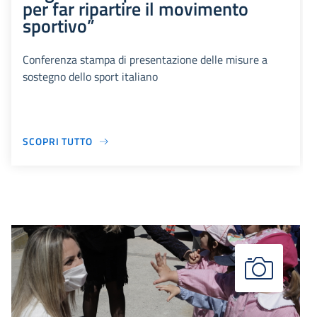
per far ripartire il movimento
sportivo”
Conferenza stampa di presentazione delle misure a
sostegno dello sport italiano
SCOPRI TUTTO