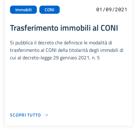
01/09/2021
immobili
CONI
Trasferimento immobili al CONI
Si pubblica il decreto che definisce le modalità di
trasferimento al CONI della titolarità degli immobili di
cui al decreto-legge 29 gennaio 2021, n. 5
SCOPRI TUTTO