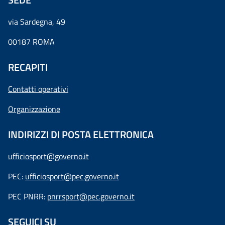
via Sardegna, 49
00187 ROMA
RECAPITI
Contatti operativi
Organizzazione
INDIRIZZI DI POSTA ELETTRONICA
ufficiosport@governo.it
PEC:
ufficiosport@pec.governo.it
PEC PNRR:
pnrrsport@pec.governo.it
SEGUICI SU