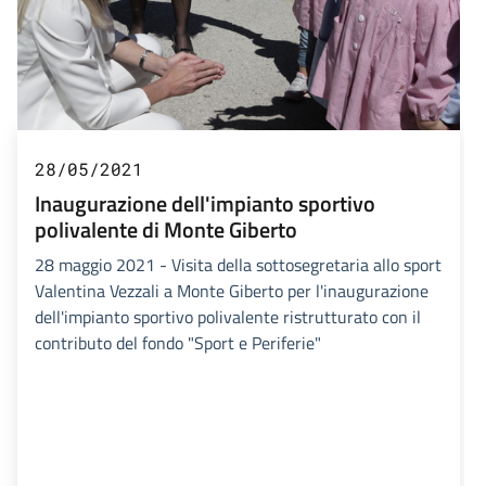
28/05/2021
Inaugurazione dell'impianto sportivo
polivalente di Monte Giberto
28 maggio 2021 - Visita della sottosegretaria allo sport
Valentina Vezzali a Monte Giberto per l'inaugurazione
dell'impianto sportivo polivalente ristrutturato con il
contributo del fondo "Sport e Periferie"