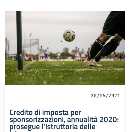
30/06/2021
Credito di imposta per
sponsorizzazioni, annualità 2020:
prosegue l’istruttoria delle