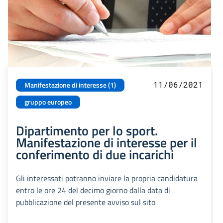
11/06/2021
Manifestazione di interesse (1)
gruppo europeo
Dipartimento per lo sport.
Manifestazione di interesse per il
conferimento di due incarichi
Gli interessati potranno inviare la propria candidatura
entro le ore 24 del decimo giorno dalla data di
pubblicazione del presente avviso sul sito