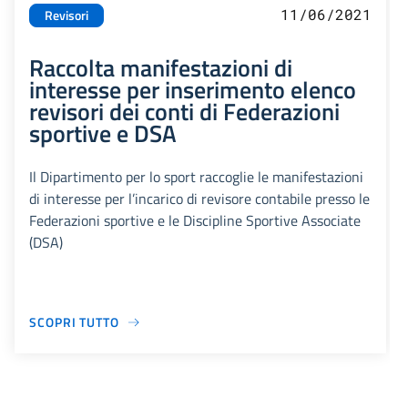
11/06/2021
Revisori
Raccolta manifestazioni di
interesse per inserimento elenco
revisori dei conti di Federazioni
sportive e DSA
Il Dipartimento per lo sport raccoglie le manifestazioni
di interesse per l’incarico di revisore contabile presso le
Federazioni sportive e le Discipline Sportive Associate
(DSA)
SCOPRI TUTTO