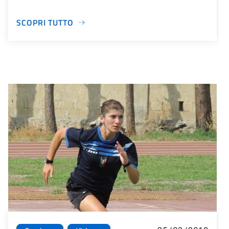
SCOPRI TUTTO