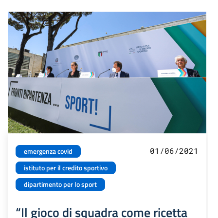
01/06/2021
emergenza covid
istituto per il credito sportivo
dipartimento per lo sport
“Il gioco di squadra come ricetta