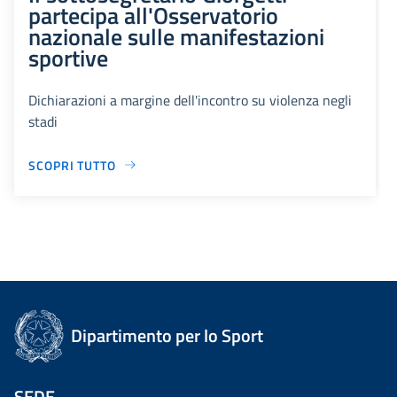
partecipa all'Osservatorio
nazionale sulle manifestazioni
sportive
Dichiarazioni a margine dell'incontro su violenza negli
stadi
SCOPRI TUTTO
Dipartimento per lo Sport
SEDE