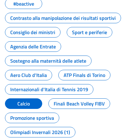
#beactive
Contrasto alla manipolazione dei risultati sportivi
Consiglio dei ministri
Sport e periferie
Agenzia delle Entrate
Sostegno alla maternità delle atlete
Aero Club d'Italia
ATP Finals di Torino
Internazionali d'Italia di Tennis 2019
Calcio
Finali Beach Volley FIBV
Promozione sportiva
Olimpiadi Invernali 2026 (1)