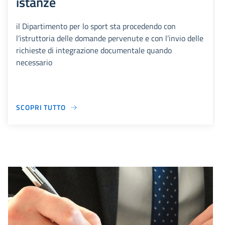
istanze
il Dipartimento per lo sport sta procedendo con
l’istruttoria delle domande pervenute e con l’invio delle
richieste di integrazione documentale quando
necessario
SCOPRI TUTTO