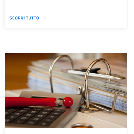
SCOPRI TUTTO