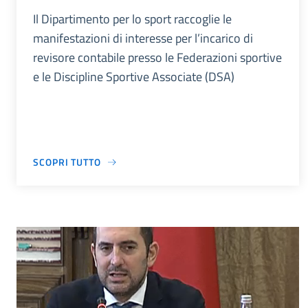
Il Dipartimento per lo sport raccoglie le
manifestazioni di interesse per l’incarico di
revisore contabile presso le Federazioni sportive
e le Discipline Sportive Associate (DSA)
SCOPRI TUTTO