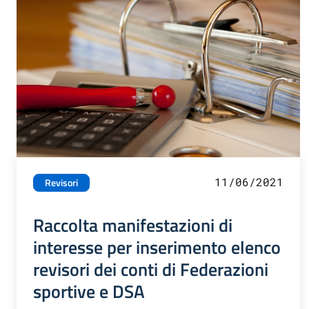
11/06/2021
Revisori
Raccolta manifestazioni di
interesse per inserimento elenco
revisori dei conti di Federazioni
sportive e DSA