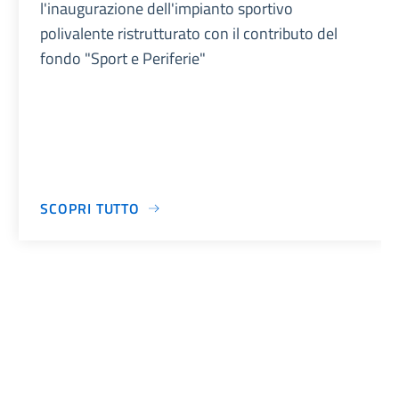
l'inaugurazione dell'impianto sportivo
polivalente ristrutturato con il contributo del
fondo "Sport e Periferie"
SCOPRI TUTTO