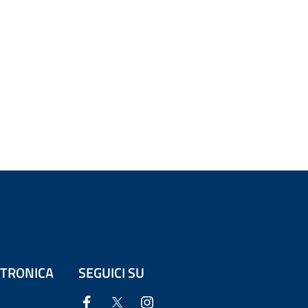
ETTRONICA
SEGUICI SU