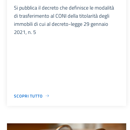
Si pubblica il decreto che definisce le modalità
di trasferimento al CONI della titolarità degli
immobili di cui al decreto-legge 29 gennaio
2021, n. 5
SCOPRI TUTTO