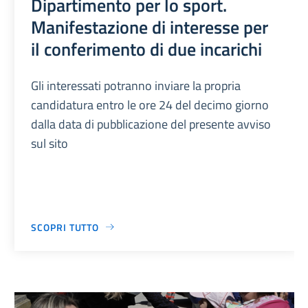
Dipartimento per lo sport.
Manifestazione di interesse per
il conferimento di due incarichi
Gli interessati potranno inviare la propria
candidatura entro le ore 24 del decimo giorno
dalla data di pubblicazione del presente avviso
sul sito
SCOPRI TUTTO