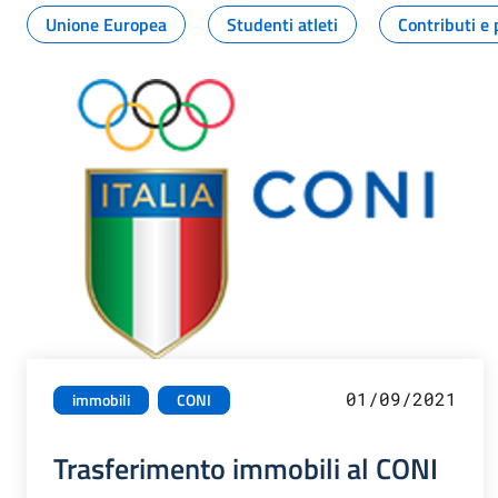
Unione Europea
Studenti atleti
Contributi e 
01/09/2021
immobili
CONI
Trasferimento immobili al CONI