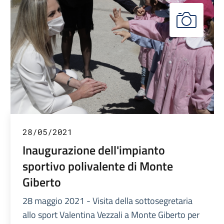
28/05/2021
Inaugurazione dell'impianto
sportivo polivalente di Monte
Giberto
28 maggio 2021 - Visita della sottosegretaria
allo sport Valentina Vezzali a Monte Giberto per