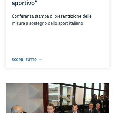
sportivo”
Conferenza stampa di presentazione delle
misure a sostegno dello sport italiano
SCOPRI TUTTO