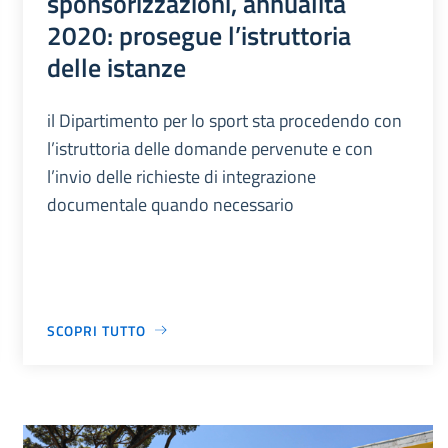
sponsorizzazioni, annualità
2020: prosegue l’istruttoria
delle istanze
il Dipartimento per lo sport sta procedendo con
l’istruttoria delle domande pervenute e con
l’invio delle richieste di integrazione
documentale quando necessario
SCOPRI TUTTO