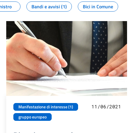
nistro
Bandi e avvisi (1)
Bici in Comune
11/06/2021
Manifestazione di interesse (1)
gruppo europeo