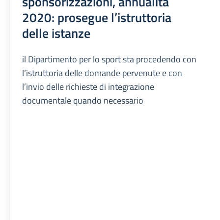
sponsorizzazioni, annualità
2020: prosegue l’istruttoria
delle istanze
il Dipartimento per lo sport sta procedendo con
l’istruttoria delle domande pervenute e con
l’invio delle richieste di integrazione
documentale quando necessario