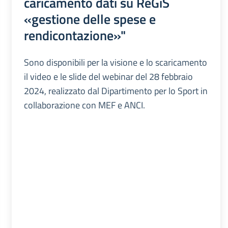
caricamento dati su ReGiS
«gestione delle spese e
rendicontazione»"
Sono disponibili per la visione e lo scaricamento
il video e le slide del webinar del 28 febbraio
2024, realizzato dal Dipartimento per lo Sport in
collaborazione con MEF e ANCI.