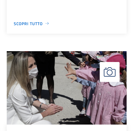
SCOPRI TUTTO