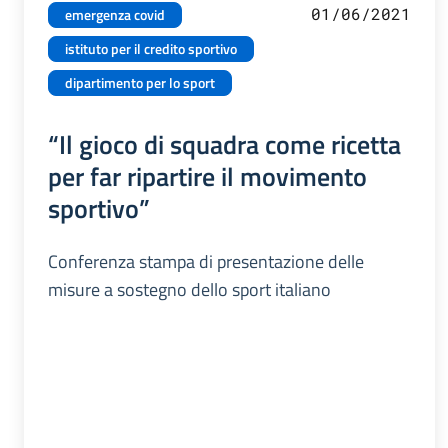
01/06/2021
emergenza covid
istituto per il credito sportivo
dipartimento per lo sport
“Il gioco di squadra come ricetta
per far ripartire il movimento
sportivo”
Conferenza stampa di presentazione delle
misure a sostegno dello sport italiano