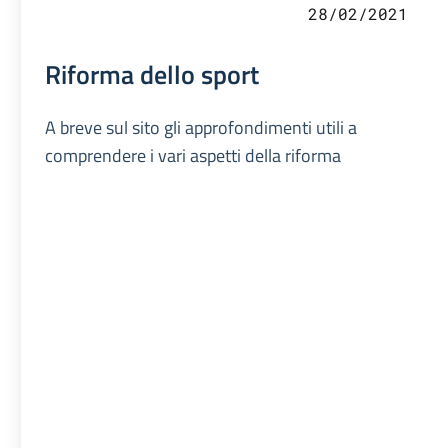
28/02/2021
Riforma dello sport
A breve sul sito gli approfondimenti utili a
comprendere i vari aspetti della riforma