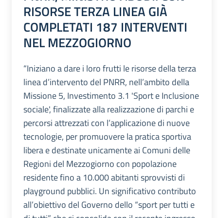
RISORSE TERZA LINEA GIÀ
COMPLETATI 187 INTERVENTI
NEL MEZZOGIORNO
“Iniziano a dare i loro frutti le risorse della terza
linea d’intervento del PNRR, nell’ambito della
Missione 5, Investimento 3.1 'Sport e Inclusione
sociale', finalizzate alla realizzazione di parchi e
percorsi attrezzati con l’applicazione di nuove
tecnologie, per promuovere la pratica sportiva
libera e destinate unicamente ai Comuni delle
Regioni del Mezzogiorno con popolazione
residente fino a 10.000 abitanti sprovvisti di
playground pubblici. Un significativo contributo
all’obiettivo del Governo dello “sport per tutti e