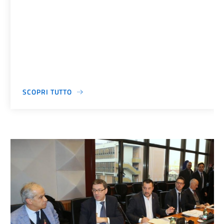
SCOPRI TUTTO