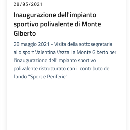
28/05/2021
Inaugurazione dell'impianto
sportivo polivalente di Monte
Giberto
28 maggio 2021 - Visita della sottosegretaria
allo sport Valentina Vezzali a Monte Giberto per
l'inaugurazione dell'impianto sportivo
polivalente ristrutturato con il contributo del
fondo "Sport e Periferie"