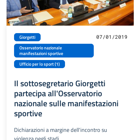
07/01/2019
Giorgetti
Osservatorio nazionale
manifestazioni sportive
Ufficio per lo sport (1)
Il sottosegretario Giorgetti
partecipa all'Osservatorio
nazionale sulle manifestazioni
sportive
Dichiarazioni a margine dell'incontro su
violenza negli stadi