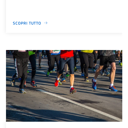
SCOPRI TUTTO