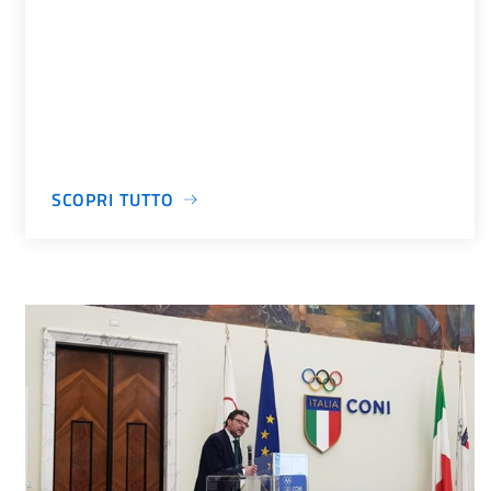
SCOPRI TUTTO