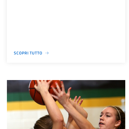
SCOPRI TUTTO