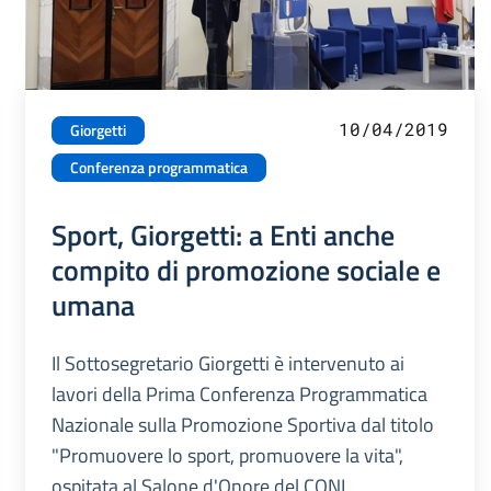
10/04/2019
Giorgetti
Conferenza programmatica
Sport, Giorgetti: a Enti anche
compito di promozione sociale e
umana
Il Sottosegretario Giorgetti è intervenuto ai
lavori della Prima Conferenza Programmatica
Nazionale sulla Promozione Sportiva dal titolo
"Promuovere lo sport, promuovere la vita",
ospitata al Salone d'Onore del CONI