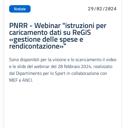
29/02/2024
Notizie
PNRR - Webinar "istruzioni per
caricamento dati su ReGiS
«gestione delle spese e
rendicontazione»"
Sono disponibili per la visione e lo scaricamento il video
e le slide del webinar del 28 febbraio 2024, realizzato
dal Dipartimento per lo Sport in collaborazione con
MEF e ANCI.