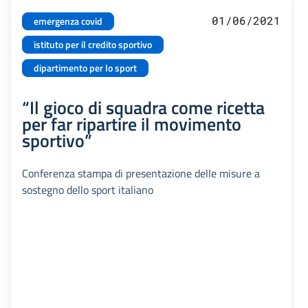
01/06/2021
emergenza covid
istituto per il credito sportivo
dipartimento per lo sport
“Il gioco di squadra come ricetta
per far ripartire il movimento
sportivo”
Conferenza stampa di presentazione delle misure a
sostegno dello sport italiano