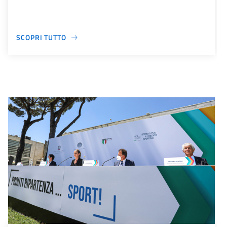
SCOPRI TUTTO