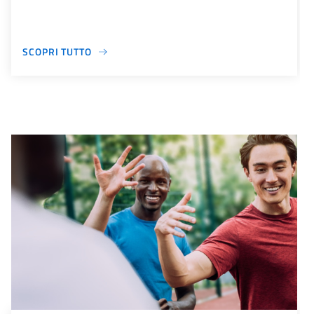
SCOPRI TUTTO