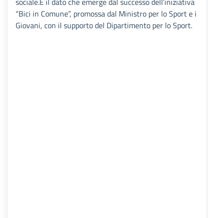
sociale.È il dato che emerge dal successo dell’iniziativa
“Bici in Comune”, promossa dal Ministro per lo Sport e i
Giovani, con il supporto del Dipartimento per lo Sport.