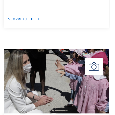
SCOPRI TUTTO