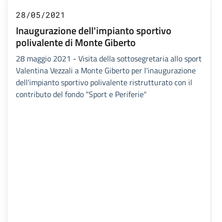
28/05/2021
Inaugurazione dell'impianto sportivo
polivalente di Monte Giberto
28 maggio 2021 - Visita della sottosegretaria allo sport
Valentina Vezzali a Monte Giberto per l'inaugurazione
dell'impianto sportivo polivalente ristrutturato con il
contributo del fondo "Sport e Periferie"