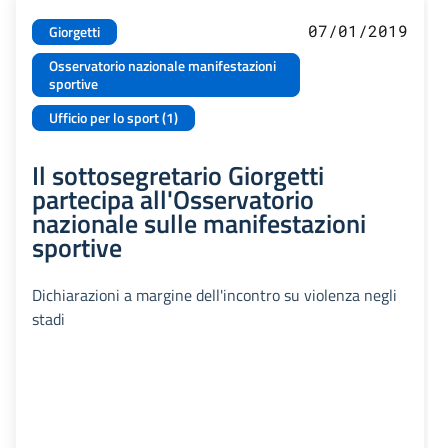
07/01/2019
Giorgetti
Osservatorio nazionale manifestazioni
sportive
Ufficio per lo sport (1)
Il sottosegretario Giorgetti
partecipa all'Osservatorio
nazionale sulle manifestazioni
sportive
Dichiarazioni a margine dell'incontro su violenza negli
stadi