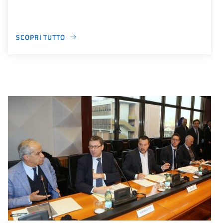
SCOPRI TUTTO