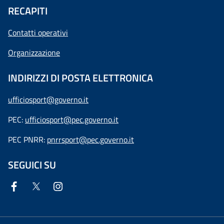
RECAPITI
Contatti operativi
Organizzazione
INDIRIZZI DI POSTA ELETTRONICA
ufficiosport@governo.it
PEC:
ufficiosport@pec.governo.it
PEC PNRR:
pnrrsport@pec.governo.it
SEGUICI SU