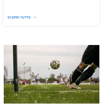
SCOPRI TUTTO