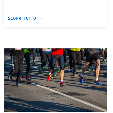
SCOPRI TUTTO