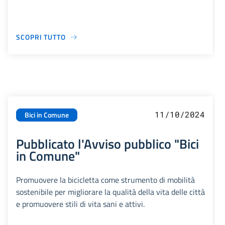
SCOPRI TUTTO
11/10/2024
Bici in Comune
Pubblicato l'Avviso pubblico "Bici
in Comune"
Promuovere la bicicletta come strumento di mobilità
sostenibile per migliorare la qualità della vita delle città
e promuovere stili di vita sani e attivi.