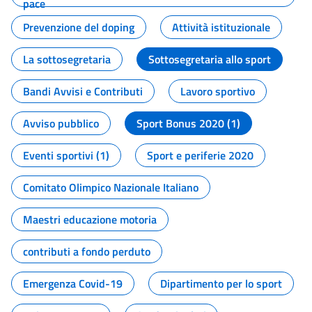
pace
Prevenzione del doping
Attività istituzionale
La sottosegretaria
Sottosegretaria allo sport
Bandi Avvisi e Contributi
Lavoro sportivo
Avviso pubblico
Sport Bonus 2020 (1)
Eventi sportivi (1)
Sport e periferie 2020
Comitato Olimpico Nazionale Italiano
Maestri educazione motoria
contributi a fondo perduto
Emergenza Covid-19
Dipartimento per lo sport