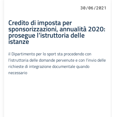
30/06/2021
Credito di imposta per
sponsorizzazioni, annualità 2020:
prosegue l’istruttoria delle
istanze
il Dipartimento per lo sport sta procedendo con
l’istruttoria delle domande pervenute e con l’invio delle
richieste di integrazione documentale quando
necessario