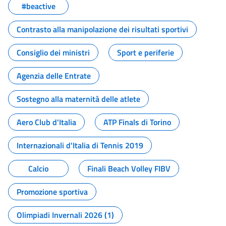
#beactive
Contrasto alla manipolazione dei risultati sportivi
Consiglio dei ministri
Sport e periferie
Agenzia delle Entrate
Sostegno alla maternità delle atlete
Aero Club d'Italia
ATP Finals di Torino
Internazionali d'Italia di Tennis 2019
Calcio
Finali Beach Volley FIBV
Promozione sportiva
Olimpiadi Invernali 2026 (1)