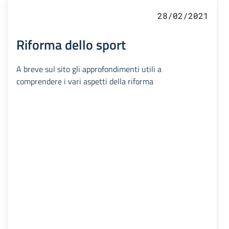
28/02/2021
Riforma dello sport
A breve sul sito gli approfondimenti utili a
comprendere i vari aspetti della riforma