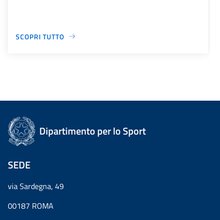
SCOPRI TUTTO
Dipartimento per lo Sport
SEDE
via Sardegna, 49
00187 ROMA