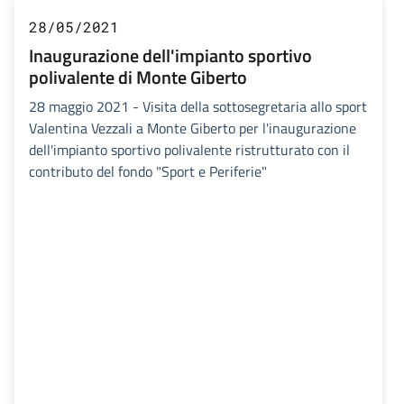
28/05/2021
Inaugurazione dell'impianto sportivo
polivalente di Monte Giberto
28 maggio 2021 - Visita della sottosegretaria allo sport
Valentina Vezzali a Monte Giberto per l'inaugurazione
dell'impianto sportivo polivalente ristrutturato con il
contributo del fondo "Sport e Periferie"