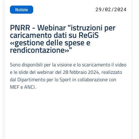
29/02/2024
Notizie
PNRR - Webinar "istruzioni per
caricamento dati su ReGiS
«gestione delle spese e
rendicontazione»"
Sono disponibili per la visione e lo scaricamento il video
e le slide del webinar del 28 febbraio 2024, realizzato
dal Dipartimento per lo Sport in collaborazione con
MEF e ANCI.