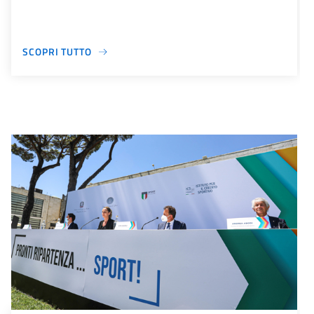
SCOPRI TUTTO