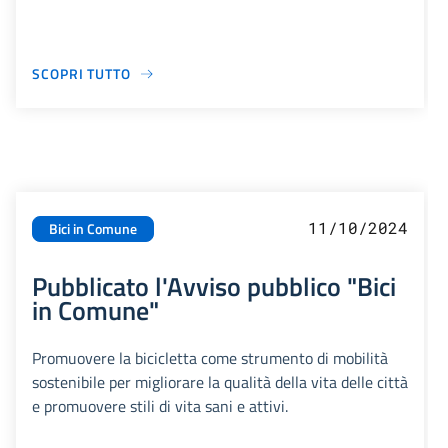
SCOPRI TUTTO
11/10/2024
Bici in Comune
Pubblicato l'Avviso pubblico "Bici
in Comune"
Promuovere la bicicletta come strumento di mobilità
sostenibile per migliorare la qualità della vita delle città
e promuovere stili di vita sani e attivi.