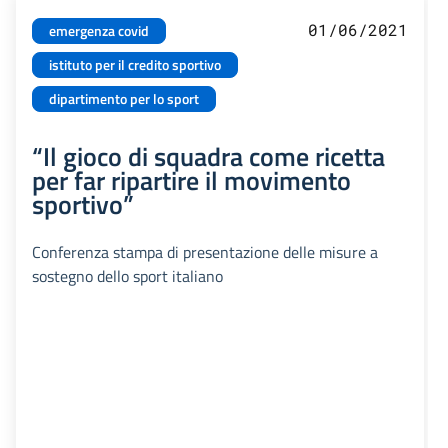
01/06/2021
emergenza covid
istituto per il credito sportivo
dipartimento per lo sport
“Il gioco di squadra come ricetta
per far ripartire il movimento
sportivo”
Conferenza stampa di presentazione delle misure a
sostegno dello sport italiano