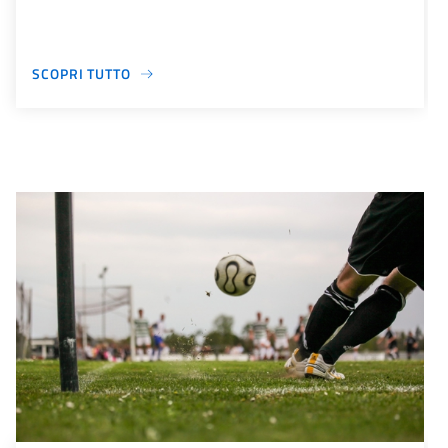
SCOPRI TUTTO