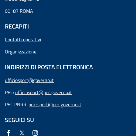
00187 ROMA
RECAPITI
Contatti operativi
Organizzazione
INDIRIZZI DI POSTA ELETTRONICA
ufficiosport@governo.it
PEC:
ufficiosport@pec.governo.it
PEC PNRR:
pnrrsport@pec.governo.it
SEGUICI SU