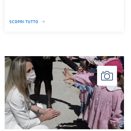
SCOPRI TUTTO