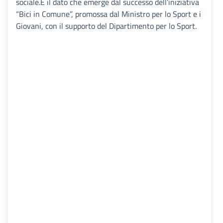
sociale.È il dato che emerge dal successo dell’iniziativa
“Bici in Comune”, promossa dal Ministro per lo Sport e i
Giovani, con il supporto del Dipartimento per lo Sport.