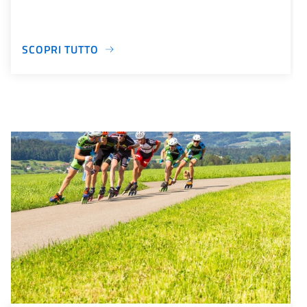
SCOPRI TUTTO