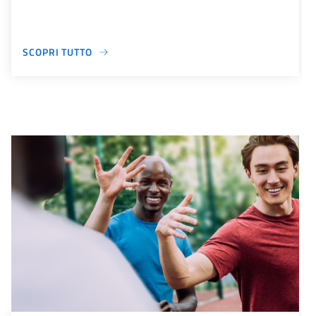
SCOPRI TUTTO