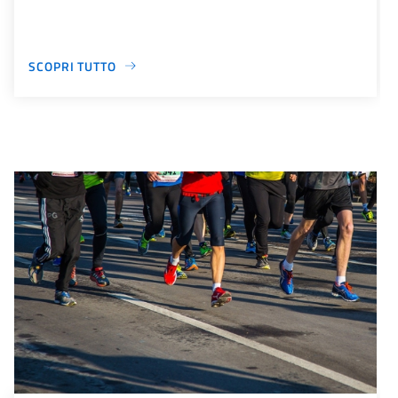
SCOPRI TUTTO