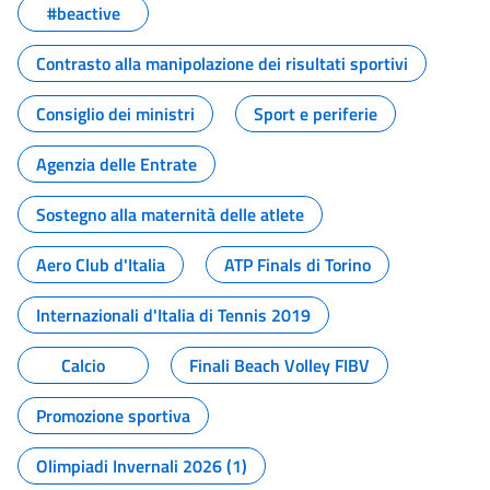
#beactive
Contrasto alla manipolazione dei risultati sportivi
Consiglio dei ministri
Sport e periferie
Agenzia delle Entrate
Sostegno alla maternità delle atlete
Aero Club d'Italia
ATP Finals di Torino
Internazionali d'Italia di Tennis 2019
Calcio
Finali Beach Volley FIBV
Promozione sportiva
Olimpiadi Invernali 2026 (1)