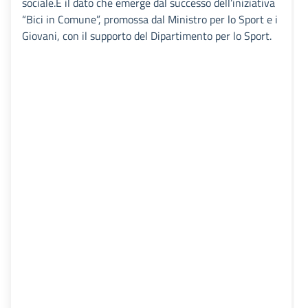
sociale.È il dato che emerge dal successo dell’iniziativa
“Bici in Comune”, promossa dal Ministro per lo Sport e i
Giovani, con il supporto del Dipartimento per lo Sport.