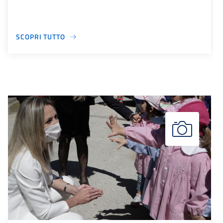
SCOPRI TUTTO