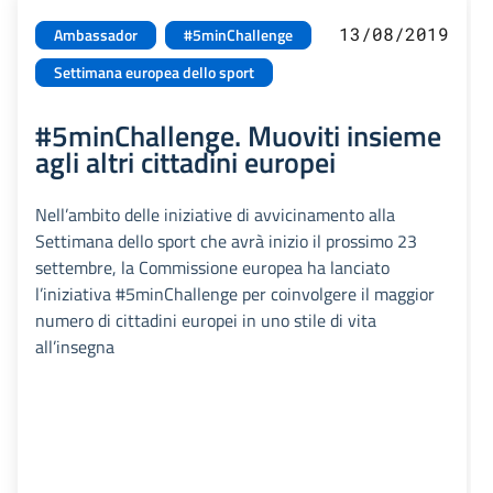
13/08/2019
Ambassador
#5minChallenge
Settimana europea dello sport
#5minChallenge. Muoviti insieme
agli altri cittadini europei
Nell’ambito delle iniziative di avvicinamento alla
Settimana dello sport che avrà inizio il prossimo 23
settembre, la Commissione europea ha lanciato
l’iniziativa #5minChallenge per coinvolgere il maggior
numero di cittadini europei in uno stile di vita
all’insegna