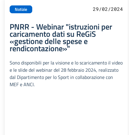
29/02/2024
Notizie
PNRR - Webinar "istruzioni per
caricamento dati su ReGiS
«gestione delle spese e
rendicontazione»"
Sono disponibili per la visione e lo scaricamento il video
e le slide del webinar del 28 febbraio 2024, realizzato
dal Dipartimento per lo Sport in collaborazione con
MEF e ANCI.