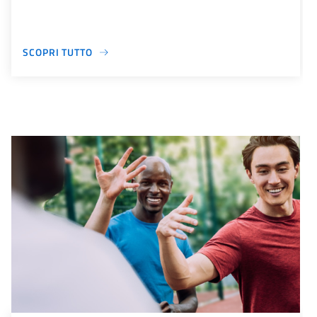
SCOPRI TUTTO