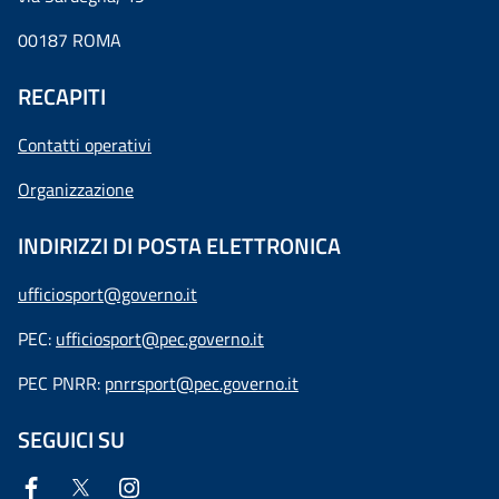
00187 ROMA
RECAPITI
Contatti operativi
Organizzazione
INDIRIZZI DI POSTA ELETTRONICA
ufficiosport@governo.it
PEC:
ufficiosport@pec.governo.it
PEC PNRR:
pnrrsport@pec.governo.it
SEGUICI SU