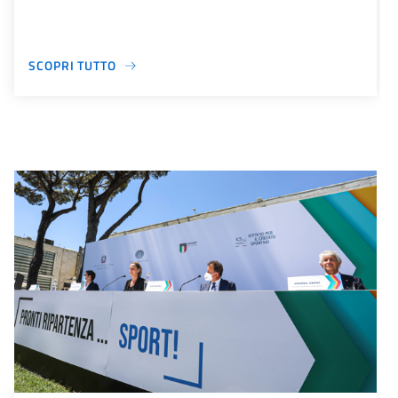
SCOPRI TUTTO