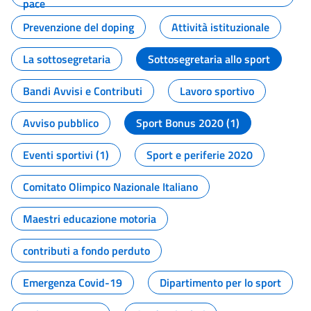
pace
Prevenzione del doping
Attività istituzionale
La sottosegretaria
Sottosegretaria allo sport
Bandi Avvisi e Contributi
Lavoro sportivo
Avviso pubblico
Sport Bonus 2020 (1)
Eventi sportivi (1)
Sport e periferie 2020
Comitato Olimpico Nazionale Italiano
Maestri educazione motoria
contributi a fondo perduto
Emergenza Covid-19
Dipartimento per lo sport