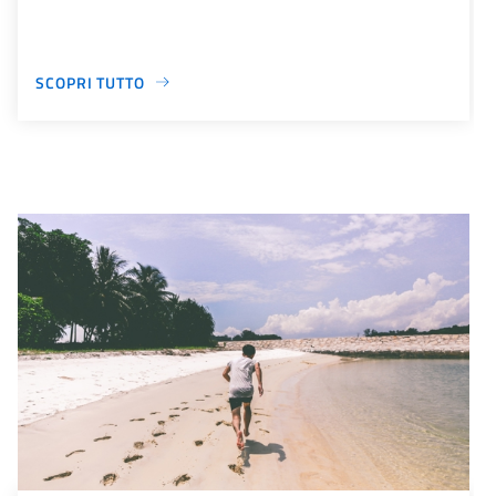
SCOPRI TUTTO