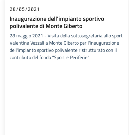
28/05/2021
Inaugurazione dell'impianto sportivo
polivalente di Monte Giberto
28 maggio 2021 - Visita della sottosegretaria allo sport
Valentina Vezzali a Monte Giberto per l'inaugurazione
dell'impianto sportivo polivalente ristrutturato con il
contributo del fondo "Sport e Periferie"