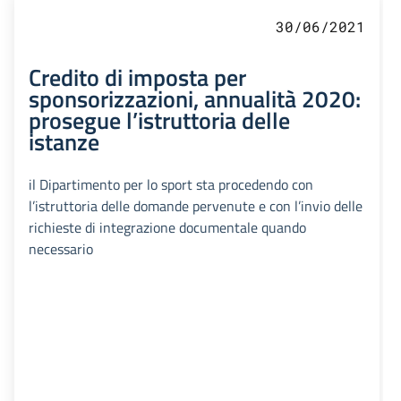
30/06/2021
Credito di imposta per
sponsorizzazioni, annualità 2020:
prosegue l’istruttoria delle
istanze
il Dipartimento per lo sport sta procedendo con
l’istruttoria delle domande pervenute e con l’invio delle
richieste di integrazione documentale quando
necessario