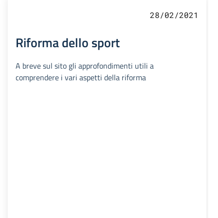
28/02/2021
Riforma dello sport
A breve sul sito gli approfondimenti utili a
comprendere i vari aspetti della riforma