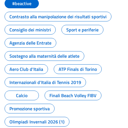
#beactive
Contrasto alla manipolazione dei risultati sportivi
Consiglio dei ministri
Sport e periferie
Agenzia delle Entrate
Sostegno alla maternità delle atlete
Aero Club d'Italia
ATP Finals di Torino
Internazionali d'Italia di Tennis 2019
Calcio
Finali Beach Volley FIBV
Promozione sportiva
Olimpiadi Invernali 2026 (1)