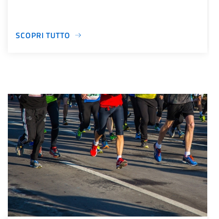
SCOPRI TUTTO