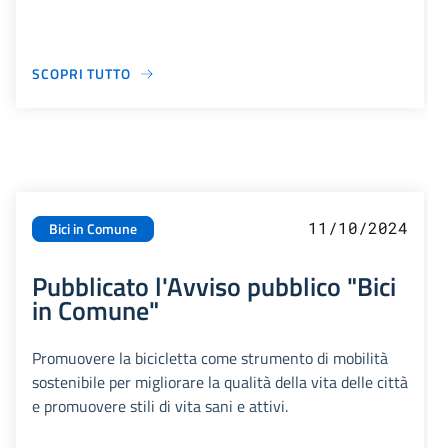
SCOPRI TUTTO
11/10/2024
Bici in Comune
Pubblicato l'Avviso pubblico "Bici
in Comune"
Promuovere la bicicletta come strumento di mobilità
sostenibile per migliorare la qualità della vita delle città
e promuovere stili di vita sani e attivi.