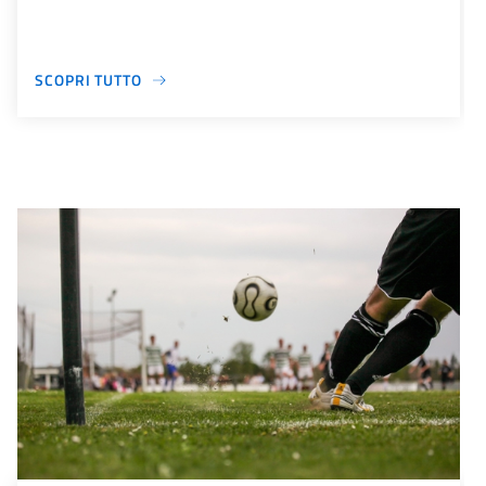
SCOPRI TUTTO