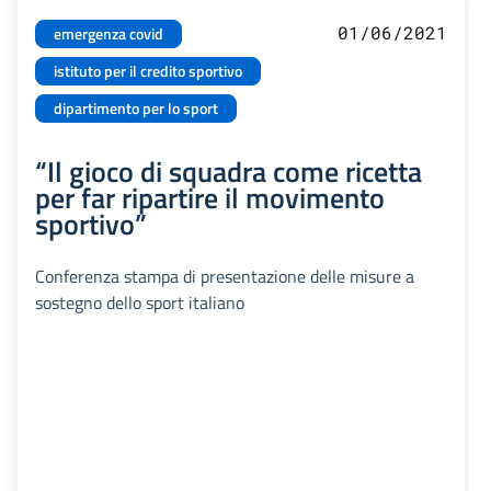
01/06/2021
emergenza covid
istituto per il credito sportivo
dipartimento per lo sport
“Il gioco di squadra come ricetta
per far ripartire il movimento
sportivo”
Conferenza stampa di presentazione delle misure a
sostegno dello sport italiano