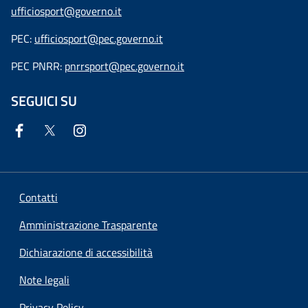
ufficiosport@governo.it
PEC:
ufficiosport@pec.governo.it
PEC PNRR:
pnrrsport@pec.governo.it
SEGUICI SU
Contatti
Amministrazione Trasparente
Dichiarazione di accessibilità
Note legali
Privacy Policy