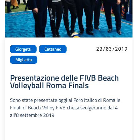
20/03/2019
Giorgetti
Cattaneo
Miglietta
Presentazione delle FIVB Beach
Volleyball Roma Finals
Sono state presentate oggi al Foro Italico di Roma le
Finali di Beach Volley FIVB che si svolgeranno dal 4
all'8 settembre 2019