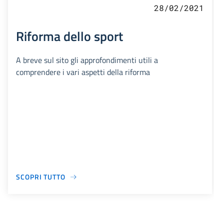
28/02/2021
Riforma dello sport
A breve sul sito gli approfondimenti utili a
comprendere i vari aspetti della riforma
SCOPRI TUTTO