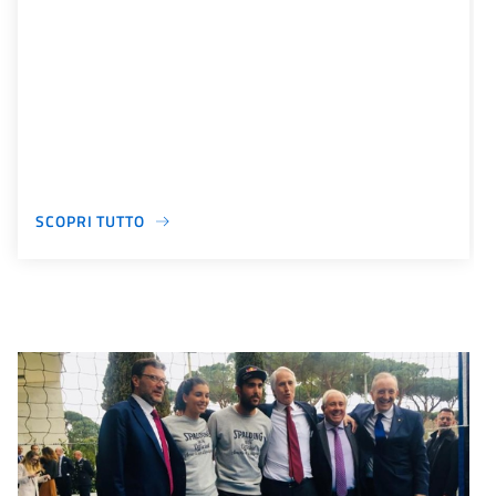
SCOPRI TUTTO