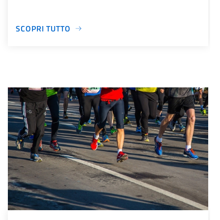
SCOPRI TUTTO