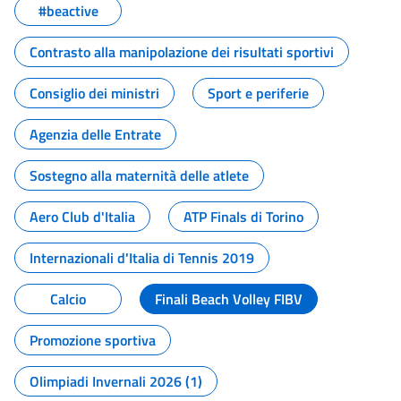
#beactive
Contrasto alla manipolazione dei risultati sportivi
Consiglio dei ministri
Sport e periferie
Agenzia delle Entrate
Sostegno alla maternità delle atlete
Aero Club d'Italia
ATP Finals di Torino
Internazionali d'Italia di Tennis 2019
Calcio
Finali Beach Volley FIBV
Promozione sportiva
Olimpiadi Invernali 2026 (1)