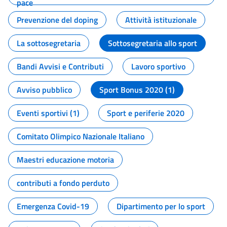
pace
Prevenzione del doping
Attività istituzionale
La sottosegretaria
Sottosegretaria allo sport
Bandi Avvisi e Contributi
Lavoro sportivo
Avviso pubblico
Sport Bonus 2020 (1)
Eventi sportivi (1)
Sport e periferie 2020
Comitato Olimpico Nazionale Italiano
Maestri educazione motoria
contributi a fondo perduto
Emergenza Covid-19
Dipartimento per lo sport