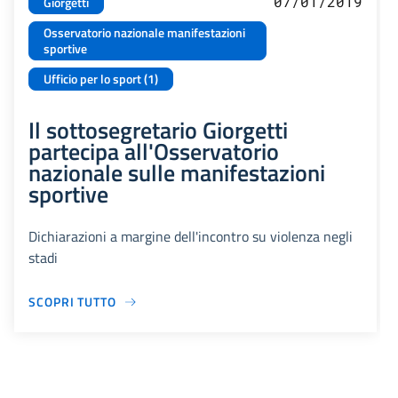
07/01/2019
Giorgetti
Osservatorio nazionale manifestazioni
sportive
Ufficio per lo sport (1)
Il sottosegretario Giorgetti
partecipa all'Osservatorio
nazionale sulle manifestazioni
sportive
Dichiarazioni a margine dell'incontro su violenza negli
stadi
SCOPRI TUTTO