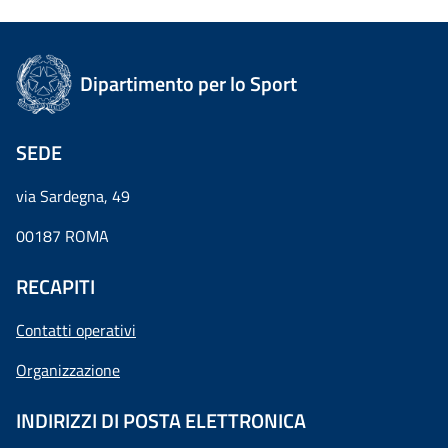
Dipartimento per lo Sport
SEDE
via Sardegna, 49
00187 ROMA
RECAPITI
Contatti operativi
Organizzazione
INDIRIZZI DI POSTA ELETTRONICA