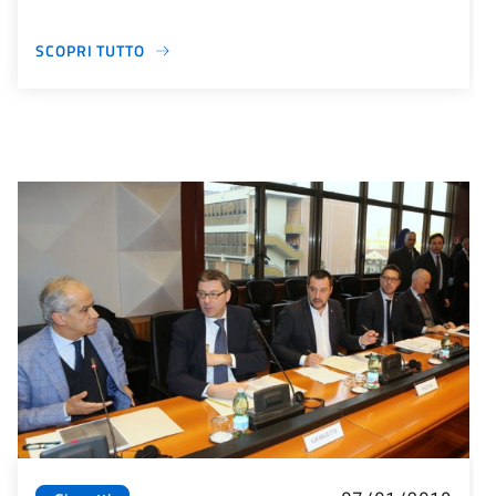
SCOPRI TUTTO