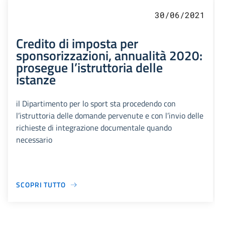
30/06/2021
Credito di imposta per
sponsorizzazioni, annualità 2020:
prosegue l’istruttoria delle
istanze
il Dipartimento per lo sport sta procedendo con
l’istruttoria delle domande pervenute e con l’invio delle
richieste di integrazione documentale quando
necessario
SCOPRI TUTTO