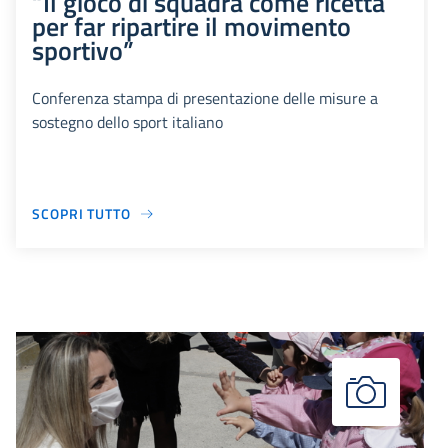
“Il gioco di squadra come ricetta
per far ripartire il movimento
sportivo”
Conferenza stampa di presentazione delle misure a
sostegno dello sport italiano
SCOPRI TUTTO