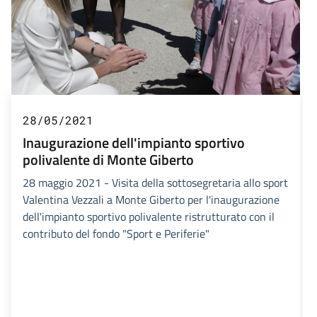
28/05/2021
Inaugurazione dell'impianto sportivo
polivalente di Monte Giberto
28 maggio 2021 - Visita della sottosegretaria allo sport
Valentina Vezzali a Monte Giberto per l'inaugurazione
dell'impianto sportivo polivalente ristrutturato con il
contributo del fondo "Sport e Periferie"