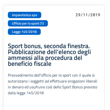
29/11/2019
impiantistica spo
Ufficio per lo sport (1)
Legge 145/2018
Sport bonus, seconda finestra.
Pubblicazione dell'elenco degli
ammessi alla procedura del
beneficio fiscale
Provvedimento dell'Ufficio per lo sport con il quale si
autorizzano i soggetti ad effettuare erogazioni liberali
in denaro ed usufruire così dello Sport Bonus previsto
dalla legge 145/2018