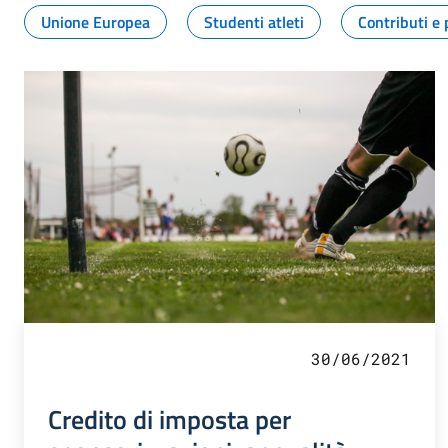
Unione Europea
Studenti atleti
Contributi e 
30/06/2021
Credito di imposta per