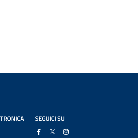
ETTRONICA
SEGUICI SU