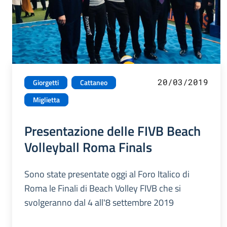
20/03/2019
Giorgetti
Cattaneo
Miglietta
Presentazione delle FIVB Beach
Volleyball Roma Finals
Sono state presentate oggi al Foro Italico di
Roma le Finali di Beach Volley FIVB che si
svolgeranno dal 4 all'8 settembre 2019