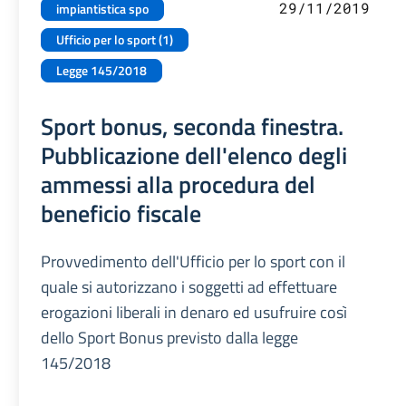
29/11/2019
impiantistica spo
Ufficio per lo sport (1)
Legge 145/2018
Sport bonus, seconda finestra.
Pubblicazione dell'elenco degli
ammessi alla procedura del
beneficio fiscale
Provvedimento dell'Ufficio per lo sport con il
quale si autorizzano i soggetti ad effettuare
erogazioni liberali in denaro ed usufruire così
dello Sport Bonus previsto dalla legge
145/2018