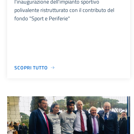
l'inaugurazione dell'impianto sportivo
polivalente ristrutturato con il contributo del
fondo "Sport e Periferie"
SCOPRI TUTTO