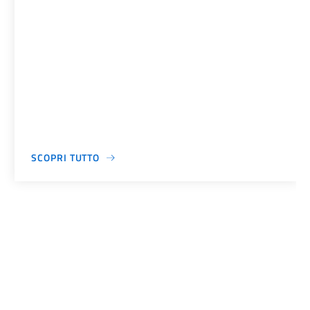
SCOPRI TUTTO