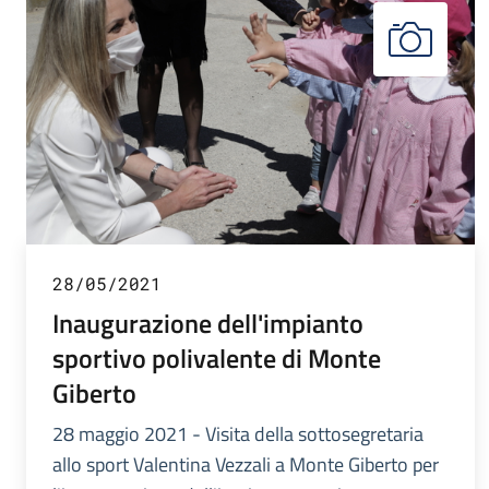
28/05/2021
Inaugurazione dell'impianto
sportivo polivalente di Monte
Giberto
28 maggio 2021 - Visita della sottosegretaria
allo sport Valentina Vezzali a Monte Giberto per