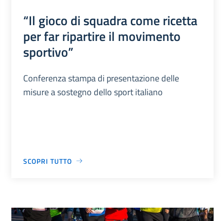
“Il gioco di squadra come ricetta
per far ripartire il movimento
sportivo”
Conferenza stampa di presentazione delle
misure a sostegno dello sport italiano
SCOPRI TUTTO