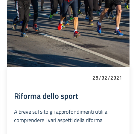
28/02/2021
Riforma dello sport
A breve sul sito gli approfondimenti utili a
comprendere i vari aspetti della riforma