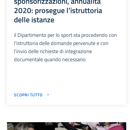
sponsorizzazioni, annualità
2020: prosegue l’istruttoria
delle istanze
il Dipartimento per lo sport sta procedendo con
l’istruttoria delle domande pervenute e con
l’invio delle richieste di integrazione
documentale quando necessario
SCOPRI TUTTO