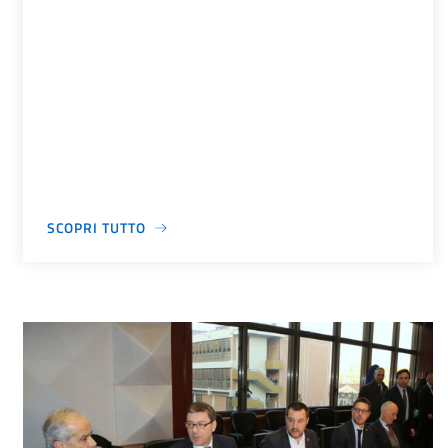
SCOPRI TUTTO