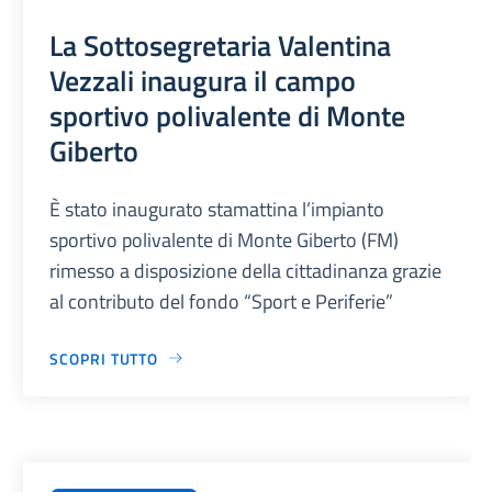
La Sottosegretaria Valentina
Vezzali inaugura il campo
sportivo polivalente di Monte
Giberto
È stato inaugurato stamattina l’impianto
sportivo polivalente di Monte Giberto (FM)
rimesso a disposizione della cittadinanza grazie
al contributo del fondo “Sport e Periferie”
SCOPRI TUTTO