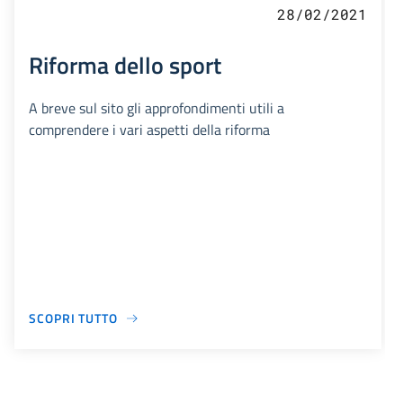
28/02/2021
Riforma dello sport
A breve sul sito gli approfondimenti utili a
comprendere i vari aspetti della riforma
SCOPRI TUTTO