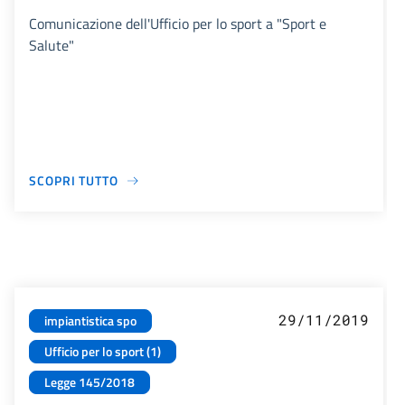
Comunicazione dell'Ufficio per lo sport a "Sport e
Salute"
SCOPRI TUTTO
29/11/2019
impiantistica spo
Ufficio per lo sport (1)
Legge 145/2018