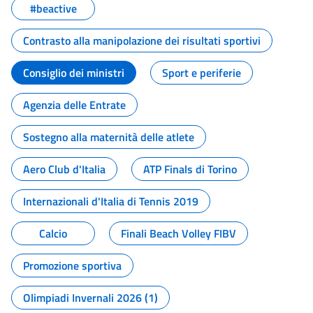
#beactive
Contrasto alla manipolazione dei risultati sportivi
Consiglio dei ministri
Sport e periferie
Agenzia delle Entrate
Sostegno alla maternità delle atlete
Aero Club d'Italia
ATP Finals di Torino
Internazionali d'Italia di Tennis 2019
Calcio
Finali Beach Volley FIBV
Promozione sportiva
Olimpiadi Invernali 2026 (1)