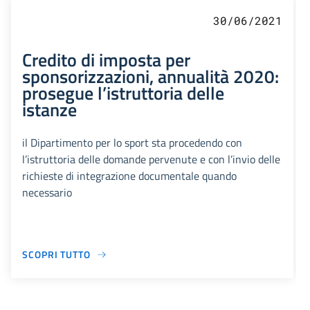
30/06/2021
Credito di imposta per
sponsorizzazioni, annualità 2020:
prosegue l’istruttoria delle
istanze
il Dipartimento per lo sport sta procedendo con
l’istruttoria delle domande pervenute e con l’invio delle
richieste di integrazione documentale quando
necessario
SCOPRI TUTTO