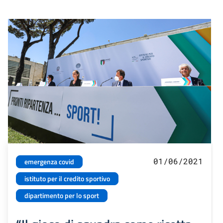
01/06/2021
emergenza covid
istituto per il credito sportivo
dipartimento per lo sport