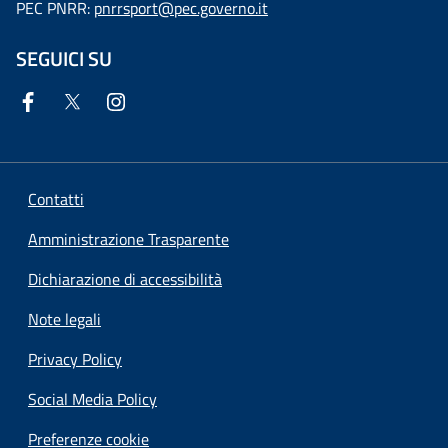
PEC PNRR:
pnrrsport@pec.governo.it
SEGUICI SU
Contatti
Amministrazione Trasparente
Dichiarazione di accessibilità
Note legali
Privacy Policy
Social Media Policy
Preferenze cookie