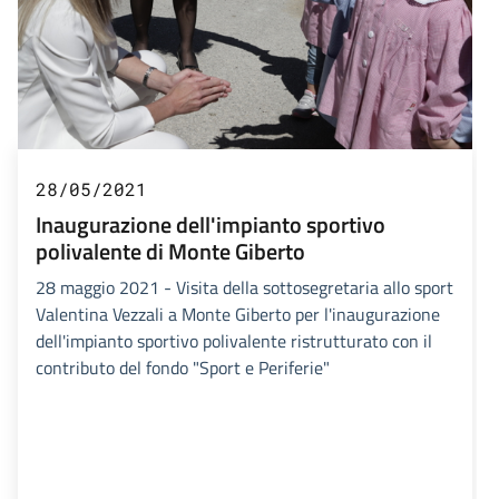
28/05/2021
Inaugurazione dell'impianto sportivo
polivalente di Monte Giberto
28 maggio 2021 - Visita della sottosegretaria allo sport
Valentina Vezzali a Monte Giberto per l'inaugurazione
dell'impianto sportivo polivalente ristrutturato con il
contributo del fondo "Sport e Periferie"