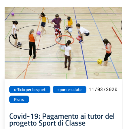
11/03/2020
ufficio per lo sport
sport e salute
Pierro
Covid-19: Pagamento ai tutor del
progetto Sport di Classe