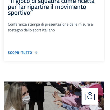
“Il gioco di squadra come ricetta
per far ripartire il movimento
sportivo”
Conferenza stampa di presentazione delle misure a
sostegno dello sport italiano
SCOPRI TUTTO