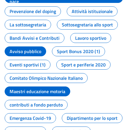
pace
Prevenzione del doping
Attività istituzionale
La sottosegretaria
Sottosegretaria allo sport
Bandi Avvisi e Contributi
Lavoro sportivo
Avviso pubblico
Sport Bonus 2020 (1)
Eventi sportivi (1)
Sport e periferie 2020
Comitato Olimpico Nazionale Italiano
Maestri educazione motoria
contributi a fondo perduto
Emergenza Covid-19
Dipartimento per lo sport