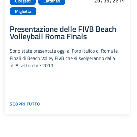
20/03/2019
Giorgetti
Cattaneo
Miglietta
Presentazione delle FIVB Beach
Volleyball Roma Finals
Sono state presentate oggi al Foro Italico di Roma le
Finali di Beach Volley FIVB che si svolgeranno dal 4
all'8 settembre 2019
SCOPRI TUTTO