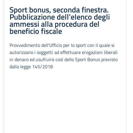
Sport bonus, seconda finestra.
Pubblicazione dell'elenco degli
ammessi alla procedura del
beneficio fiscale
Provvedimento dell'Ufficio per lo sport con il quale si
autorizzano i soggetti ad effettuare erogazioni liberali
in denaro ed usufruire così dello Sport Bonus previsto
dalla legge 145/2018