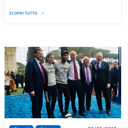
SCOPRI TUTTO