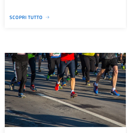
SCOPRI TUTTO