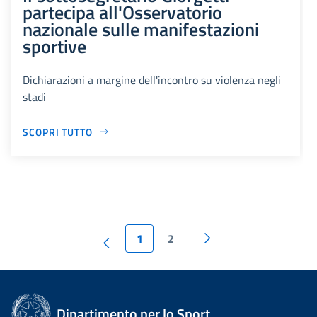
partecipa all'Osservatorio
nazionale sulle manifestazioni
sportive
Dichiarazioni a margine dell'incontro su violenza negli
stadi
SCOPRI TUTTO
1
2
Dipartimento per lo Sport