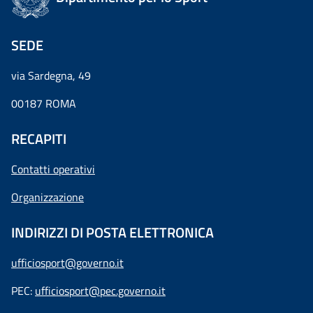
SEDE
via Sardegna, 49
00187 ROMA
RECAPITI
Contatti operativi
Organizzazione
INDIRIZZI DI POSTA ELETTRONICA
ufficiosport@governo.it
PEC:
ufficiosport@pec.governo.it