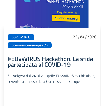
23/04/2020
COVID-19 (1)
Commissione europea (1)
#EUvsVIRUS Hackathon. La sfida
partecipata al COVID-19
Si svolgerà dal 24 al 27 aprile EUvsVIRUS Hachkathon,
l’evento promosso dalla Commissione Europea