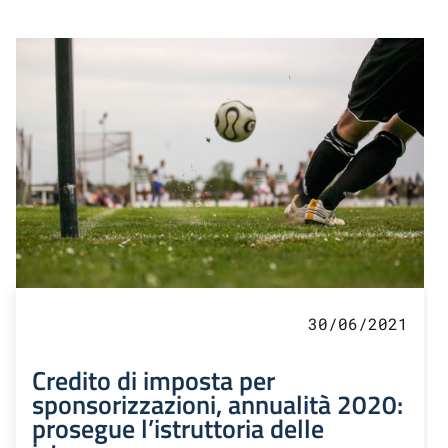
30/06/2021
Credito di imposta per
sponsorizzazioni, annualità 2020:
prosegue l’istruttoria delle