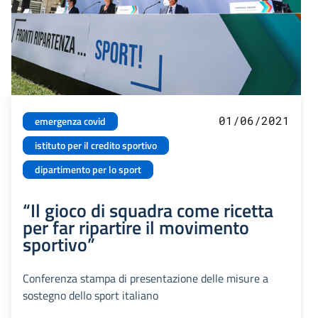
01/06/2021
emergenza covid
istituto per il credito sportivo
dipartimento per lo sport
“Il gioco di squadra come ricetta
per far ripartire il movimento
sportivo”
Conferenza stampa di presentazione delle misure a
sostegno dello sport italiano