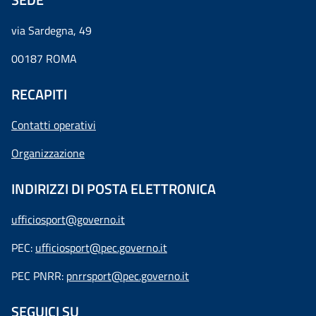
via Sardegna, 49
00187 ROMA
RECAPITI
Contatti operativi
Organizzazione
INDIRIZZI DI POSTA ELETTRONICA
ufficiosport@governo.it
PEC:
ufficiosport@pec.governo.it
PEC PNRR:
pnrrsport@pec.governo.it
SEGUICI SU