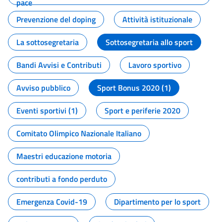
pace
Prevenzione del doping
Attività istituzionale
La sottosegretaria
Sottosegretaria allo sport
Bandi Avvisi e Contributi
Lavoro sportivo
Avviso pubblico
Sport Bonus 2020 (1)
Eventi sportivi (1)
Sport e periferie 2020
Comitato Olimpico Nazionale Italiano
Maestri educazione motoria
contributi a fondo perduto
Emergenza Covid-19
Dipartimento per lo sport