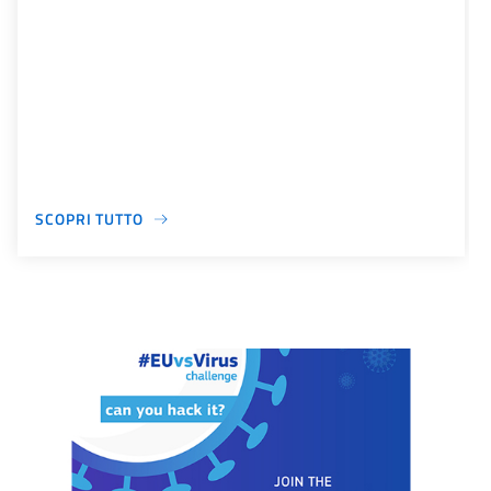
SCOPRI TUTTO