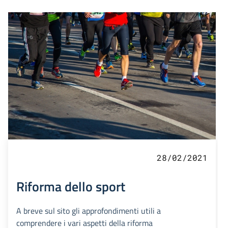
28/02/2021
Riforma dello sport
A breve sul sito gli approfondimenti utili a
comprendere i vari aspetti della riforma