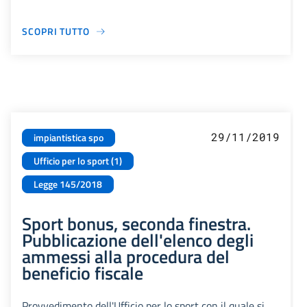
SCOPRI TUTTO
29/11/2019
impiantistica spo
Ufficio per lo sport (1)
Legge 145/2018
Sport bonus, seconda finestra.
Pubblicazione dell'elenco degli
ammessi alla procedura del
beneficio fiscale
Provvedimento dell'Ufficio per lo sport con il quale si