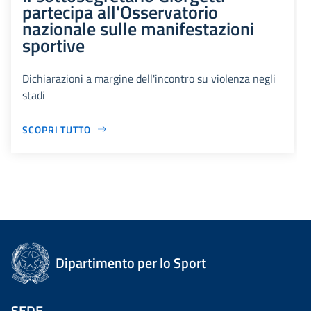
partecipa all'Osservatorio
nazionale sulle manifestazioni
sportive
Dichiarazioni a margine dell'incontro su violenza negli
stadi
SCOPRI TUTTO
Dipartimento per lo Sport
SEDE