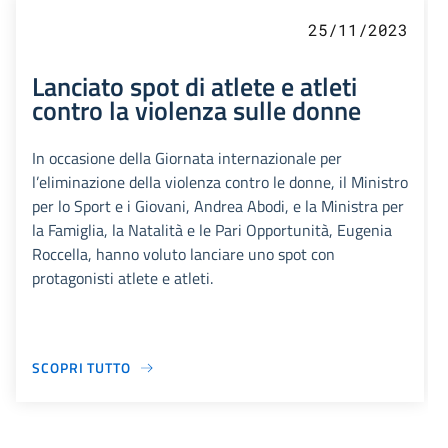
25/11/2023
Lanciato spot di atlete e atleti
contro la violenza sulle donne
In occasione della Giornata internazionale per
l’eliminazione della violenza contro le donne, il Ministro
per lo Sport e i Giovani, Andrea Abodi, e la Ministra per
la Famiglia, la Natalità e le Pari Opportunità, Eugenia
Roccella, hanno voluto lanciare uno spot con
protagonisti atlete e atleti.
SCOPRI TUTTO