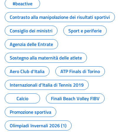
#beactive
Contrasto alla manipolazione dei risultati sportivi
Consiglio dei ministri
Sport e periferie
Agenzia delle Entrate
Sostegno alla maternità delle atlete
Aero Club d'Italia
ATP Finals di Torino
Internazionali d'Italia di Tennis 2019
Calcio
Finali Beach Volley FIBV
Promozione sportiva
Olimpiadi Invernali 2026 (1)