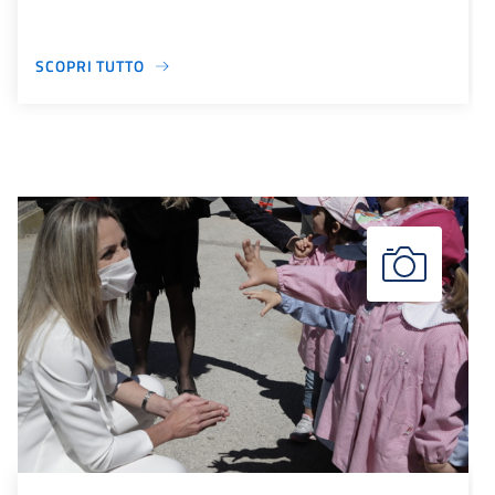
SCOPRI TUTTO