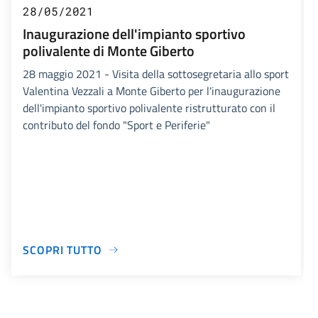
28/05/2021
Inaugurazione dell'impianto sportivo
polivalente di Monte Giberto
28 maggio 2021 - Visita della sottosegretaria allo sport
Valentina Vezzali a Monte Giberto per l'inaugurazione
dell'impianto sportivo polivalente ristrutturato con il
contributo del fondo "Sport e Periferie"
SCOPRI TUTTO