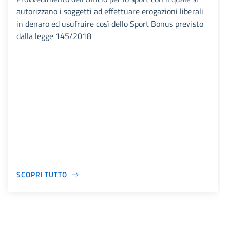
autorizzano i soggetti ad effettuare erogazioni liberali
in denaro ed usufruire così dello Sport Bonus previsto
dalla legge 145/2018
SCOPRI TUTTO