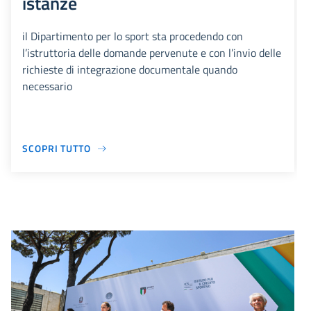
istanze
il Dipartimento per lo sport sta procedendo con
l’istruttoria delle domande pervenute e con l’invio delle
richieste di integrazione documentale quando
necessario
SCOPRI TUTTO