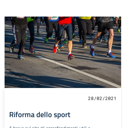
28/02/2021
Riforma dello sport