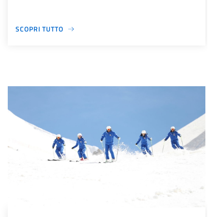
SCOPRI TUTTO