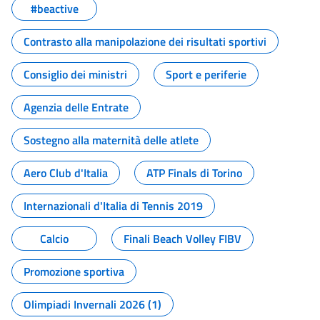
#beactive
Contrasto alla manipolazione dei risultati sportivi
Consiglio dei ministri
Sport e periferie
Agenzia delle Entrate
Sostegno alla maternità delle atlete
Aero Club d'Italia
ATP Finals di Torino
Internazionali d'Italia di Tennis 2019
Calcio
Finali Beach Volley FIBV
Promozione sportiva
Olimpiadi Invernali 2026 (1)