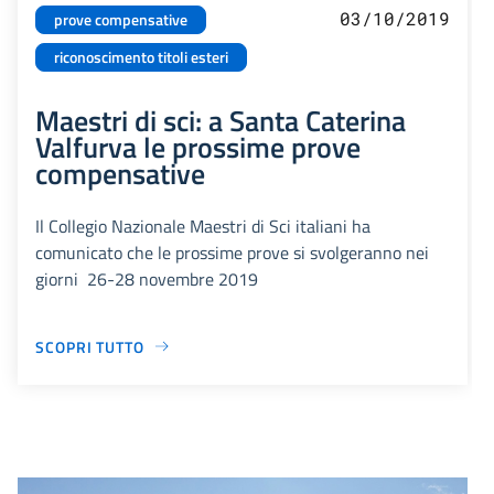
03/10/2019
prove compensative
riconoscimento titoli esteri
Maestri di sci: a Santa Caterina
Valfurva le prossime prove
compensative
Il Collegio Nazionale Maestri di Sci italiani ha
comunicato che le prossime prove si svolgeranno nei
giorni 26-28 novembre 2019
SCOPRI TUTTO