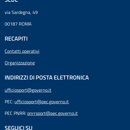
via Sardegna, 49
00187 ROMA
RECAPITI
Contatti operativi
Organizzazione
INDIRIZZI DI POSTA ELETTRONICA
ufficiosport@governo.it
PEC:
ufficiosport@pec.governo.it
PEC PNRR:
pnrrsport@pec.governo.it
SEGUICI SU