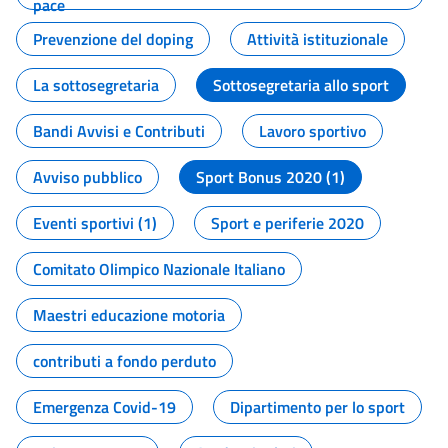
pace
Prevenzione del doping
Attività istituzionale
La sottosegretaria
Sottosegretaria allo sport
Bandi Avvisi e Contributi
Lavoro sportivo
Avviso pubblico
Sport Bonus 2020 (1)
Eventi sportivi (1)
Sport e periferie 2020
Comitato Olimpico Nazionale Italiano
Maestri educazione motoria
contributi a fondo perduto
Emergenza Covid-19
Dipartimento per lo sport