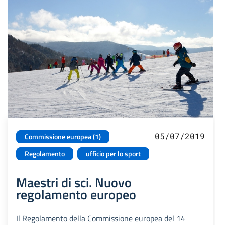
05/07/2019
Commissione europea (1)
Regolamento
ufficio per lo sport
Maestri di sci. Nuovo
regolamento europeo
Il Regolamento della Commissione europea del 14