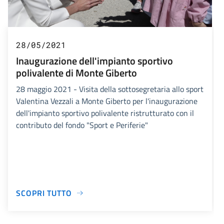
28/05/2021
Inaugurazione dell'impianto sportivo
polivalente di Monte Giberto
28 maggio 2021 - Visita della sottosegretaria allo sport
Valentina Vezzali a Monte Giberto per l'inaugurazione
dell'impianto sportivo polivalente ristrutturato con il
contributo del fondo "Sport e Periferie"
SCOPRI TUTTO