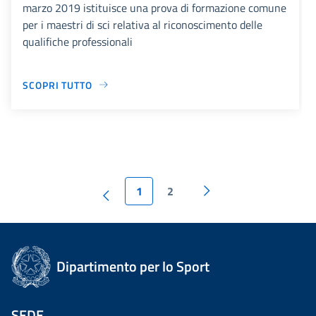
marzo 2019 istituisce una prova di formazione comune
per i maestri di sci relativa al riconoscimento delle
qualifiche professionali
SCOPRI TUTTO
1
2
Dipartimento per lo Sport
SEDE