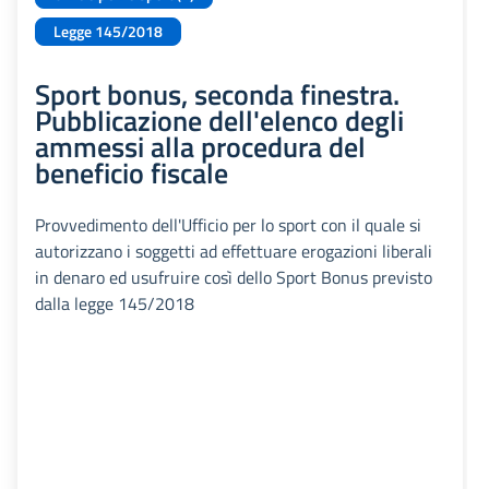
Legge 145/2018
Sport bonus, seconda finestra.
Pubblicazione dell'elenco degli
ammessi alla procedura del
beneficio fiscale
Provvedimento dell'Ufficio per lo sport con il quale si
autorizzano i soggetti ad effettuare erogazioni liberali
in denaro ed usufruire così dello Sport Bonus previsto
dalla legge 145/2018