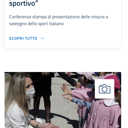
sportivo”
Conferenza stampa di presentazione delle misure a
sostegno dello sport italiano
SCOPRI TUTTO