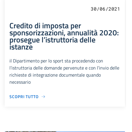
30/06/2021
Credito di imposta per
sponsorizzazioni, annualità 2020:
prosegue l’istruttoria delle
istanze
il Dipartimento per lo sport sta procedendo con
l’istruttoria delle domande pervenute e con l’invio delle
richieste di integrazione documentale quando
necessario
SCOPRI TUTTO