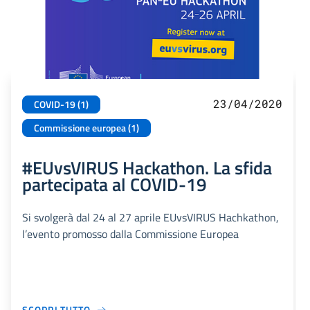
23/04/2020
COVID-19 (1)
Commissione europea (1)
#EUvsVIRUS Hackathon. La sfida
partecipata al COVID-19
Si svolgerà dal 24 al 27 aprile EUvsVIRUS Hachkathon,
l’evento promosso dalla Commissione Europea
SCOPRI TUTTO