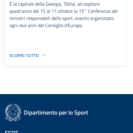
È la capitale della Georgia, Tbilisi, ad ospitare
quest’anno dal 15 al 17 ottobre la 15° Conferenza dei
ministri responsabili dello sport, evento organizzato
ogni due anni dal Consiglio d’Europa.
SCOPRI TUTTO
Dipartimento per lo Sport
SEDE