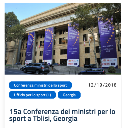
12/10/2018
Conferenza ministri dello sport
Ufficio per lo sport (1)
Georgia
15a Conferenza dei ministri per lo
sport a Tblisi, Georgia