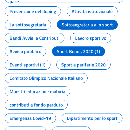
pace
Prevenzione del doping
Attività istituzionale
La sottosegretaria
Sottosegretaria allo sport
Bandi Avvisi e Contributi
Lavoro sportivo
Avviso pubblico
Sport Bonus 2020 (1)
Eventi sportivi (1)
Sport e periferie 2020
Comitato Olimpico Nazionale Italiano
Maestri educazione motoria
contributi a fondo perduto
Emergenza Covid-19
Dipartimento per lo sport