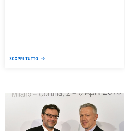
SCOPRI TUTTO