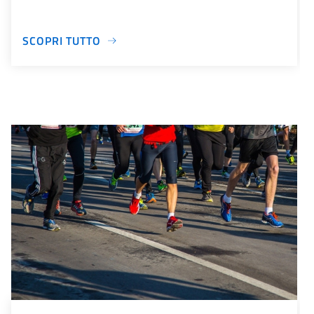
SCOPRI TUTTO