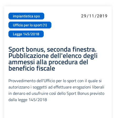
29/11/2019
impiantistica spo
Ufficio per lo sport (1)
Legge 145/2018
Sport bonus, seconda finestra.
Pubblicazione dell'elenco degli
ammessi alla procedura del
beneficio fiscale
Provvedimento dell'Ufficio per lo sport con il quale si
autorizzano i soggetti ad effettuare erogazioni liberali
in denaro ed usufruire così dello Sport Bonus previsto
dalla legge 145/2018