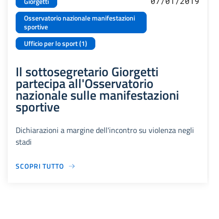
07/01/2019
Giorgetti
Osservatorio nazionale manifestazioni
sportive
Ufficio per lo sport (1)
Il sottosegretario Giorgetti
partecipa all'Osservatorio
nazionale sulle manifestazioni
sportive
Dichiarazioni a margine dell'incontro su violenza negli
stadi
SCOPRI TUTTO