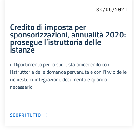
30/06/2021
Credito di imposta per
sponsorizzazioni, annualità 2020:
prosegue l’istruttoria delle
istanze
il Dipartimento per lo sport sta procedendo con
l’istruttoria delle domande pervenute e con l’invio delle
richieste di integrazione documentale quando
necessario
SCOPRI TUTTO