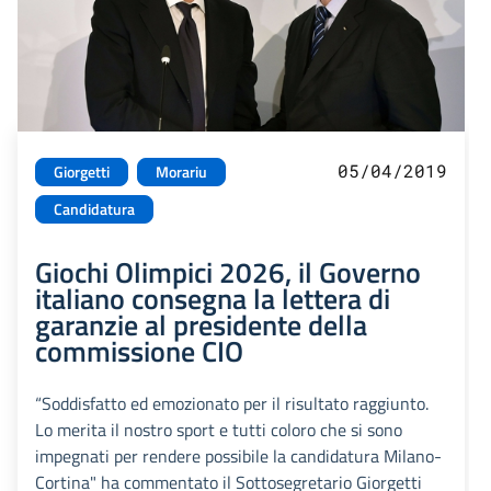
05/04/2019
Giorgetti
Morariu
Candidatura
Giochi Olimpici 2026, il Governo
italiano consegna la lettera di
garanzie al presidente della
commissione CIO
“Soddisfatto ed emozionato per il risultato raggiunto.
Lo merita il nostro sport e tutti coloro che si sono
impegnati per rendere possibile la candidatura Milano-
Cortina" ha commentato il Sottosegretario Giorgetti