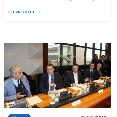
SCOPRI TUTTO