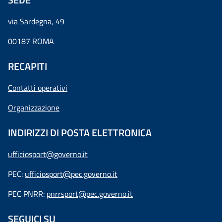
via Sardegna, 49
00187 ROMA
RECAPITI
Contatti operativi
Organizzazione
INDIRIZZI DI POSTA ELETTRONICA
ufficiosport@governo.it
PEC:
ufficiosport@pec.governo.it
PEC PNRR:
pnrrsport@pec.governo.it
SEGUICI SU