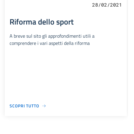
28/02/2021
Riforma dello sport
A breve sul sito gli approfondimenti utili a
comprendere i vari aspetti della riforma
SCOPRI TUTTO