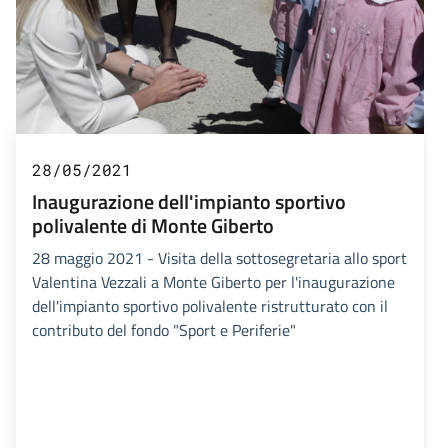
28/05/2021
Inaugurazione dell'impianto sportivo
polivalente di Monte Giberto
28 maggio 2021 - Visita della sottosegretaria allo sport
Valentina Vezzali a Monte Giberto per l'inaugurazione
dell'impianto sportivo polivalente ristrutturato con il
contributo del fondo "Sport e Periferie"