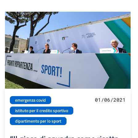
01/06/2021
emergenza covid
istituto per il credito sportivo
dipartimento per lo sport