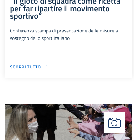
“Il gioco di squadra come ricetta
per far ripartire il movimento
sportivo”
Conferenza stampa di presentazione delle misure a
sostegno dello sport italiano
SCOPRI TUTTO