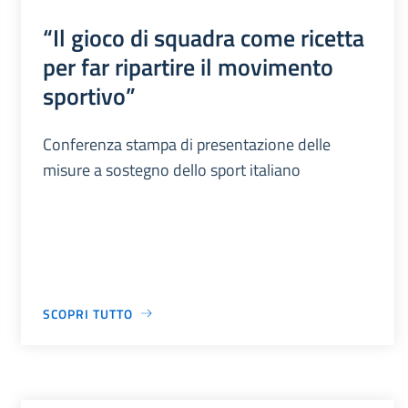
“Il gioco di squadra come ricetta
per far ripartire il movimento
sportivo”
Conferenza stampa di presentazione delle
misure a sostegno dello sport italiano
SCOPRI TUTTO