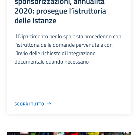
sponsorizzazioni, annualità
2020: prosegue l’istruttoria
delle istanze
il Dipartimento per lo sport sta procedendo con
l’istruttoria delle domande pervenute e con
l’invio delle richieste di integrazione
documentale quando necessario
SCOPRI TUTTO