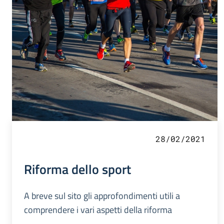
28/02/2021
Riforma dello sport
A breve sul sito gli approfondimenti utili a
comprendere i vari aspetti della riforma