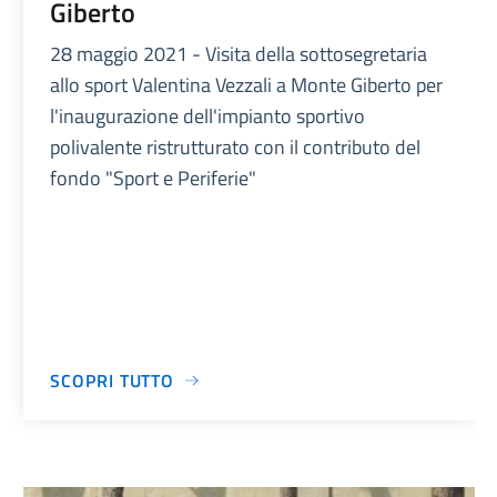
Giberto
28 maggio 2021 - Visita della sottosegretaria
allo sport Valentina Vezzali a Monte Giberto per
l'inaugurazione dell'impianto sportivo
polivalente ristrutturato con il contributo del
fondo "Sport e Periferie"
SCOPRI TUTTO