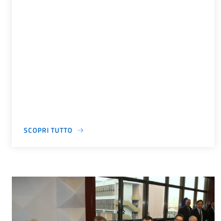
SCOPRI TUTTO