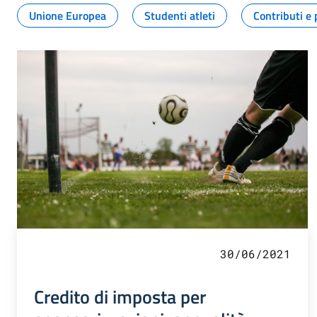
Unione Europea
Studenti atleti
Contributi e 
30/06/2021
Credito di imposta per