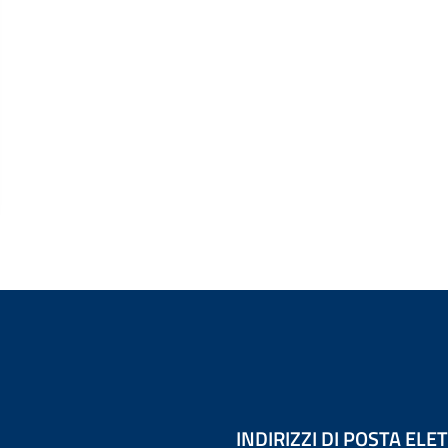
INDIRIZZI DI POSTA EL