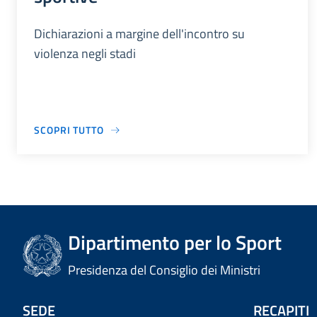
Dichiarazioni a margine dell'incontro su
violenza negli stadi
SCOPRI TUTTO
Dipartimento per lo Sport
Presidenza del Consiglio dei Ministri
SEDE
RECAPITI