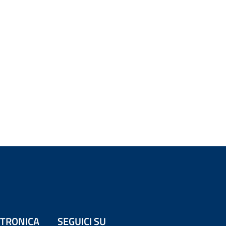
ETTRONICA
SEGUICI SU