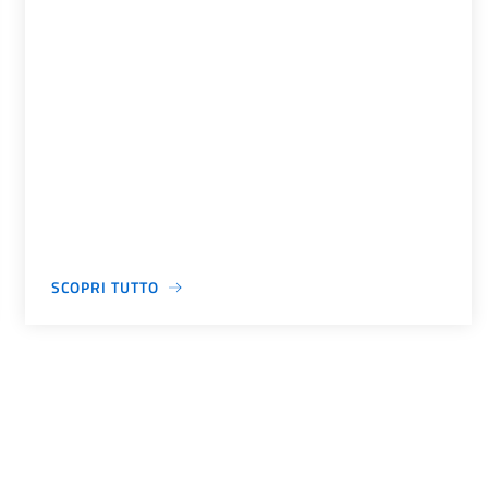
SCOPRI TUTTO