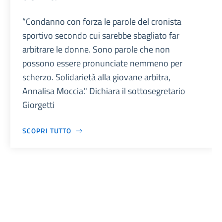
“Condanno con forza le parole del cronista
sportivo secondo cui sarebbe sbagliato far
arbitrare le donne. Sono parole che non
possono essere pronunciate nemmeno per
scherzo. Solidarietà alla giovane arbitra,
Annalisa Moccia." Dichiara il sottosegretario
Giorgetti
SCOPRI TUTTO