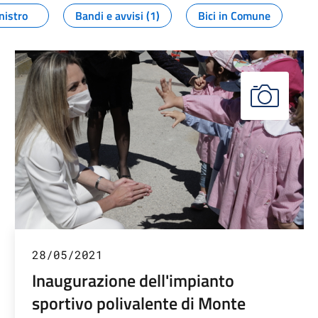
nistro
Bandi e avvisi (1)
Bici in Comune
28/05/2021
Inaugurazione dell'impianto
sportivo polivalente di Monte