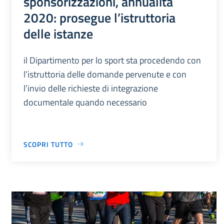
sponsorizzazioni, annualità
2020: prosegue l’istruttoria
delle istanze
il Dipartimento per lo sport sta procedendo con
l’istruttoria delle domande pervenute e con
l’invio delle richieste di integrazione
documentale quando necessario
SCOPRI TUTTO