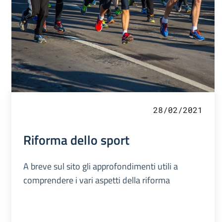
28/02/2021
Riforma dello sport
A breve sul sito gli approfondimenti utili a
comprendere i vari aspetti della riforma