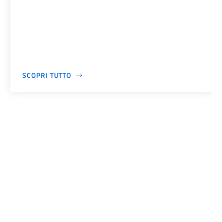
SCOPRI TUTTO