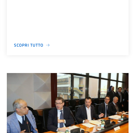
SCOPRI TUTTO