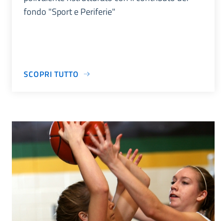
fondo "Sport e Periferie"
SCOPRI TUTTO