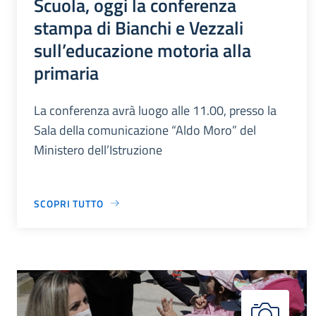
Scuola, oggi la conferenza
stampa di Bianchi e Vezzali
sull’educazione motoria alla
primaria
La conferenza avrà luogo alle 11.00, presso la
Sala della comunicazione “Aldo Moro” del
Ministero dell’Istruzione
SCOPRI TUTTO