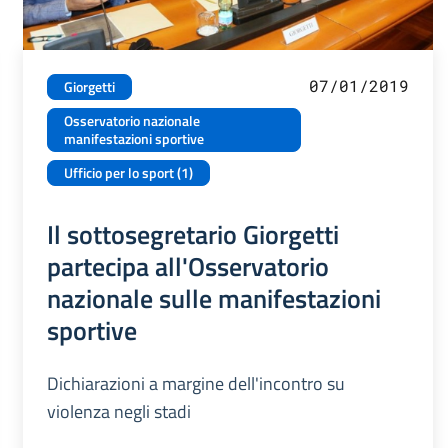
07/01/2019
Giorgetti
Osservatorio nazionale
manifestazioni sportive
Ufficio per lo sport (1)
Il sottosegretario Giorgetti
partecipa all'Osservatorio
nazionale sulle manifestazioni
sportive
Dichiarazioni a margine dell'incontro su
violenza negli stadi