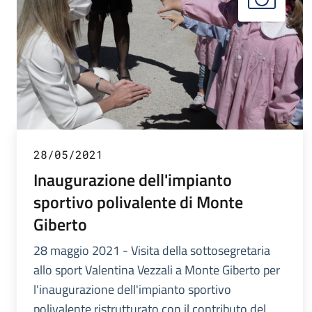
28/05/2021
Inaugurazione dell'impianto
sportivo polivalente di Monte
Giberto
28 maggio 2021 - Visita della sottosegretaria
allo sport Valentina Vezzali a Monte Giberto per
l'inaugurazione dell'impianto sportivo
polivalente ristrutturato con il contributo del