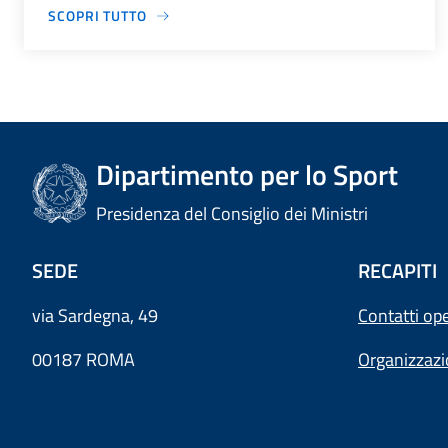
SCOPRI TUTTO
Dipartimento per lo Sport
Presidenza del Consiglio dei Ministri
SEDE
RECAPITI
via Sardegna, 49
Contatti ope
00187 ROMA
Organizzaz