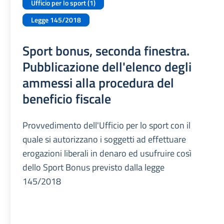
Ufficio per lo sport (1)
Legge 145/2018
Sport bonus, seconda finestra.
Pubblicazione dell'elenco degli
ammessi alla procedura del
beneficio fiscale
Provvedimento dell'Ufficio per lo sport con il
quale si autorizzano i soggetti ad effettuare
erogazioni liberali in denaro ed usufruire così
dello Sport Bonus previsto dalla legge
145/2018