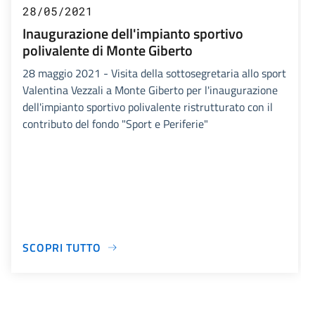
28/05/2021
Inaugurazione dell'impianto sportivo
polivalente di Monte Giberto
28 maggio 2021 - Visita della sottosegretaria allo sport
Valentina Vezzali a Monte Giberto per l'inaugurazione
dell'impianto sportivo polivalente ristrutturato con il
contributo del fondo "Sport e Periferie"
SCOPRI TUTTO