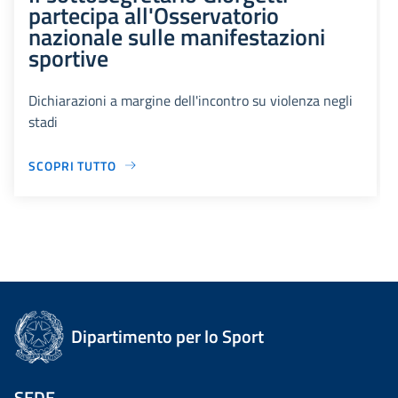
partecipa all'Osservatorio
nazionale sulle manifestazioni
sportive
Dichiarazioni a margine dell'incontro su violenza negli
stadi
SCOPRI TUTTO
Dipartimento per lo Sport
SEDE