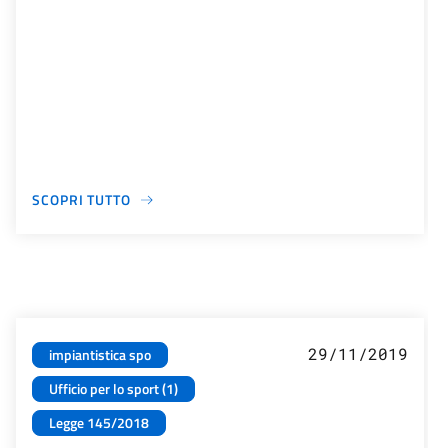
SCOPRI TUTTO
29/11/2019
impiantistica spo
Ufficio per lo sport (1)
Legge 145/2018