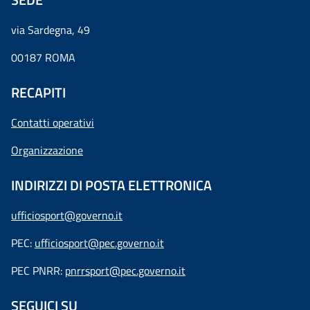
via Sardegna, 49
00187 ROMA
RECAPITI
Contatti operativi
Organizzazione
INDIRIZZI DI POSTA ELETTRONICA
ufficiosport@governo.it
PEC:
ufficiosport@pec.governo.it
PEC PNRR:
pnrrsport@pec.governo.it
SEGUICI SU