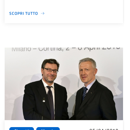
SCOPRI TUTTO