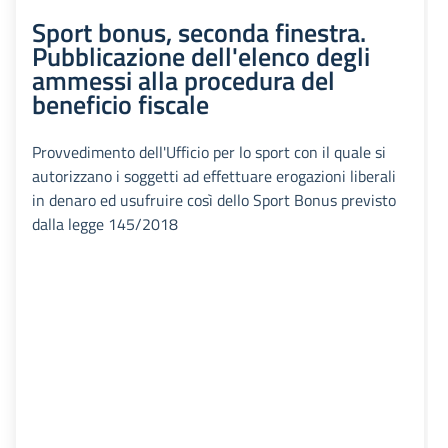
Sport bonus, seconda finestra.
Pubblicazione dell'elenco degli
ammessi alla procedura del
beneficio fiscale
Provvedimento dell'Ufficio per lo sport con il quale si
autorizzano i soggetti ad effettuare erogazioni liberali
in denaro ed usufruire così dello Sport Bonus previsto
dalla legge 145/2018