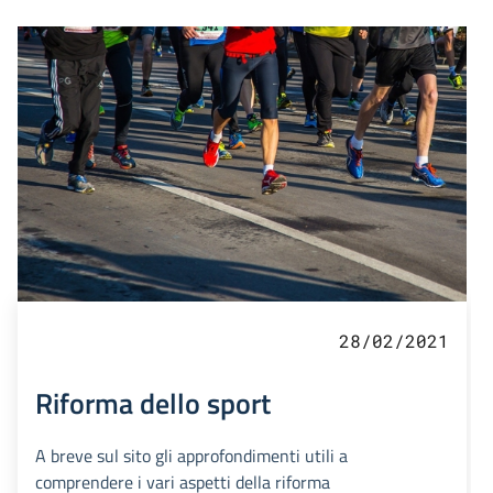
28/02/2021
Riforma dello sport
A breve sul sito gli approfondimenti utili a
comprendere i vari aspetti della riforma