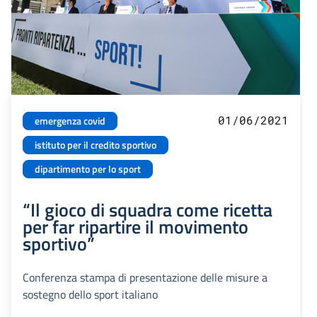
01/06/2021
emergenza covid
istituto per il credito sportivo
dipartimento per lo sport
“Il gioco di squadra come ricetta
per far ripartire il movimento
sportivo”
Conferenza stampa di presentazione delle misure a
sostegno dello sport italiano