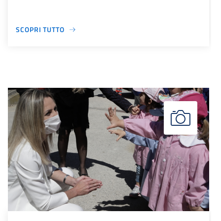
SCOPRI TUTTO