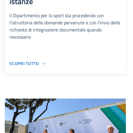
istanze
il Dipartimento per lo sport sta procedendo con
l’istruttoria delle domande pervenute e con l’invio delle
richieste di integrazione documentale quando
necessario
SCOPRI TUTTO