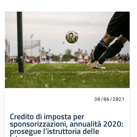
30/06/2021
Credito di imposta per
sponsorizzazioni, annualità 2020:
prosegue l’istruttoria delle