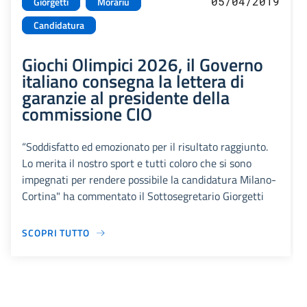
05/04/2019
Giorgetti
Morariu
Candidatura
Giochi Olimpici 2026, il Governo
italiano consegna la lettera di
garanzie al presidente della
commissione CIO
“Soddisfatto ed emozionato per il risultato raggiunto.
Lo merita il nostro sport e tutti coloro che si sono
impegnati per rendere possibile la candidatura Milano-
Cortina" ha commentato il Sottosegretario Giorgetti
SCOPRI TUTTO