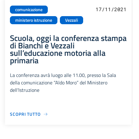
17/11/2021
comunicazione
ministero istruzione
Vezzali
Scuola, oggi la conferenza stampa
di Bianchi e Vezzali
sull’educazione motoria alla
primaria
La conferenza avrà luogo alle 11.00, presso la Sala
della comunicazione “Aldo Moro” del Ministero
dell’Istruzione
SCOPRI TUTTO