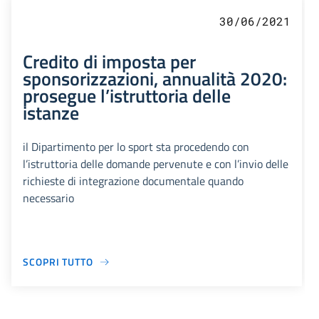
30/06/2021
Credito di imposta per
sponsorizzazioni, annualità 2020:
prosegue l’istruttoria delle
istanze
il Dipartimento per lo sport sta procedendo con
l’istruttoria delle domande pervenute e con l’invio delle
richieste di integrazione documentale quando
necessario
SCOPRI TUTTO