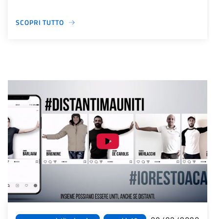
SCOPRI TUTTO