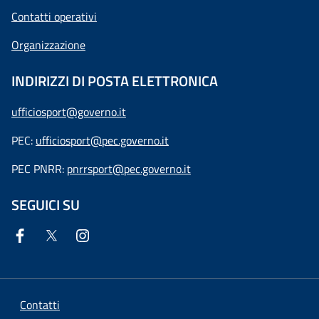
Contatti operativi
Organizzazione
INDIRIZZI DI POSTA ELETTRONICA
ufficiosport@governo.it
PEC:
ufficiosport@pec.governo.it
PEC PNRR:
pnrrsport@pec.governo.it
SEGUICI SU
Contatti