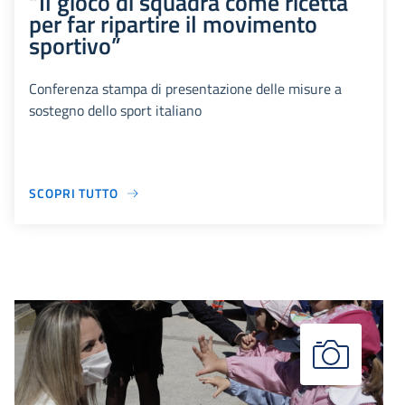
“Il gioco di squadra come ricetta
per far ripartire il movimento
sportivo”
Conferenza stampa di presentazione delle misure a
sostegno dello sport italiano
SCOPRI TUTTO