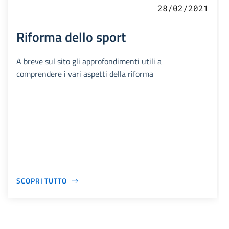
28/02/2021
Riforma dello sport
A breve sul sito gli approfondimenti utili a
comprendere i vari aspetti della riforma
SCOPRI TUTTO