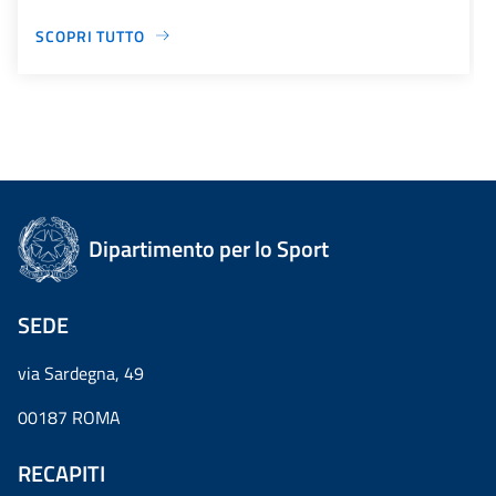
SCOPRI TUTTO
Dipartimento per lo Sport
SEDE
via Sardegna, 49
00187 ROMA
RECAPITI