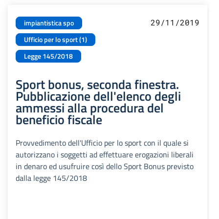
29/11/2019
impiantistica spo
Ufficio per lo sport (1)
Legge 145/2018
Sport bonus, seconda finestra.
Pubblicazione dell'elenco degli
ammessi alla procedura del
beneficio fiscale
Provvedimento dell'Ufficio per lo sport con il quale si
autorizzano i soggetti ad effettuare erogazioni liberali
in denaro ed usufruire così dello Sport Bonus previsto
dalla legge 145/2018