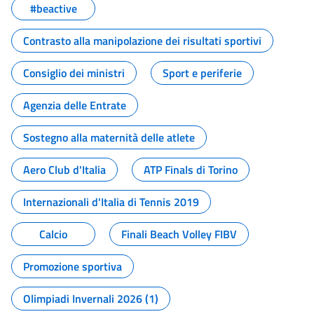
#beactive
Contrasto alla manipolazione dei risultati sportivi
Consiglio dei ministri
Sport e periferie
Agenzia delle Entrate
Sostegno alla maternità delle atlete
Aero Club d'Italia
ATP Finals di Torino
Internazionali d'Italia di Tennis 2019
Calcio
Finali Beach Volley FIBV
Promozione sportiva
Olimpiadi Invernali 2026 (1)