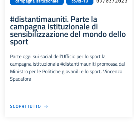
09/03/2020
campagna istituzionale
covid-19
#distantimauniti. Parte la
campagna istituzionale di
sensibilizzazione del mondo dello
sport
Parte oggi sui social dell'Ufficio per lo sport la
campagna istituzionale #distantimauniti promossa dal
Ministro per le Politiche giovanili e lo sport, Vincenzo
Spadafora
SCOPRI TUTTO