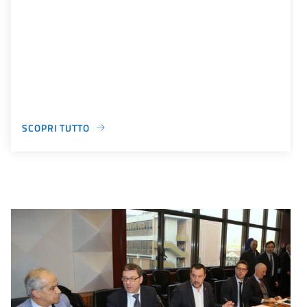
SCOPRI TUTTO