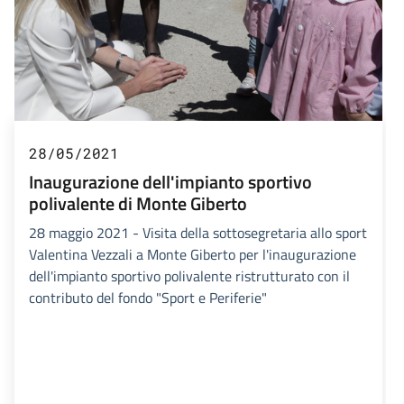
28/05/2021
Inaugurazione dell'impianto sportivo
polivalente di Monte Giberto
28 maggio 2021 - Visita della sottosegretaria allo sport
Valentina Vezzali a Monte Giberto per l'inaugurazione
dell'impianto sportivo polivalente ristrutturato con il
contributo del fondo "Sport e Periferie"