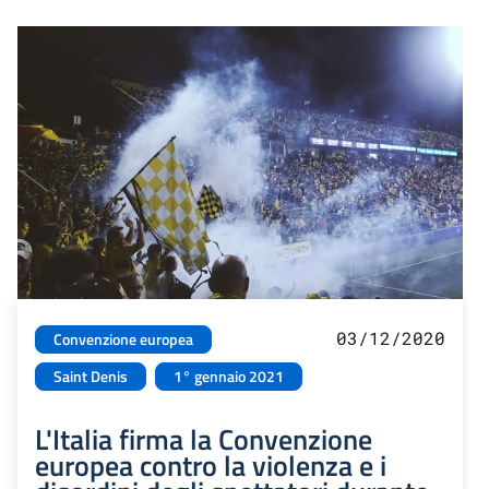
03/12/2020
Convenzione europea
Saint Denis
1° gennaio 2021
L'Italia firma la Convenzione
europea contro la violenza e i