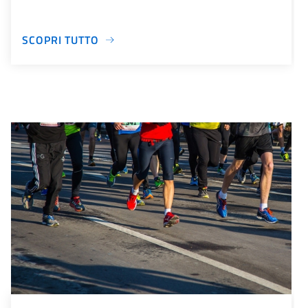
SCOPRI TUTTO