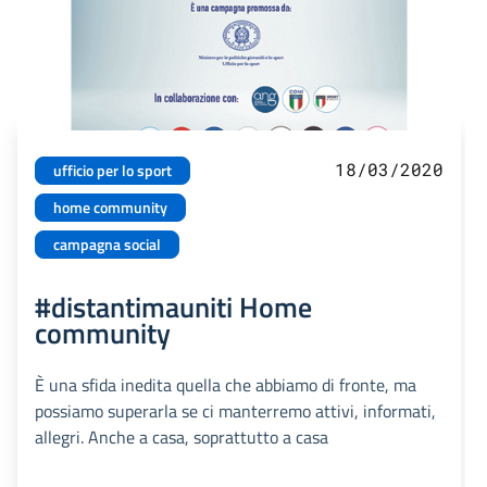
18/03/2020
ufficio per lo sport
home community
campagna social
#distantimauniti Home
community
È una sfida inedita quella che abbiamo di fronte, ma
possiamo superarla se ci manterremo attivi, informati,
allegri. Anche a casa, soprattutto a casa