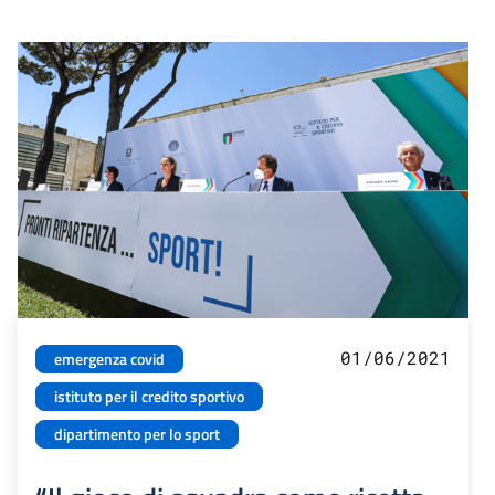
01/06/2021
emergenza covid
istituto per il credito sportivo
dipartimento per lo sport