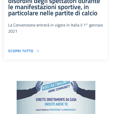
disordini degli spettatori durante
le manifestazioni sportive, in
particolare nelle partite di calcio
La Convenzione entrerà in vigore in Italia il 1° gennaio
2021
SCOPRI TUTTO