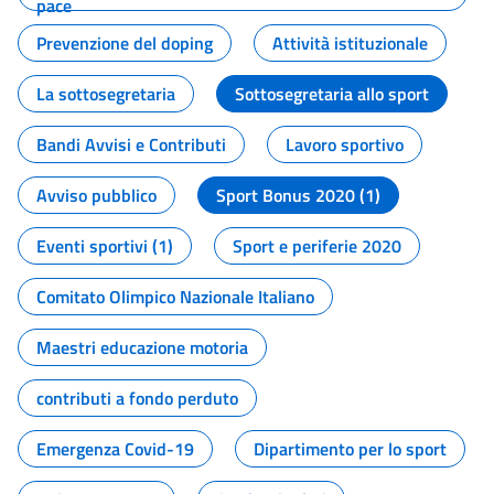
pace
Prevenzione del doping
Attività istituzionale
La sottosegretaria
Sottosegretaria allo sport
Bandi Avvisi e Contributi
Lavoro sportivo
Avviso pubblico
Sport Bonus 2020 (1)
Eventi sportivi (1)
Sport e periferie 2020
Comitato Olimpico Nazionale Italiano
Maestri educazione motoria
contributi a fondo perduto
Emergenza Covid-19
Dipartimento per lo sport