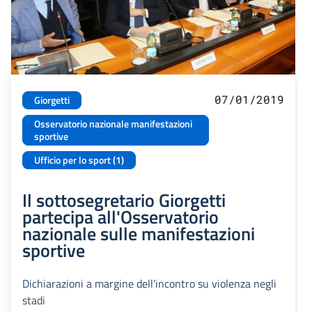
07/01/2019
Giorgetti
Osservatorio nazionale manifestazioni
sportive
Ufficio per lo sport (1)
Il sottosegretario Giorgetti
partecipa all'Osservatorio
nazionale sulle manifestazioni
sportive
Dichiarazioni a margine dell'incontro su violenza negli
stadi