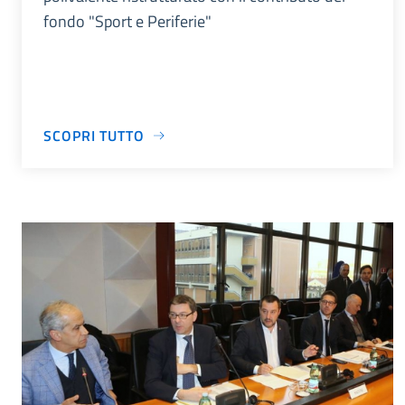
fondo "Sport e Periferie"
SCOPRI TUTTO