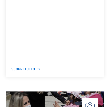
SCOPRI TUTTO