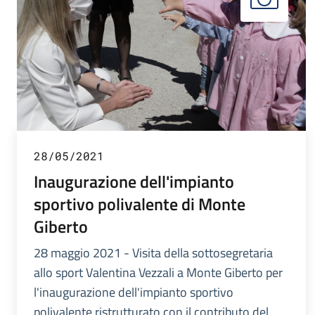
28/05/2021
Inaugurazione dell'impianto
sportivo polivalente di Monte
Giberto
28 maggio 2021 - Visita della sottosegretaria
allo sport Valentina Vezzali a Monte Giberto per
l'inaugurazione dell'impianto sportivo
polivalente ristrutturato con il contributo del