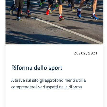
28/02/2021
Riforma dello sport
A breve sul sito gli approfondimenti utili a
comprendere i vari aspetti della riforma