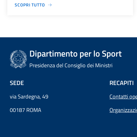
SCOPRI TUTTO
Dipartimento per lo Sport
Presidenza del Consiglio dei Ministri
SEDE
RECAPITI
via Sardegna, 49
Contatti ope
00187 ROMA
Organizzaz