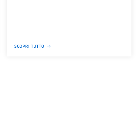
SCOPRI TUTTO