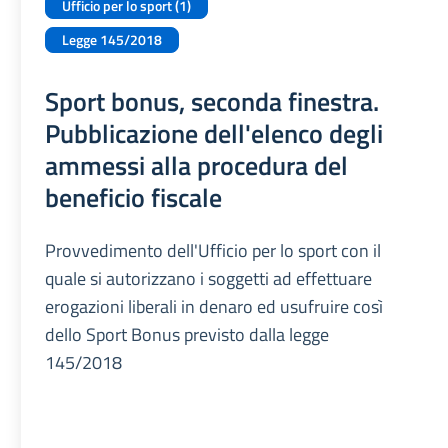
Ufficio per lo sport (1)
Legge 145/2018
Sport bonus, seconda finestra.
Pubblicazione dell'elenco degli
ammessi alla procedura del
beneficio fiscale
Provvedimento dell'Ufficio per lo sport con il
quale si autorizzano i soggetti ad effettuare
erogazioni liberali in denaro ed usufruire così
dello Sport Bonus previsto dalla legge
145/2018