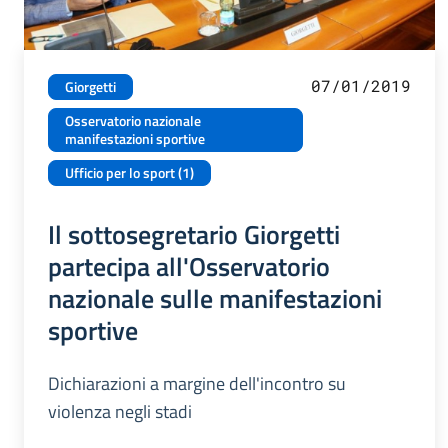
07/01/2019
Giorgetti
Osservatorio nazionale
manifestazioni sportive
Ufficio per lo sport (1)
Il sottosegretario Giorgetti
partecipa all'Osservatorio
nazionale sulle manifestazioni
sportive
Dichiarazioni a margine dell'incontro su
violenza negli stadi