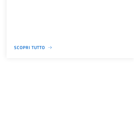
SCOPRI TUTTO