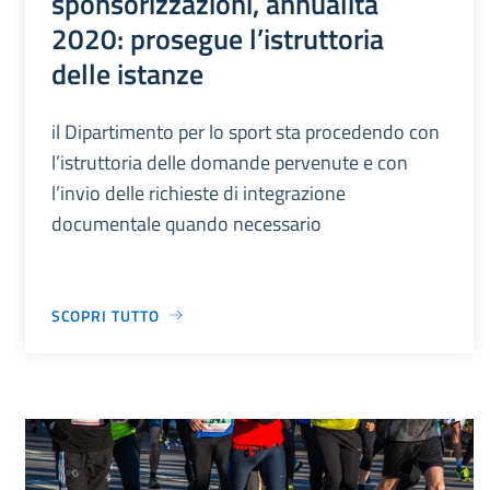
sponsorizzazioni, annualità
2020: prosegue l’istruttoria
delle istanze
il Dipartimento per lo sport sta procedendo con
l’istruttoria delle domande pervenute e con
l’invio delle richieste di integrazione
documentale quando necessario
SCOPRI TUTTO