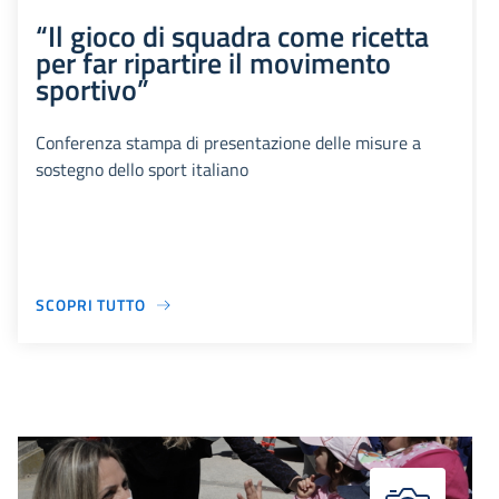
“Il gioco di squadra come ricetta
per far ripartire il movimento
sportivo”
Conferenza stampa di presentazione delle misure a
sostegno dello sport italiano
SCOPRI TUTTO