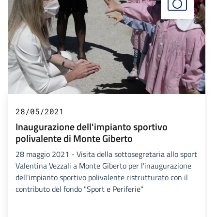
28/05/2021
Inaugurazione dell'impianto sportivo
polivalente di Monte Giberto
28 maggio 2021 - Visita della sottosegretaria allo sport
Valentina Vezzali a Monte Giberto per l'inaugurazione
dell'impianto sportivo polivalente ristrutturato con il
contributo del fondo "Sport e Periferie"