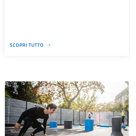
SCOPRI TUTTO