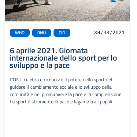
30/03/2021
WHO
ONU
CIO
6 aprile 2021. Giornata
internazionale dello sport per lo
sviluppo e la pace
L'ONU celebra e riconosce il potere dello sport nel
guidare il cambiamento sociale e lo sviluppo della
comunità e nel promuovere la pace e la comprensione.
Lo sport è strumento di pace e legame tra i popoli