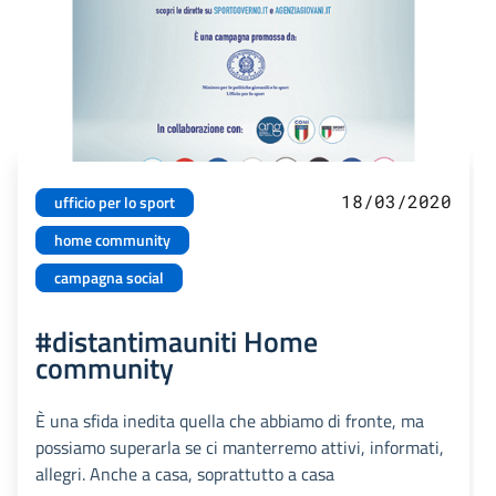
18/03/2020
ufficio per lo sport
home community
campagna social
#distantimauniti Home
community
È una sfida inedita quella che abbiamo di fronte, ma
possiamo superarla se ci manterremo attivi, informati,
allegri. Anche a casa, soprattutto a casa