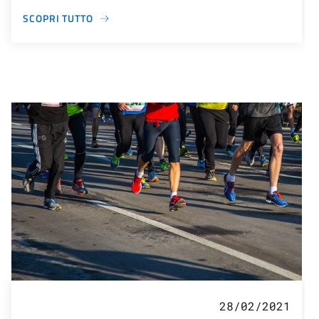
SCOPRI TUTTO
28/02/2021