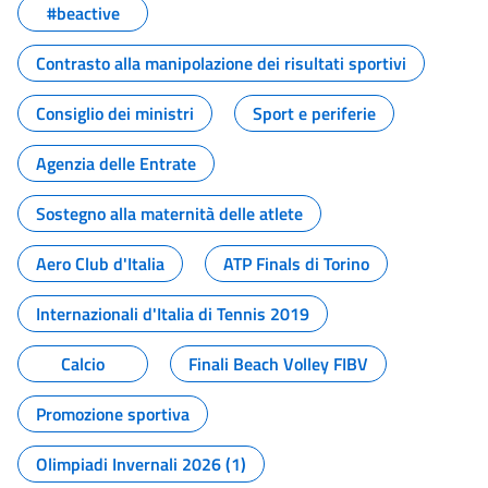
#beactive
Contrasto alla manipolazione dei risultati sportivi
Consiglio dei ministri
Sport e periferie
Agenzia delle Entrate
Sostegno alla maternità delle atlete
Aero Club d'Italia
ATP Finals di Torino
Internazionali d'Italia di Tennis 2019
Calcio
Finali Beach Volley FIBV
Promozione sportiva
Olimpiadi Invernali 2026 (1)