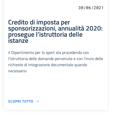
30/06/2021
Credito di imposta per
sponsorizzazioni, annualità 2020:
prosegue l’istruttoria delle
istanze
il Dipartimento per lo sport sta procedendo con
l’istruttoria delle domande pervenute e con l’invio delle
richieste di integrazione documentale quando
necessario
SCOPRI TUTTO