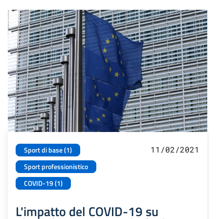
11/02/2021
Sport di base (1)
Sport professionistico
COVID-19 (1)
L'impatto del COVID-19 su