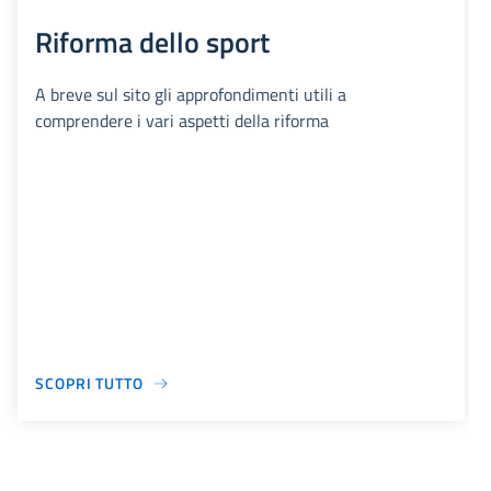
Riforma dello sport
A breve sul sito gli approfondimenti utili a
comprendere i vari aspetti della riforma
SCOPRI TUTTO