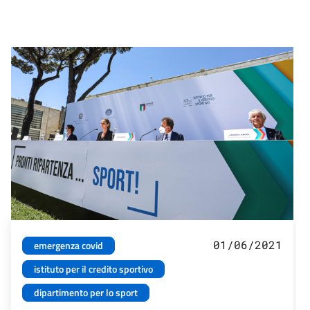
01/06/2021
emergenza covid
istituto per il credito sportivo
dipartimento per lo sport