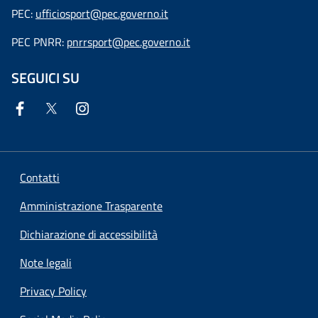
PEC:
ufficiosport@pec.governo.it
PEC PNRR:
pnrrsport@pec.governo.it
SEGUICI SU
Contatti
Amministrazione Trasparente
Dichiarazione di accessibilità
Note legali
Privacy Policy