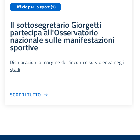
Ufficio per lo sport (1)
Il sottosegretario Giorgetti
partecipa all'Osservatorio
nazionale sulle manifestazioni
sportive
Dichiarazioni a margine dell'incontro su violenza negli
stadi
SCOPRI TUTTO