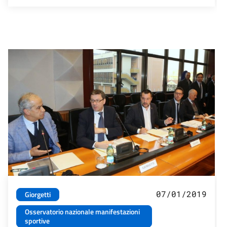
07/01/2019
Giorgetti
Osservatorio nazionale manifestazioni
sportive