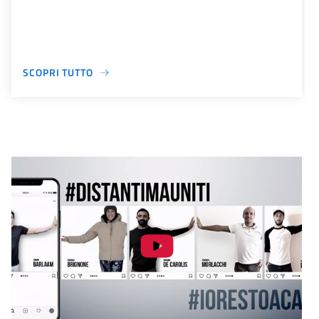
SCOPRI TUTTO