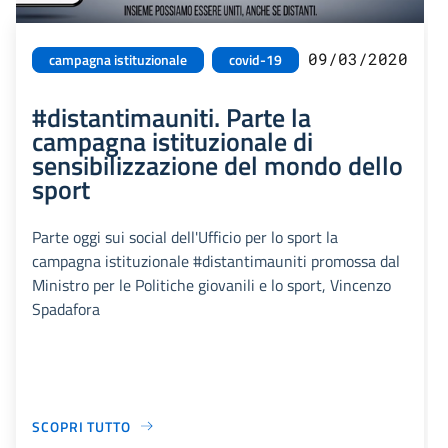
09/03/2020
campagna istituzionale
covid-19
#distantimauniti. Parte la
campagna istituzionale di
sensibilizzazione del mondo dello
sport
Parte oggi sui social dell'Ufficio per lo sport la
campagna istituzionale #distantimauniti promossa dal
Ministro per le Politiche giovanili e lo sport, Vincenzo
Spadafora
SCOPRI TUTTO