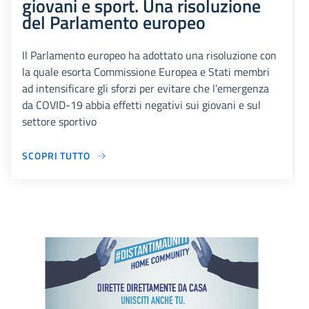
giovani e sport. Una risoluzione
del Parlamento europeo
Il Parlamento europeo ha adottato una risoluzione con
la quale esorta Commissione Europea e Stati membri
ad intensificare gli sforzi per evitare che l’emergenza
da COVID-19 abbia effetti negativi sui giovani e sul
settore sportivo
SCOPRI TUTTO