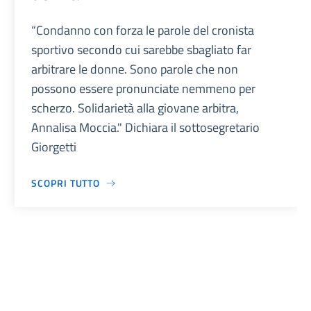
“Condanno con forza le parole del cronista
sportivo secondo cui sarebbe sbagliato far
arbitrare le donne. Sono parole che non
possono essere pronunciate nemmeno per
scherzo. Solidarietà alla giovane arbitra,
Annalisa Moccia." Dichiara il sottosegretario
Giorgetti
SCOPRI TUTTO