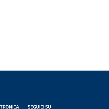
ETTRONICA
SEGUICI SU