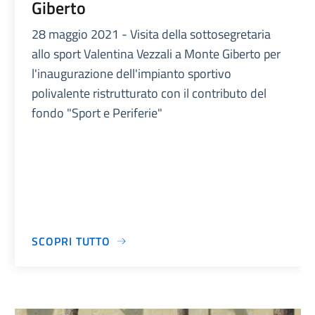
Giberto
28 maggio 2021 - Visita della sottosegretaria
allo sport Valentina Vezzali a Monte Giberto per
l'inaugurazione dell'impianto sportivo
polivalente ristrutturato con il contributo del
fondo "Sport e Periferie"
SCOPRI TUTTO