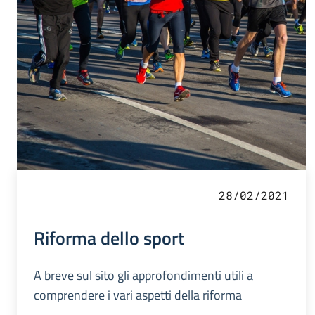
28/02/2021
Riforma dello sport
A breve sul sito gli approfondimenti utili a
comprendere i vari aspetti della riforma