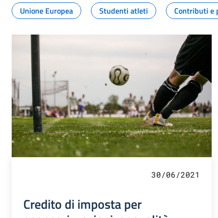
Unione Europea
Studenti atleti
Contributi e 
30/06/2021
Credito di imposta per