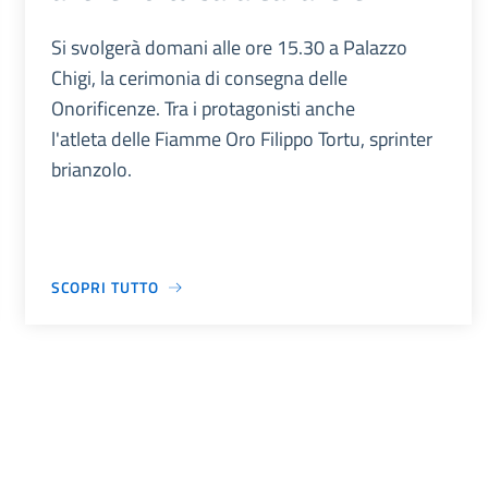
Si svolgerà domani alle ore 15.30 a Palazzo
Chigi, la cerimonia di consegna delle
Onorificenze. Tra i protagonisti anche
l'atleta delle Fiamme Oro Filippo Tortu, sprinter
brianzolo.
SCOPRI TUTTO