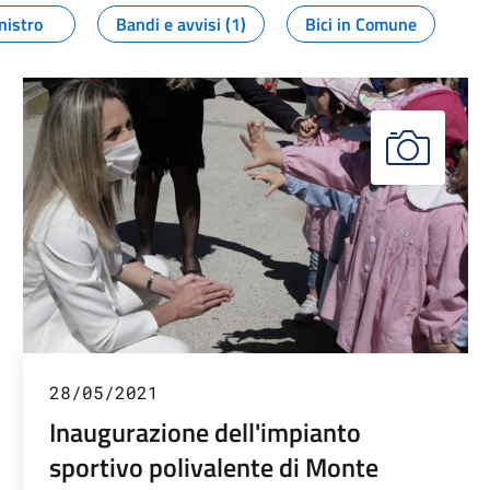
nistro
Bandi e avvisi (1)
Bici in Comune
28/05/2021
Inaugurazione dell'impianto
sportivo polivalente di Monte