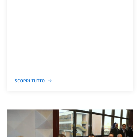
SCOPRI TUTTO