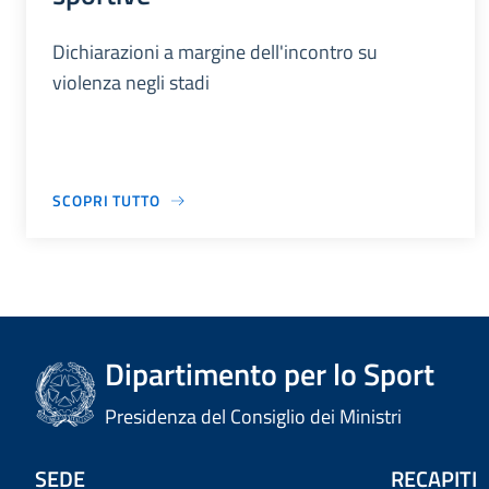
Dichiarazioni a margine dell'incontro su
violenza negli stadi
SCOPRI TUTTO
Dipartimento per lo Sport
Presidenza del Consiglio dei Ministri
SEDE
RECAPITI