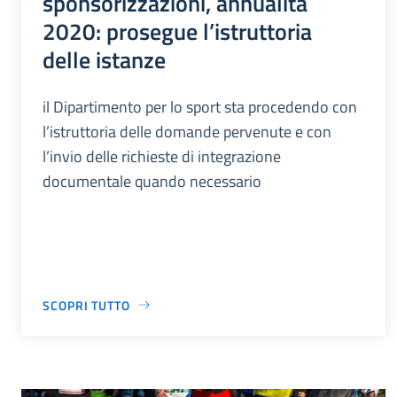
sponsorizzazioni, annualità
2020: prosegue l’istruttoria
delle istanze
il Dipartimento per lo sport sta procedendo con
l’istruttoria delle domande pervenute e con
l’invio delle richieste di integrazione
documentale quando necessario
SCOPRI TUTTO