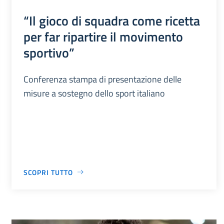
“Il gioco di squadra come ricetta
per far ripartire il movimento
sportivo”
Conferenza stampa di presentazione delle
misure a sostegno dello sport italiano
SCOPRI TUTTO