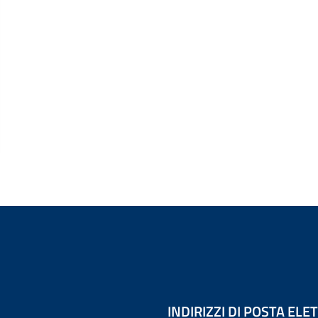
INDIRIZZI DI POSTA EL