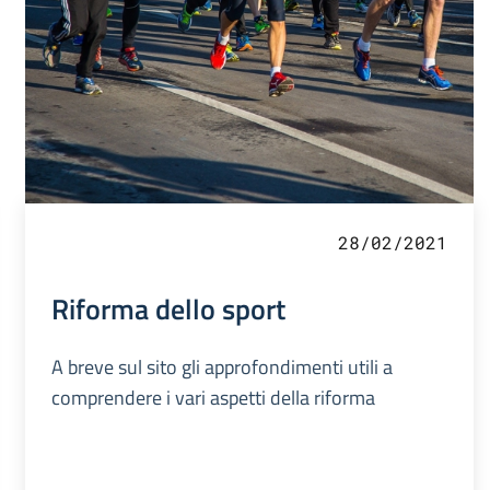
28/02/2021
Riforma dello sport
A breve sul sito gli approfondimenti utili a
comprendere i vari aspetti della riforma