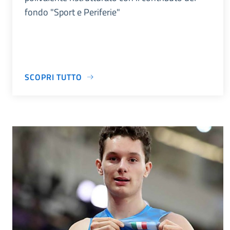
fondo "Sport e Periferie"
SCOPRI TUTTO