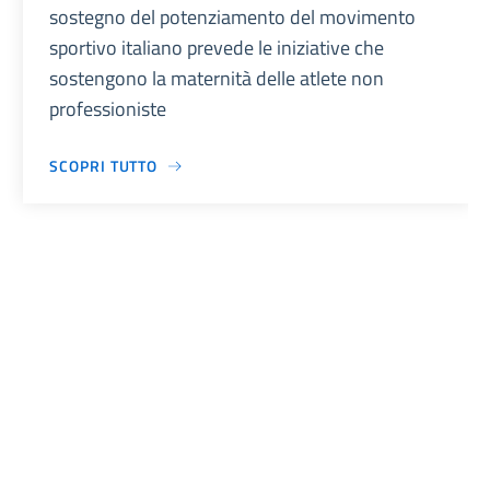
sostegno del potenziamento del movimento
sportivo italiano prevede le iniziative che
sostengono la maternità delle atlete non
professioniste
SCOPRI TUTTO