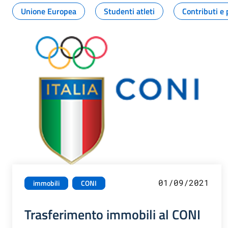
Unione Europea
Studenti atleti
Contributi e 
01/09/2021
immobili
CONI
Trasferimento immobili al CONI