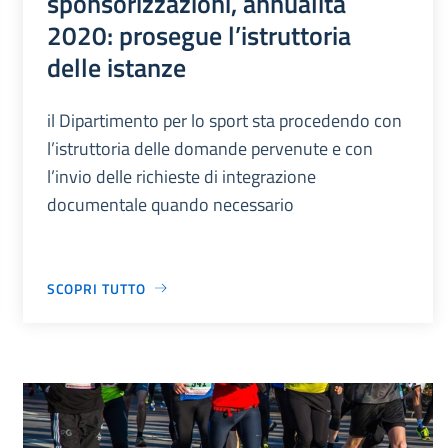
sponsorizzazioni, annualità
2020: prosegue l’istruttoria
delle istanze
il Dipartimento per lo sport sta procedendo con
l’istruttoria delle domande pervenute e con
l’invio delle richieste di integrazione
documentale quando necessario
SCOPRI TUTTO