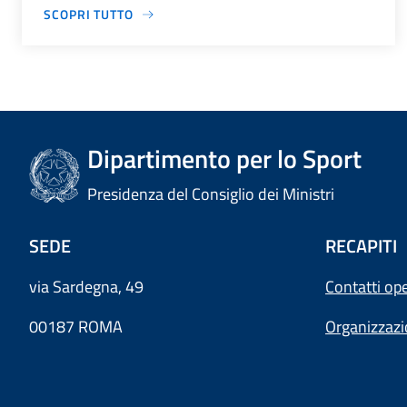
SCOPRI TUTTO
Dipartimento per lo Sport
Presidenza del Consiglio dei Ministri
SEDE
RECAPITI
via Sardegna, 49
Contatti ope
00187 ROMA
Organizzaz