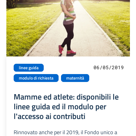
06/05/2019
linee guida
modulo di richiesta
maternità
Mamme ed atlete: disponibili le
linee guida ed il modulo per
l'accesso ai contributi
Rinnovato anche per il 2019, il Fondo unico a