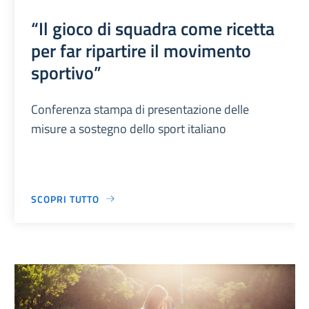
“Il gioco di squadra come ricetta
per far ripartire il movimento
sportivo”
Conferenza stampa di presentazione delle
misure a sostegno dello sport italiano
SCOPRI TUTTO