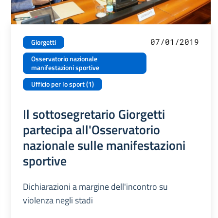
07/01/2019
Giorgetti
Osservatorio nazionale
manifestazioni sportive
Ufficio per lo sport (1)
Il sottosegretario Giorgetti
partecipa all'Osservatorio
nazionale sulle manifestazioni
sportive
Dichiarazioni a margine dell'incontro su
violenza negli stadi