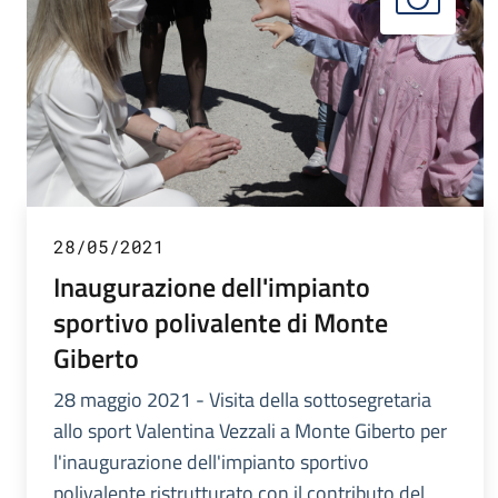
28/05/2021
Inaugurazione dell'impianto
sportivo polivalente di Monte
Giberto
28 maggio 2021 - Visita della sottosegretaria
allo sport Valentina Vezzali a Monte Giberto per
l'inaugurazione dell'impianto sportivo
polivalente ristrutturato con il contributo del