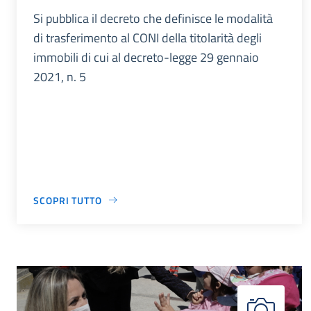
Si pubblica il decreto che definisce le modalità
di trasferimento al CONI della titolarità degli
immobili di cui al decreto-legge 29 gennaio
2021, n. 5
SCOPRI TUTTO