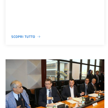
SCOPRI TUTTO