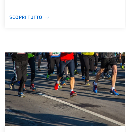
SCOPRI TUTTO