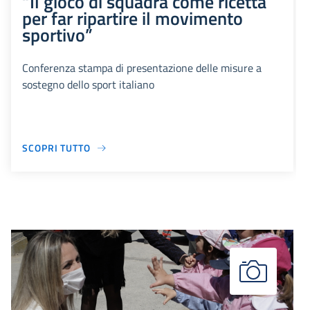
“Il gioco di squadra come ricetta
per far ripartire il movimento
sportivo”
Conferenza stampa di presentazione delle misure a
sostegno dello sport italiano
SCOPRI TUTTO