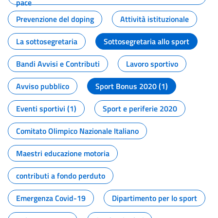
pace
Prevenzione del doping
Attività istituzionale
La sottosegretaria
Sottosegretaria allo sport
Bandi Avvisi e Contributi
Lavoro sportivo
Avviso pubblico
Sport Bonus 2020 (1)
Eventi sportivi (1)
Sport e periferie 2020
Comitato Olimpico Nazionale Italiano
Maestri educazione motoria
contributi a fondo perduto
Emergenza Covid-19
Dipartimento per lo sport