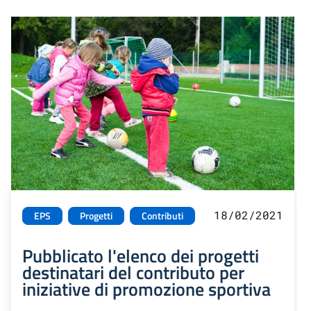
18/02/2021
EPS
Progetti
Contributi
Pubblicato l'elenco dei progetti
destinatari del contributo per
iniziative di promozione sportiva