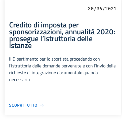
30/06/2021
Credito di imposta per
sponsorizzazioni, annualità 2020:
prosegue l’istruttoria delle
istanze
il Dipartimento per lo sport sta procedendo con
l’istruttoria delle domande pervenute e con l’invio delle
richieste di integrazione documentale quando
necessario
SCOPRI TUTTO