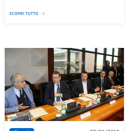
SCOPRI TUTTO