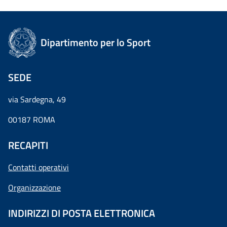
Dipartimento per lo Sport
SEDE
via Sardegna, 49
00187 ROMA
RECAPITI
Contatti operativi
Organizzazione
INDIRIZZI DI POSTA ELETTRONICA