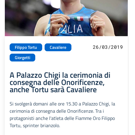
26/03/2019
Filippo Tortu
Cavaliere
Giorgetti
A Palazzo Chigi la cerimonia di
consegna delle Onorificenze,
anche Tortu sarà Cavaliere
Si svolgerà domani alle ore 15.30 a Palazzo Chigi, la
cerimonia di consegna delle Onorificenze. Tra i
protagonisti anche l'atleta delle Fiamme Oro Filippo
Tortu, sprinter brianzolo.