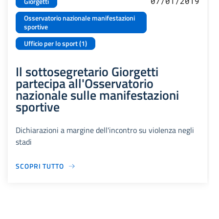
07/01/2019
Giorgetti
Osservatorio nazionale manifestazioni
sportive
Ufficio per lo sport (1)
Il sottosegretario Giorgetti
partecipa all'Osservatorio
nazionale sulle manifestazioni
sportive
Dichiarazioni a margine dell'incontro su violenza negli
stadi
SCOPRI TUTTO