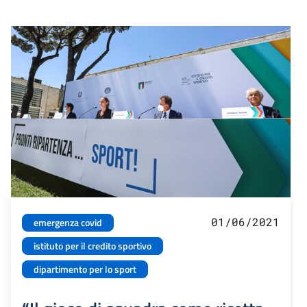
01/06/2021
emergenza covid
istituto per il credito sportivo
dipartimento per lo sport