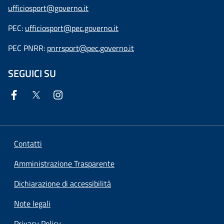
ufficiosport@governo.it
PEC:
ufficiosport@pec.governo.it
PEC PNRR:
pnrrsport@pec.governo.it
SEGUICI SU
Contatti
Amministrazione Trasparente
Dichiarazione di accessibilità
Note legali
Privacy Policy