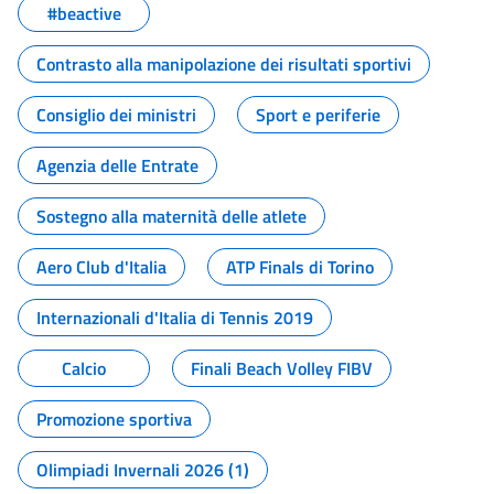
#beactive
Contrasto alla manipolazione dei risultati sportivi
Consiglio dei ministri
Sport e periferie
Agenzia delle Entrate
Sostegno alla maternità delle atlete
Aero Club d'Italia
ATP Finals di Torino
Internazionali d'Italia di Tennis 2019
Calcio
Finali Beach Volley FIBV
Promozione sportiva
Olimpiadi Invernali 2026 (1)