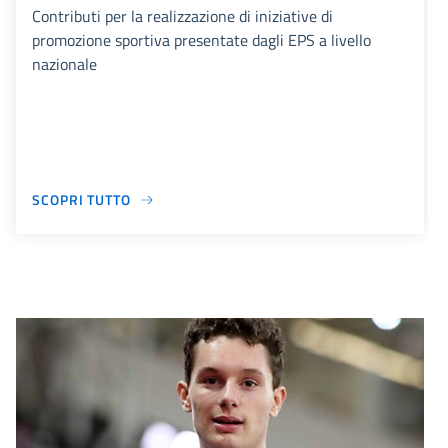
Contributi per la realizzazione di iniziative di
promozione sportiva presentate dagli EPS a livello
nazionale
SCOPRI TUTTO