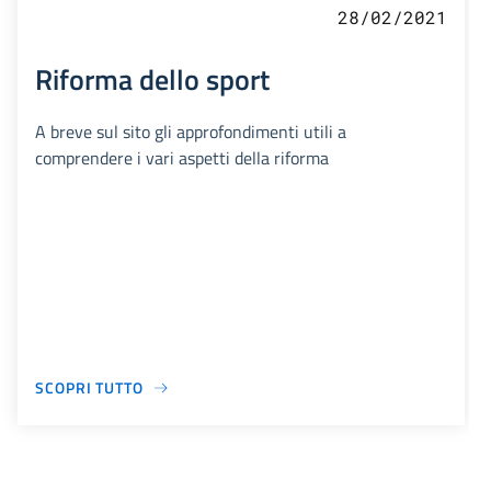
28/02/2021
Riforma dello sport
A breve sul sito gli approfondimenti utili a
comprendere i vari aspetti della riforma
SCOPRI TUTTO