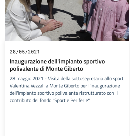
28/05/2021
Inaugurazione dell'impianto sportivo
polivalente di Monte Giberto
28 maggio 2021 - Visita della sottosegretaria allo sport
Valentina Vezzali a Monte Giberto per l'inaugurazione
dell'impianto sportivo polivalente ristrutturato con il
contributo del fondo "Sport e Periferie"