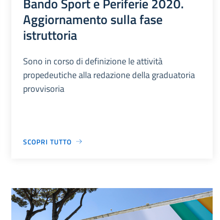
Bando Sport e Periferie 2020.
Aggiornamento sulla fase
istruttoria
Sono in corso di definizione le attività
propedeutiche alla redazione della graduatoria
provvisoria
SCOPRI TUTTO