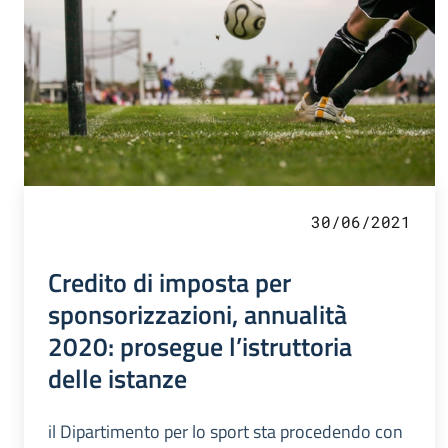
30/06/2021
Credito di imposta per
sponsorizzazioni, annualità
2020: prosegue l’istruttoria
delle istanze
il Dipartimento per lo sport sta procedendo con