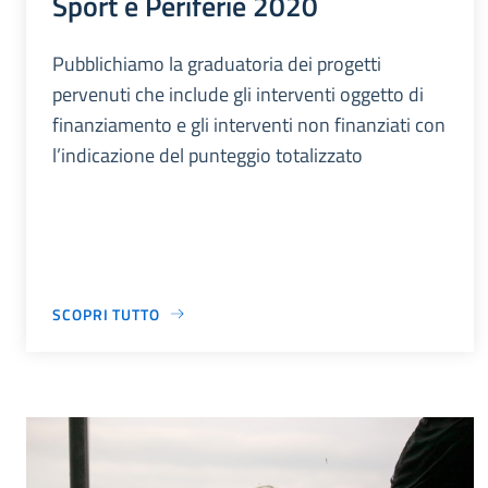
Sport e Periferie 2020
Pubblichiamo la graduatoria dei progetti
pervenuti che include gli interventi oggetto di
finanziamento e gli interventi non finanziati con
l’indicazione del punteggio totalizzato
SCOPRI TUTTO