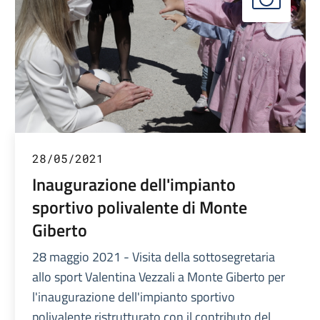
28/05/2021
Inaugurazione dell'impianto
sportivo polivalente di Monte
Giberto
28 maggio 2021 - Visita della sottosegretaria
allo sport Valentina Vezzali a Monte Giberto per
l'inaugurazione dell'impianto sportivo
polivalente ristrutturato con il contributo del