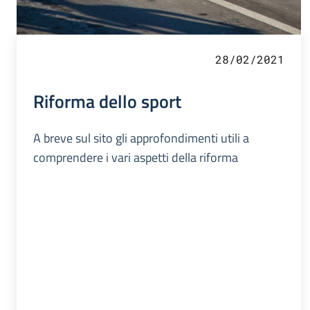
28/02/2021
Riforma dello sport
A breve sul sito gli approfondimenti utili a
comprendere i vari aspetti della riforma