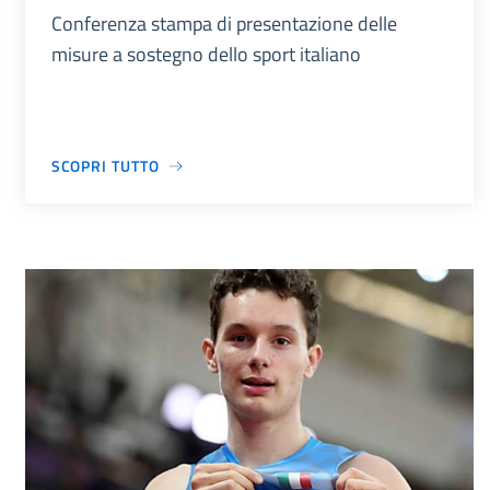
Conferenza stampa di presentazione delle
misure a sostegno dello sport italiano
SCOPRI TUTTO