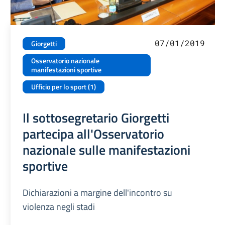
07/01/2019
Giorgetti
Osservatorio nazionale
manifestazioni sportive
Ufficio per lo sport (1)
Il sottosegretario Giorgetti
partecipa all'Osservatorio
nazionale sulle manifestazioni
sportive
Dichiarazioni a margine dell'incontro su
violenza negli stadi