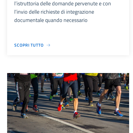
l’istruttoria delle domande pervenute e con
l’invio delle richieste di integrazione
documentale quando necessario
SCOPRI TUTTO