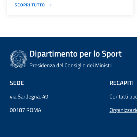
SCOPRI TUTTO
Dipartimento per lo Sport
Presidenza del Consiglio dei Ministri
SEDE
RECAPITI
via Sardegna, 49
Contatti ope
00187 ROMA
Organizzaz