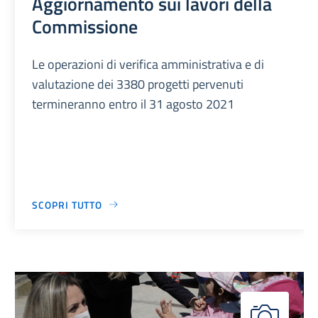
Aggiornamento sui lavori della
Commissione
Le operazioni di verifica amministrativa e di
valutazione dei 3380 progetti pervenuti
termineranno entro il 31 agosto 2021
SCOPRI TUTTO