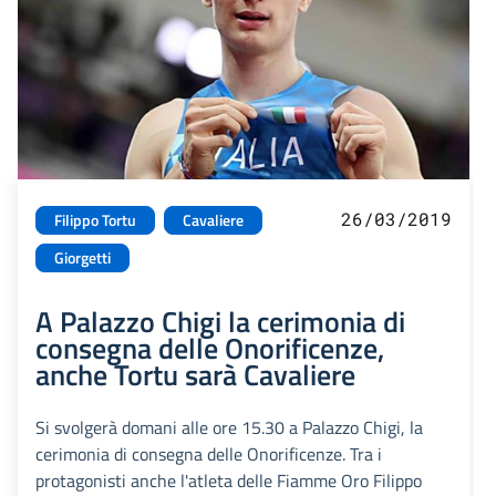
26/03/2019
Filippo Tortu
Cavaliere
Giorgetti
A Palazzo Chigi la cerimonia di
consegna delle Onorificenze,
anche Tortu sarà Cavaliere
Si svolgerà domani alle ore 15.30 a Palazzo Chigi, la
cerimonia di consegna delle Onorificenze. Tra i
protagonisti anche l'atleta delle Fiamme Oro Filippo