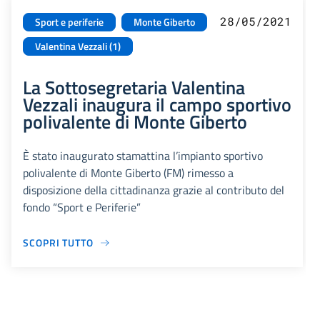
28/05/2021
Sport e periferie
Monte Giberto
Valentina Vezzali (1)
La Sottosegretaria Valentina
Vezzali inaugura il campo sportivo
polivalente di Monte Giberto
È stato inaugurato stamattina l’impianto sportivo
polivalente di Monte Giberto (FM) rimesso a
disposizione della cittadinanza grazie al contributo del
fondo “Sport e Periferie”
SCOPRI TUTTO