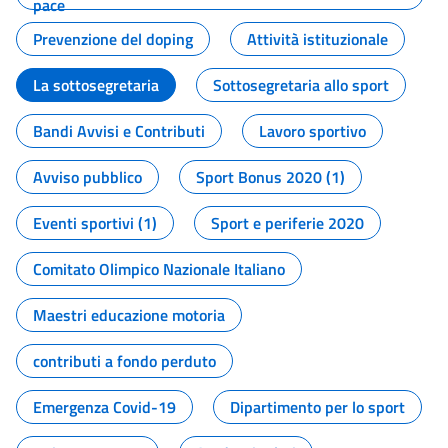
pace
Prevenzione del doping
Attività istituzionale
La sottosegretaria
Sottosegretaria allo sport
Bandi Avvisi e Contributi
Lavoro sportivo
Avviso pubblico
Sport Bonus 2020 (1)
Eventi sportivi (1)
Sport e periferie 2020
Comitato Olimpico Nazionale Italiano
Maestri educazione motoria
contributi a fondo perduto
Emergenza Covid-19
Dipartimento per lo sport