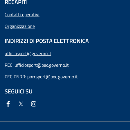
RECAPITI
Contatti operativi
Organizzazione
INDIRIZZI DI POSTA ELETTRONICA
ufficiosport@governo.it
PEC:
ufficiosport@pec.governo.it
PEC PNRR:
pnrrsport@pec.governo.it
SEGUICI SU