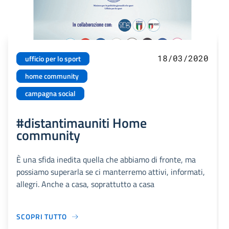
18/03/2020
ufficio per lo sport
home community
campagna social
#distantimauniti Home
community
È una sfida inedita quella che abbiamo di fronte, ma
possiamo superarla se ci manterremo attivi, informati,
allegri. Anche a casa, soprattutto a casa
SCOPRI TUTTO