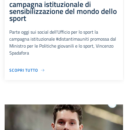
campagna istituzionale di
sensibilizzazione del mondo dello
sport
Parte oggi sui social dell'Ufficio per lo sport la
campagna istituzionale #distantimauniti promossa dal
Ministro per le Politiche giovanili e lo sport, Vincenzo
Spadafora
SCOPRI TUTTO