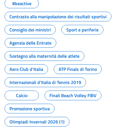
#beactive
Contrasto alla manipolazione dei risultati sportivi
Consiglio dei ministri
Sport e periferie
Agenzia delle Entrate
Sostegno alla maternità delle atlete
Aero Club d'Italia
ATP Finals di Torino
Internazionali d'Italia di Tennis 2019
Calcio
Finali Beach Volley FIBV
Promozione sportiva
Olimpiadi Invernali 2026 (1)