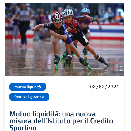
03/02/2021
mutuo liquidità
fondo di garanzia
Mutuo liquidità: una nuova
misura dell’Istituto per il Credito
Sportivo