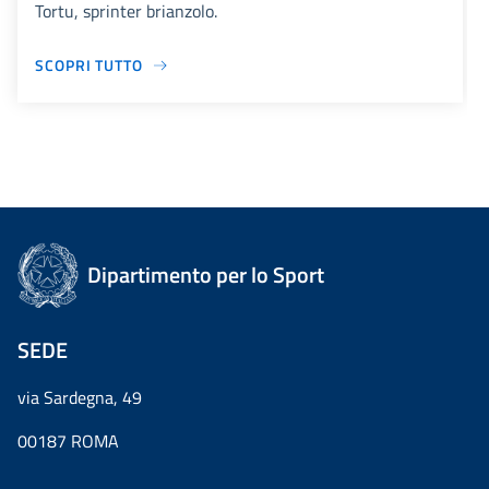
Tortu, sprinter brianzolo.
SCOPRI TUTTO
Dipartimento per lo Sport
SEDE
via Sardegna, 49
00187 ROMA