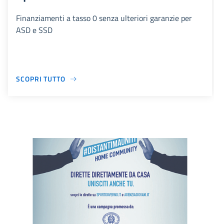
Finanziamenti a tasso 0 senza ulteriori garanzie per
ASD e SSD
SCOPRI TUTTO