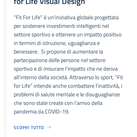
for Life Visual Design
“Fit For Life” è un'iniziativa globale progettata
per sostenere investimenti intelligenti nel
settore sportivo e ottenere un impatto positivo
in termini di istruzione, uguaglianza e
benessere. Si propone di aumentare la
partecipazione delle persone nel settore
sportivo e di misurare l’impatto che ne deriva
all’interno della società. Attraverso lo sport, “Fit
for Life” intende anche combattere l’inattività, i
problemi di salute mentale e le disuguaglianze
che sono state create con l’arrivo della
pandemia da COVID-19.
SCOPRI TUTTO