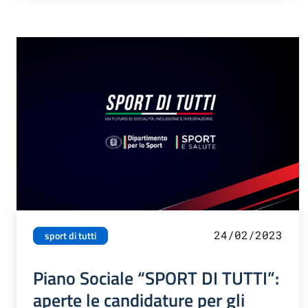
24/02/2023
sport di tutti
Piano Sociale “SPORT DI TUTTI”:
aperte le candidature per gli