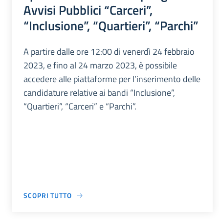
Avvisi Pubblici “Carceri”,
“Inclusione”, “Quartieri”, “Parchi”
A partire dalle ore 12:00 di venerdì 24 febbraio
2023, e fino al 24 marzo 2023, è possibile
accedere alle piattaforme per l’inserimento delle
candidature relative ai bandi “Inclusione”,
“Quartieri”, “Carceri” e “Parchi”.
SCOPRI TUTTO