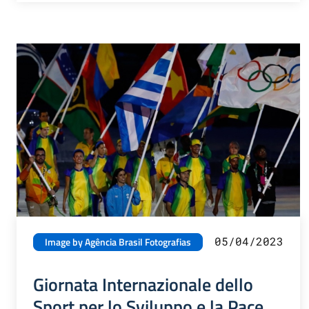
05/04/2023
Image by Agência Brasil Fotografias
Giornata Internazionale dello
Sport per lo Sviluppo e la Pace