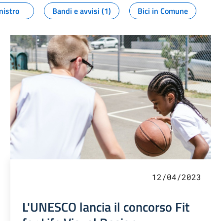
nistro
Bandi e avvisi (1)
Bici in Comune
12/04/2023
L'UNESCO lancia il concorso Fit