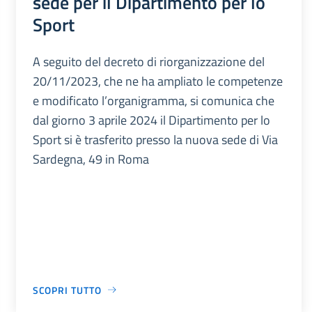
sede per il Dipartimento per lo
Sport
A seguito del decreto di riorganizzazione del
20/11/2023, che ne ha ampliato le competenze
e modificato l’organigramma, si comunica che
dal giorno 3 aprile 2024 il Dipartimento per lo
Sport si è trasferito presso la nuova sede di Via
Sardegna, 49 in Roma
SCOPRI TUTTO