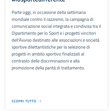
Parte oggi, in occasione della settimana
mondiale contro il razzismo, la campagna di
comunicazione social integrata e condivisa tra il
Dipartimento per lo Sport e i progetti vincitori
dell’Avviso destinato alle associazioni e società
sportive dilettantistiche per la selezione di
progetti in ambito sportivo finalizzati al
contrasto delle discriminazioni e alla
promozione della parità di trattamento.
SCOPRI TUTTO