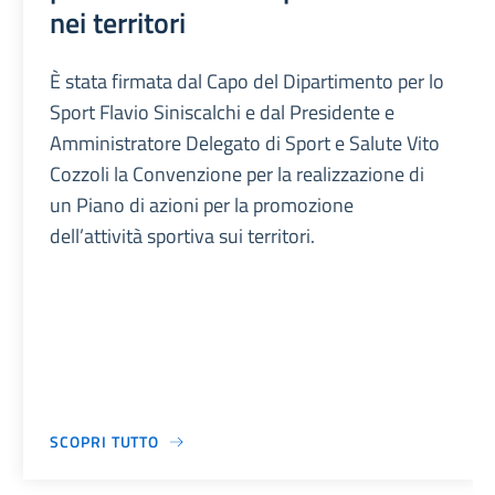
nei territori
È stata firmata dal Capo del Dipartimento per lo
Sport Flavio Siniscalchi e dal Presidente e
Amministratore Delegato di Sport e Salute Vito
Cozzoli la Convenzione per la realizzazione di
un Piano di azioni per la promozione
dell’attività sportiva sui territori.
SCOPRI TUTTO