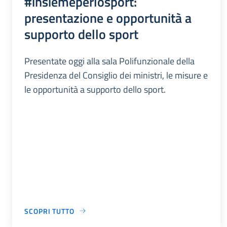
#insiemeperlosport:
presentazione e opportunità a
supporto dello sport
Presentate oggi alla sala Polifunzionale della
Presidenza del Consiglio dei ministri, le misure e
le opportunità a supporto dello sport.
SCOPRI TUTTO