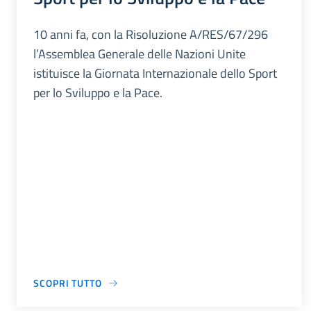
10 anni fa, con la Risoluzione A/RES/67/296
l’Assemblea Generale delle Nazioni Unite
istituisce la Giornata Internazionale dello Sport
per lo Sviluppo e la Pace.
SCOPRI TUTTO