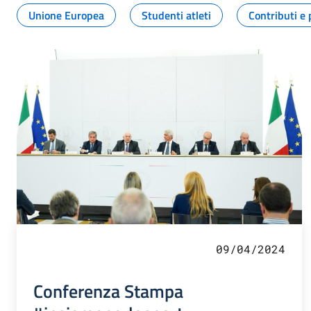
Unione Europea
Studenti atleti
Contributi e 
09/04/2024
Conferenza Stampa