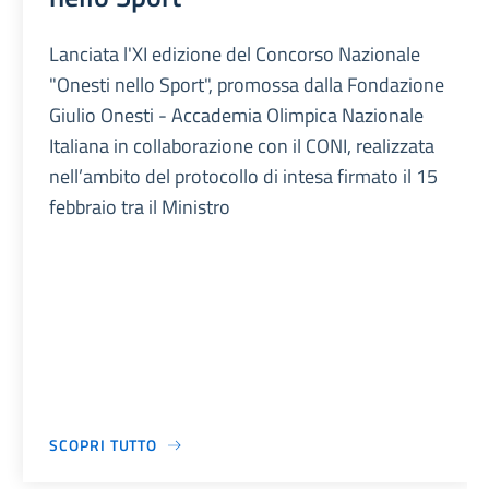
Lanciata l'XI edizione del Concorso Nazionale
"Onesti nello Sport", promossa dalla Fondazione
Giulio Onesti - Accademia Olimpica Nazionale
Italiana in collaborazione con il CONI, realizzata
nell’ambito del protocollo di intesa firmato il 15
febbraio tra il Ministro
SCOPRI TUTTO