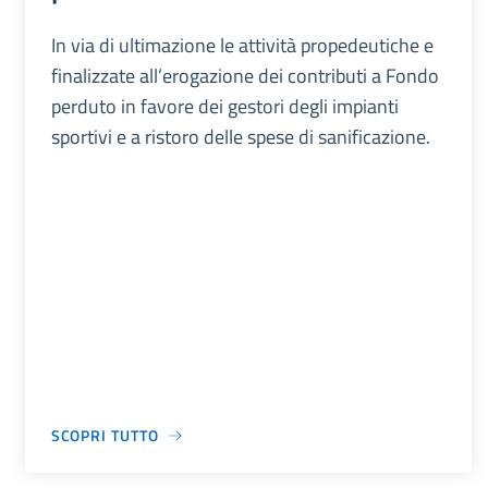
In via di ultimazione le attività propedeutiche e
finalizzate all’erogazione dei contributi a Fondo
perduto in favore dei gestori degli impianti
sportivi e a ristoro delle spese di sanificazione.
SCOPRI TUTTO