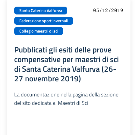
05/12/2019
Santa Caterina Valfurva
Federazione sport invernali
Collegio maestri di sci
Pubblicati gli esiti delle prove
compensative per maestri di sci
di Santa Caterina Valfurva (26-
27 novembre 2019)
La documentazione nella pagina della sezione
del sito dedicata ai Maestri di Sci