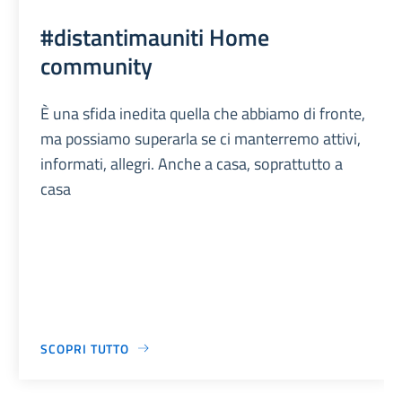
#distantimauniti Home
community
È una sfida inedita quella che abbiamo di fronte,
ma possiamo superarla se ci manterremo attivi,
informati, allegri. Anche a casa, soprattutto a
casa
SCOPRI TUTTO