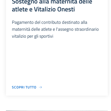
Sostegno alla maternità delle
atlete e Vitalizio Onesti
Pagamento del contributo destinato alla
maternità delle atlete e l'assegno straordinario
vitalizio per gli sportivi
SCOPRI TUTTO