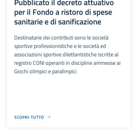
Pubblicato il decreto attuativo
per il Fondo a ristoro di spese
sanitarie e di sanificazione
Destinatarie dei contributi sono le società
sportive professionistiche e le società ed
associazioni sportive dilettantistiche iscritte al
registro CONI operanti in discipline ammesse ai
Giochi olimpici e paralimpici
SCOPRI TUTTO