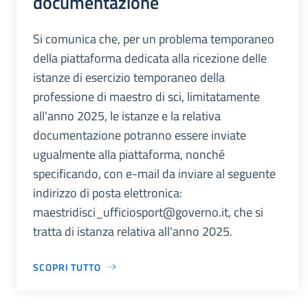
documentazione
Si comunica che, per un problema temporaneo
della piattaforma dedicata alla ricezione delle
istanze di esercizio temporaneo della
professione di maestro di sci, limitatamente
all'anno 2025, le istanze e la relativa
documentazione potranno essere inviate
ugualmente alla piattaforma, nonché
specificando, con e-mail da inviare al seguente
indirizzo di posta elettronica:
maestridisci_ufficiosport@governo.it, che si
tratta di istanza relativa all'anno 2025.
SCOPRI TUTTO