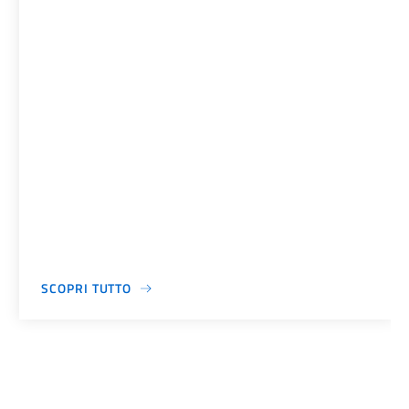
SCOPRI TUTTO