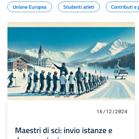
Unione Europea
Studenti atleti
Contributi e 
16/12/2024
Maestri di sci: invio istanze e