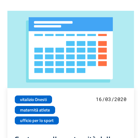
16/03/2020
vitalizio Onesti
maternità atlete
ufficio per lo sport