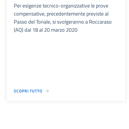
Per esigenze tecnico-organizzative le prove
compensative, precedentemente previste al
Passo del Tonale, si svolgeranno a Roccaraso
(AQ) dal 18 al 20 marzo 2020
SCOPRI TUTTO