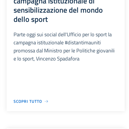
campagna istituzionale di
sensibilizzazione del mondo
dello sport
Parte oggi sui social dell'Ufficio per lo sport la
campagna istituzionale #distantimauniti
promossa dal Ministro per le Politiche giovanili
e lo sport, Vincenzo Spadafora
SCOPRI TUTTO