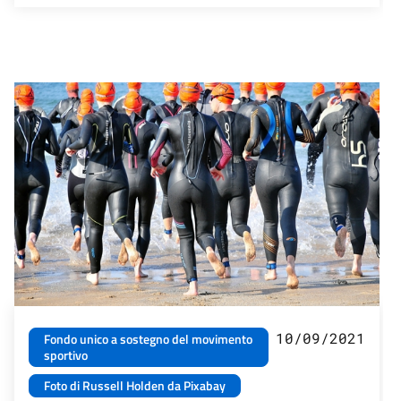
10/09/2021
Fondo unico a sostegno del movimento
sportivo
Foto di Russell Holden da Pixabay