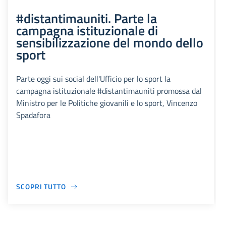
#distantimauniti. Parte la
campagna istituzionale di
sensibilizzazione del mondo dello
sport
Parte oggi sui social dell'Ufficio per lo sport la
campagna istituzionale #distantimauniti promossa dal
Ministro per le Politiche giovanili e lo sport, Vincenzo
Spadafora
SCOPRI TUTTO