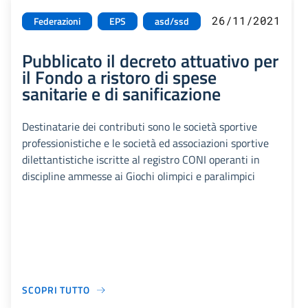
26/11/2021
Federazioni
EPS
asd/ssd
Pubblicato il decreto attuativo per
il Fondo a ristoro di spese
sanitarie e di sanificazione
Destinatarie dei contributi sono le società sportive
professionistiche e le società ed associazioni sportive
dilettantistiche iscritte al registro CONI operanti in
discipline ammesse ai Giochi olimpici e paralimpici
SCOPRI TUTTO