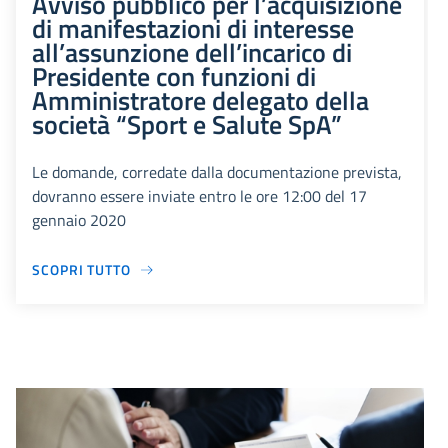
Avviso pubblico per l’acquisizione
di manifestazioni di interesse
all’assunzione dell’incarico di
Presidente con funzioni di
Amministratore delegato della
società “Sport e Salute SpA”
Le domande, corredate dalla documentazione prevista,
dovranno essere inviate entro le ore 12:00 del 17
gennaio 2020
SCOPRI TUTTO