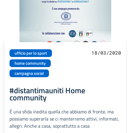
18/03/2020
ufficio per lo sport
home community
campagna social
#distantimauniti Home
community
È una sfida inedita quella che abbiamo di fronte, ma
possiamo superarla se ci manterremo attivi, informati,
allegri. Anche a casa, soprattutto a casa