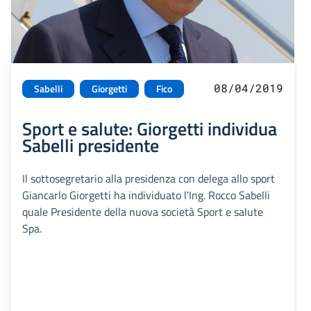
08/04/2019
Sabelli
Giorgetti
Fico
Sport e salute: Giorgetti individua
Sabelli presidente
Il sottosegretario alla presidenza con delega allo sport
Giancarlo Giorgetti ha individuato l'Ing. Rocco Sabelli
quale Presidente della nuova società Sport e salute
Spa.