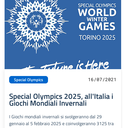
16/07/2021
Special Olympics
Special Olympics 2025, all'Italia i
Giochi Mondiali Invernali
I Giochi mondiali invernali si svolgeranno dal 29
gennaio al 5 febbraio 2025 e coinvolgeranno 3125 tra