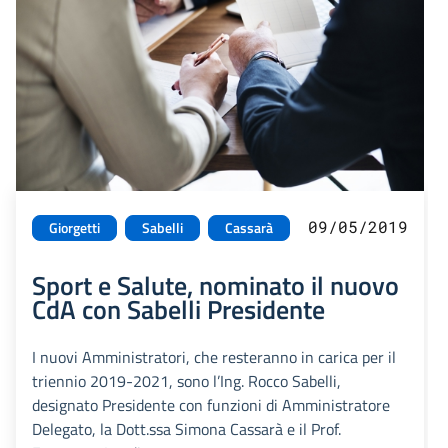
09/05/2019
Giorgetti
Sabelli
Cassarà
Sport e Salute, nominato il nuovo
CdA con Sabelli Presidente
I nuovi Amministratori, che resteranno in carica per il
triennio 2019-2021, sono l’Ing. Rocco Sabelli,
designato Presidente con funzioni di Amministratore
Delegato, la Dott.ssa Simona Cassarà e il Prof.