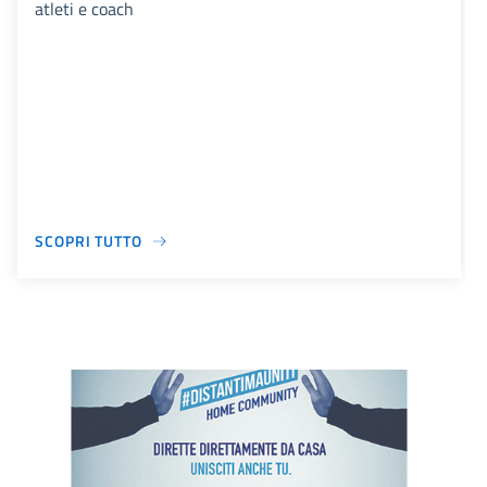
atleti e coach
SCOPRI TUTTO