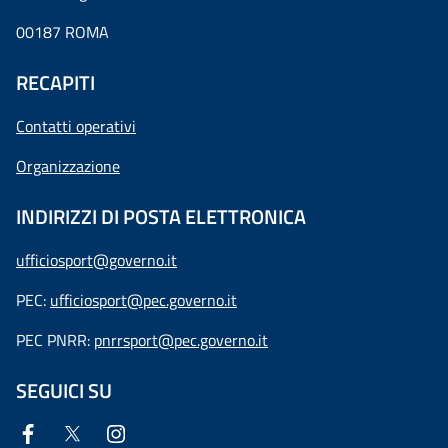
00187 ROMA
RECAPITI
Contatti operativi
Organizzazione
INDIRIZZI DI POSTA ELETTRONICA
ufficiosport@governo.it
PEC:
ufficiosport@pec.governo.it
PEC PNRR:
pnrrsport@pec.governo.it
SEGUICI SU