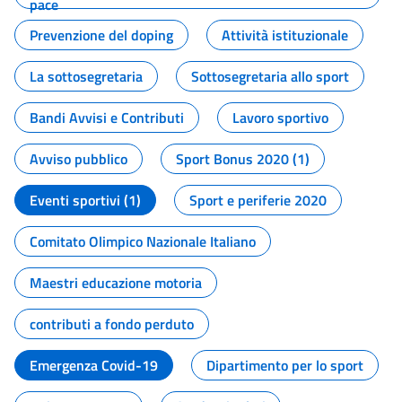
pace
Prevenzione del doping
Attività istituzionale
La sottosegretaria
Sottosegretaria allo sport
Bandi Avvisi e Contributi
Lavoro sportivo
Avviso pubblico
Sport Bonus 2020 (1)
Eventi sportivi (1)
Sport e periferie 2020
Comitato Olimpico Nazionale Italiano
Maestri educazione motoria
contributi a fondo perduto
Emergenza Covid-19
Dipartimento per lo sport