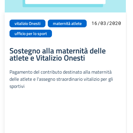
16/03/2020
vitalizio Onesti
maternità atlete
ufficio per lo sport
Sostegno alla maternità delle
atlete e Vitalizio Onesti
Pagamento del contributo destinato alla maternità
delle atlete e l'assegno straordinario vitalizio per gli
sportivi