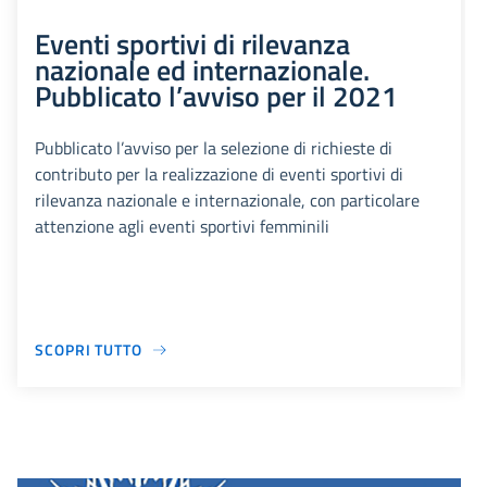
Eventi sportivi di rilevanza
nazionale ed internazionale.
Pubblicato l’avviso per il 2021
Pubblicato l’avviso per la selezione di richieste di
contributo per la realizzazione di eventi sportivi di
rilevanza nazionale e internazionale, con particolare
attenzione agli eventi sportivi femminili
SCOPRI TUTTO