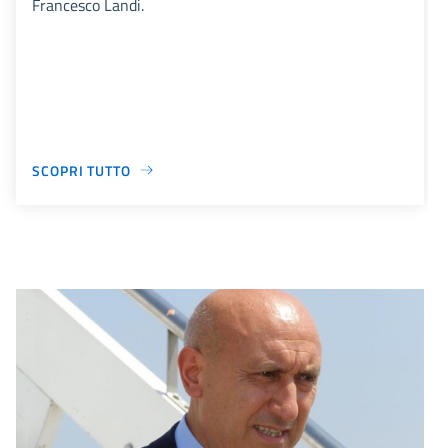
Francesco Landi.
SCOPRI TUTTO