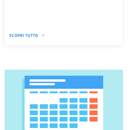
SCOPRI TUTTO