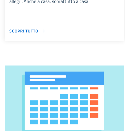
allegri. Anche a casa, soprattutto a casa
SCOPRI TUTTO