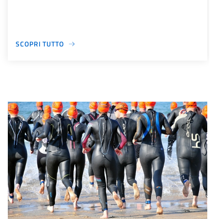
SCOPRI TUTTO