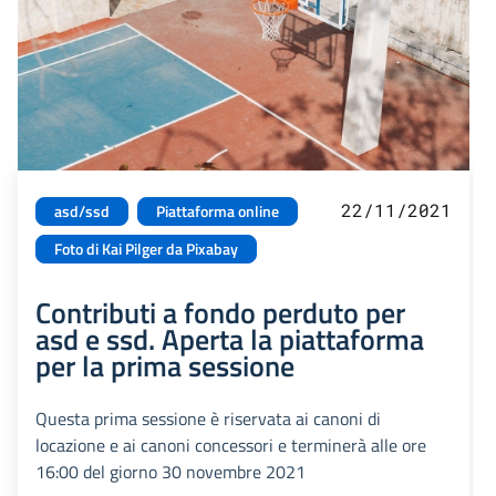
22/11/2021
asd/ssd
Piattaforma online
Foto di Kai Pilger da Pixabay
Contributi a fondo perduto per
asd e ssd. Aperta la piattaforma
per la prima sessione
Questa prima sessione è riservata ai canoni di
locazione e ai canoni concessori e terminerà alle ore
16:00 del giorno 30 novembre 2021