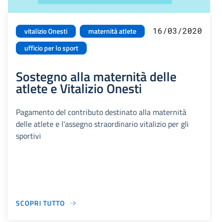
16/03/2020
vitalizio Onesti
maternità atlete
ufficio per lo sport
Sostegno alla maternità delle
atlete e Vitalizio Onesti
Pagamento del contributo destinato alla maternità
delle atlete e l'assegno straordinario vitalizio per gli
sportivi
SCOPRI TUTTO