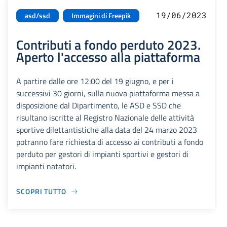
19/06/2023
asd/ssd
Immagini di Freepik
Contributi a fondo perduto 2023.
Aperto l'accesso alla piattaforma
A partire dalle ore 12:00 del 19 giugno, e per i
successivi 30 giorni, sulla nuova piattaforma messa a
disposizione dal Dipartimento, le ASD e SSD che
risultano iscritte al Registro Nazionale delle attività
sportive dilettantistiche alla data del 24 marzo 2023
potranno fare richiesta di accesso ai contributi a fondo
perduto per gestori di impianti sportivi e gestori di
impianti natatori.
SCOPRI TUTTO