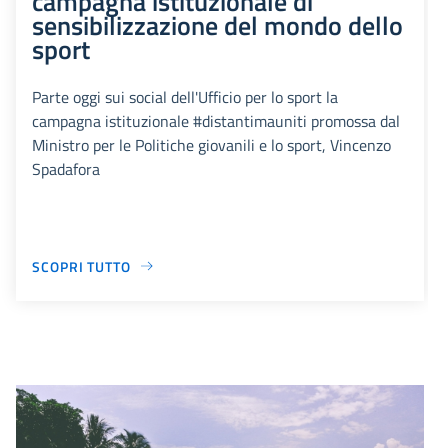
campagna istituzionale di
sensibilizzazione del mondo dello
sport
Parte oggi sui social dell'Ufficio per lo sport la
campagna istituzionale #distantimauniti promossa dal
Ministro per le Politiche giovanili e lo sport, Vincenzo
Spadafora
SCOPRI TUTTO