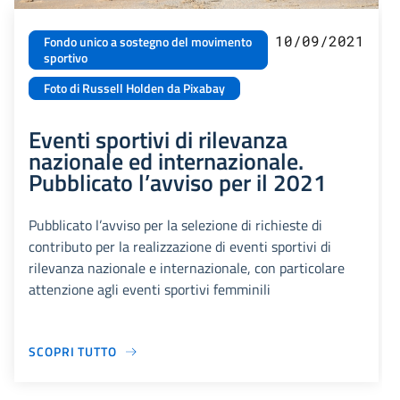
10/09/2021
Fondo unico a sostegno del movimento
sportivo
Foto di Russell Holden da Pixabay
Eventi sportivi di rilevanza
nazionale ed internazionale.
Pubblicato l’avviso per il 2021
Pubblicato l’avviso per la selezione di richieste di
contributo per la realizzazione di eventi sportivi di
rilevanza nazionale e internazionale, con particolare
attenzione agli eventi sportivi femminili
SCOPRI TUTTO