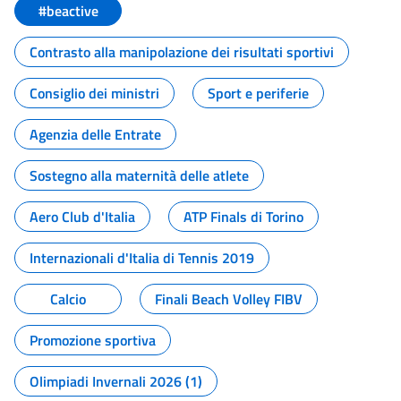
#beactive
Contrasto alla manipolazione dei risultati sportivi
Consiglio dei ministri
Sport e periferie
Agenzia delle Entrate
Sostegno alla maternità delle atlete
Aero Club d'Italia
ATP Finals di Torino
Internazionali d'Italia di Tennis 2019
Calcio
Finali Beach Volley FIBV
Promozione sportiva
Olimpiadi Invernali 2026 (1)