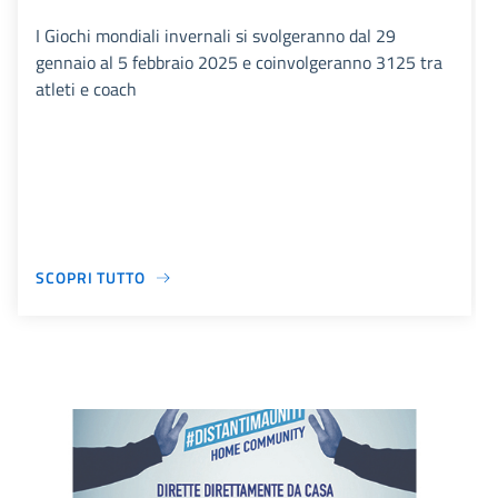
I Giochi mondiali invernali si svolgeranno dal 29
gennaio al 5 febbraio 2025 e coinvolgeranno 3125 tra
atleti e coach
SCOPRI TUTTO