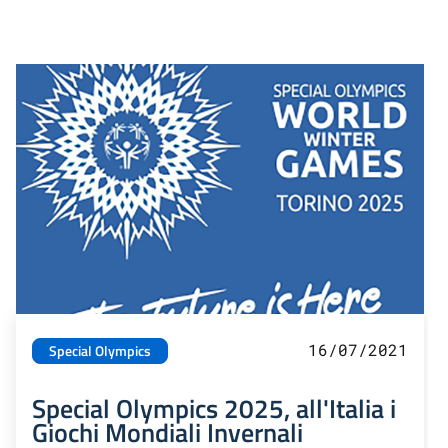
16/07/2021
Special Olympics
Special Olympics 2025, all'Italia i
Giochi Mondiali Invernali