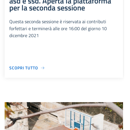
asd e ssd. Aperta la piattaforma
per la seconda sessione
Questa seconda sessione è riservata ai contributi
forfettari e terminerà alle ore 16:00 del giorno 10
dicembre 2021
SCOPRI TUTTO