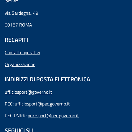
SEDE
via Sardegna, 49
00187 ROMA
RECAPITI
Contatti operativi
Organizzazione
INDIRIZZI DI POSTA ELETTRONICA
ufficiosport@governo.it
PEC:
ufficiosport@pec.governo.it
PEC PNRR:
pnrrsport@pec.governo.it
SEGUICI SU