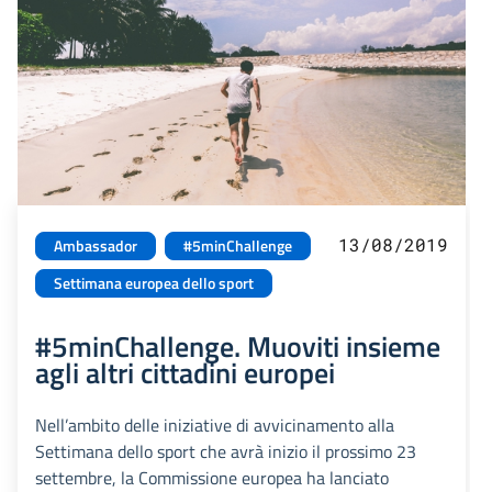
13/08/2019
Ambassador
#5minChallenge
Settimana europea dello sport
#5minChallenge. Muoviti insieme
agli altri cittadini europei
Nell’ambito delle iniziative di avvicinamento alla
Settimana dello sport che avrà inizio il prossimo 23
settembre, la Commissione europea ha lanciato