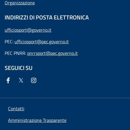
Organizzazione
INDIRIZZI DI POSTA ELETTRONICA
ufficiosport@governo.it
PEC:
ufficiosport@pec.governo.it
PEC PNRR:
pnrrsport@pec.governo.it
SEGUICI SU
Contatti
Amministrazione Trasparente