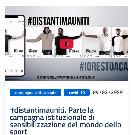
09/03/2020
campagna istituzionale
covid-19
#distantimauniti. Parte la
campagna istituzionale di
sensibilizzazione del mondo dello
sport