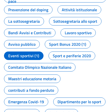
pace
Prevenzione del doping
Attività istituzionale
La sottosegretaria
Sottosegretaria allo sport
Bandi Avvisi e Contributi
Lavoro sportivo
Avviso pubblico
Sport Bonus 2020 (1)
Eventi sportivi (1)
Sport e periferie 2020
Comitato Olimpico Nazionale Italiano
Maestri educazione motoria
contributi a fondo perduto
Emergenza Covid-19
Dipartimento per lo sport