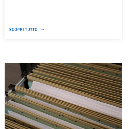
SCOPRI TUTTO