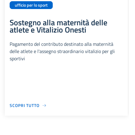
ufficio per lo sport
Sostegno alla maternità delle
atlete e Vitalizio Onesti
Pagamento del contributo destinato alla maternità
delle atlete e l'assegno straordinario vitalizio per gli
sportivi
SCOPRI TUTTO