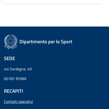
Dipartimento per lo Sport
SEDE
via Sardegna, 49
00187 ROMA
RECAPITI
Contatti operativi