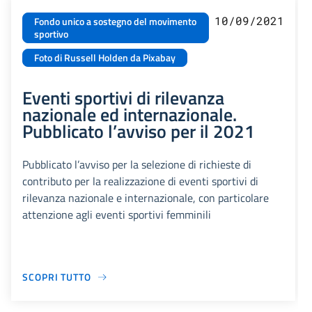
10/09/2021
Fondo unico a sostegno del movimento
sportivo
Foto di Russell Holden da Pixabay
Eventi sportivi di rilevanza
nazionale ed internazionale.
Pubblicato l’avviso per il 2021
Pubblicato l’avviso per la selezione di richieste di
contributo per la realizzazione di eventi sportivi di
rilevanza nazionale e internazionale, con particolare
attenzione agli eventi sportivi femminili
SCOPRI TUTTO