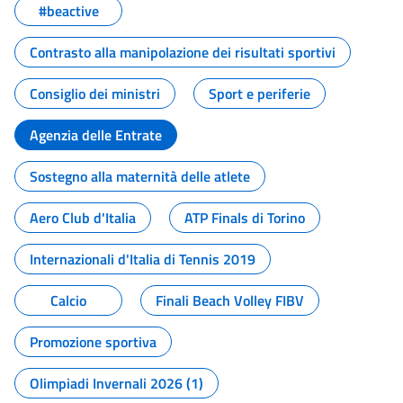
#beactive
Contrasto alla manipolazione dei risultati sportivi
Consiglio dei ministri
Sport e periferie
Agenzia delle Entrate
Sostegno alla maternità delle atlete
Aero Club d'Italia
ATP Finals di Torino
Internazionali d'Italia di Tennis 2019
Calcio
Finali Beach Volley FIBV
Promozione sportiva
Olimpiadi Invernali 2026 (1)