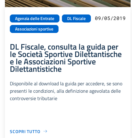
09/05/2019
Agenzia delle Entrate
DL Fiscale
Associazioni sportive
DL Fiscale, consulta la guida per
le Società Sportive Dilettantische
e le Associazioni Sportive
Dilettantistiche
Disponibile al download la guida per accedere, se sono
presenti le condizioni, alla definizione agevolata delle
controversie tributarie
SCOPRI TUTTO