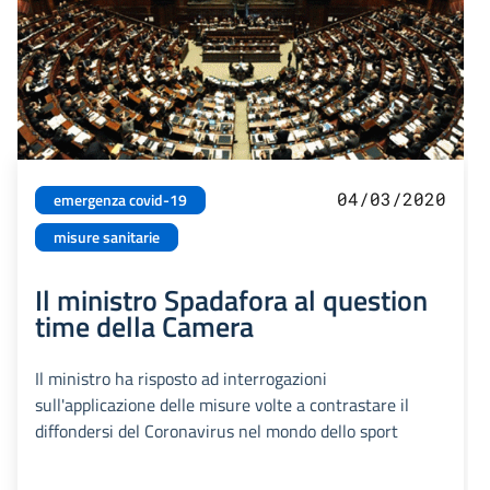
04/03/2020
emergenza covid-19
misure sanitarie
Il ministro Spadafora al question
time della Camera
Il ministro ha risposto ad interrogazioni
sull'applicazione delle misure volte a contrastare il
diffondersi del Coronavirus nel mondo dello sport