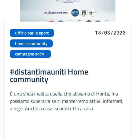
18/03/2020
ufficio per lo sport
home community
campagna social
#distantimauniti Home
community
È una sfida inedita quella che abbiamo di fronte, ma
possiamo superarla se ci manterremo attivi, informati,
allegri. Anche a casa, soprattutto a casa