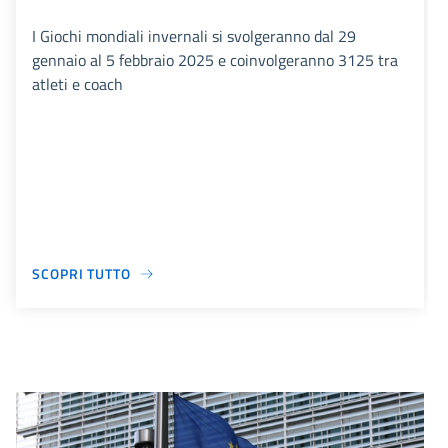
I Giochi mondiali invernali si svolgeranno dal 29
gennaio al 5 febbraio 2025 e coinvolgeranno 3125 tra
atleti e coach
SCOPRI TUTTO