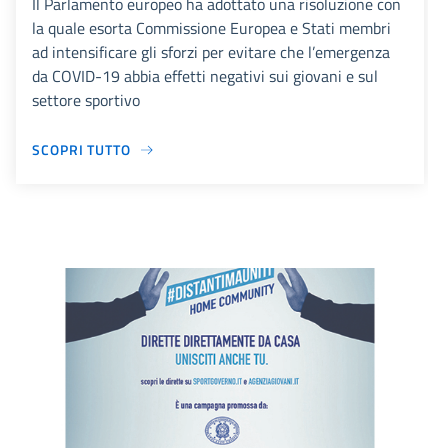
Il Parlamento europeo ha adottato una risoluzione con
la quale esorta Commissione Europea e Stati membri
ad intensificare gli sforzi per evitare che l’emergenza
da COVID-19 abbia effetti negativi sui giovani e sul
settore sportivo
SCOPRI TUTTO