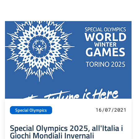
16/07/2021
Special Olympics
Special Olympics 2025, all'Italia i
Giochi Mondiali Invernali