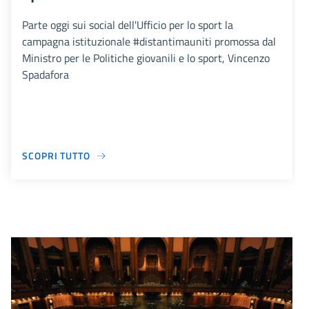
Parte oggi sui social dell'Ufficio per lo sport la
campagna istituzionale #distantimauniti promossa dal
Ministro per le Politiche giovanili e lo sport, Vincenzo
Spadafora
SCOPRI TUTTO