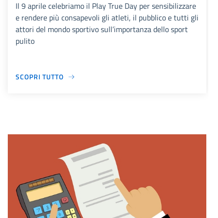
Il 9 aprile celebriamo il Play True Day per sensibilizzare
e rendere più consapevoli gli atleti, il pubblico e tutti gli
attori del mondo sportivo sull’importanza dello sport
pulito
SCOPRI TUTTO