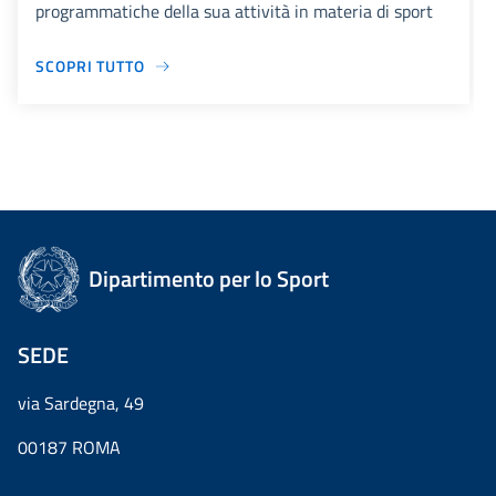
programmatiche della sua attività in materia di sport
SCOPRI TUTTO
Dipartimento per lo Sport
SEDE
via Sardegna, 49
00187 ROMA