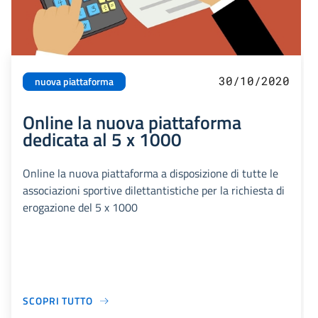
30/10/2020
nuova piattaforma
Online la nuova piattaforma
dedicata al 5 x 1000
Online la nuova piattaforma a disposizione di tutte le
associazioni sportive dilettantistiche per la richiesta di
erogazione del 5 x 1000
SCOPRI TUTTO