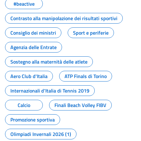
#beactive
Contrasto alla manipolazione dei risultati sportivi
Consiglio dei ministri
Sport e periferie
Agenzia delle Entrate
Sostegno alla maternità delle atlete
Aero Club d'Italia
ATP Finals di Torino
Internazionali d'Italia di Tennis 2019
Calcio
Finali Beach Volley FIBV
Promozione sportiva
Olimpiadi Invernali 2026 (1)