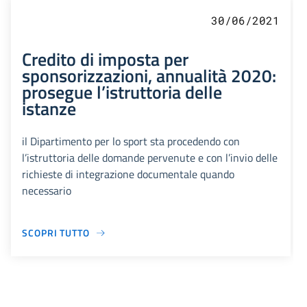
30/06/2021
Credito di imposta per
sponsorizzazioni, annualità 2020:
prosegue l’istruttoria delle
istanze
il Dipartimento per lo sport sta procedendo con
l’istruttoria delle domande pervenute e con l’invio delle
richieste di integrazione documentale quando
necessario
SCOPRI TUTTO