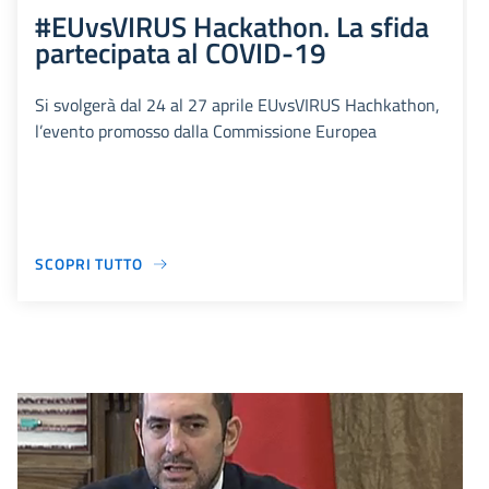
#EUvsVIRUS Hackathon. La sfida
partecipata al COVID-19
Si svolgerà dal 24 al 27 aprile EUvsVIRUS Hachkathon,
l’evento promosso dalla Commissione Europea
SCOPRI TUTTO