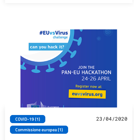
23/04/2020
COVID-19 (1)
Commissione europea (1)