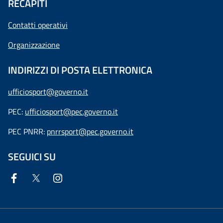
RECAPITI
Contatti operativi
Organizzazione
INDIRIZZI DI POSTA ELETTRONICA
ufficiosport@governo.it
PEC:
ufficiosport@pec.governo.it
PEC PNRR:
pnrrsport@pec.governo.it
SEGUICI SU