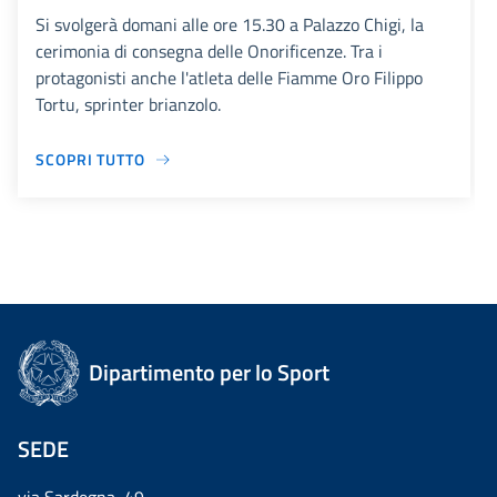
Si svolgerà domani alle ore 15.30 a Palazzo Chigi, la
cerimonia di consegna delle Onorificenze. Tra i
protagonisti anche l'atleta delle Fiamme Oro Filippo
Tortu, sprinter brianzolo.
SCOPRI TUTTO
Dipartimento per lo Sport
SEDE