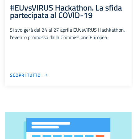
#EUvsVIRUS Hackathon. La sfida
partecipata al COVID-19
Si svolgerà dal 24 al 27 aprile EUvsVIRUS Hachkathon,
l’evento promosso dalla Commissione Europea
SCOPRI TUTTO