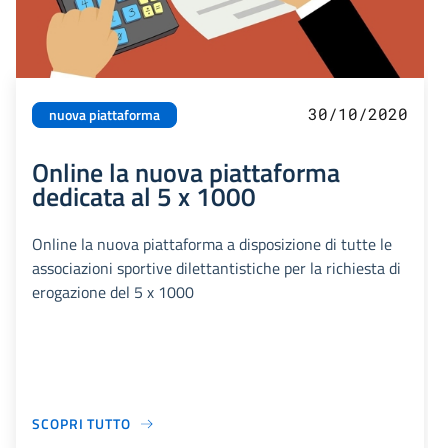
30/10/2020
nuova piattaforma
Online la nuova piattaforma
dedicata al 5 x 1000
Online la nuova piattaforma a disposizione di tutte le
associazioni sportive dilettantistiche per la richiesta di
erogazione del 5 x 1000
SCOPRI TUTTO