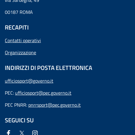
via Sardegna, 49
00187 ROMA
RECAPITI
Contatti operativi
Organizzazione
INDIRIZZI DI POSTA ELETTRONICA
ufficiosport@governo.it
PEC:
ufficiosport@pec.governo.it
PEC PNRR:
pnrrsport@pec.governo.it
SEGUICI SU