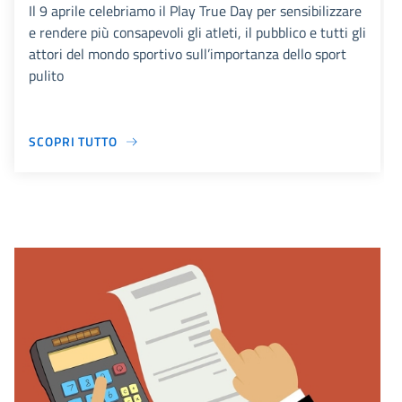
Il 9 aprile celebriamo il Play True Day per sensibilizzare
e rendere più consapevoli gli atleti, il pubblico e tutti gli
attori del mondo sportivo sull’importanza dello sport
pulito
SCOPRI TUTTO