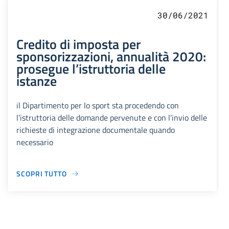
30/06/2021
Credito di imposta per
sponsorizzazioni, annualità 2020:
prosegue l’istruttoria delle
istanze
il Dipartimento per lo sport sta procedendo con
l’istruttoria delle domande pervenute e con l’invio delle
richieste di integrazione documentale quando
necessario
SCOPRI TUTTO