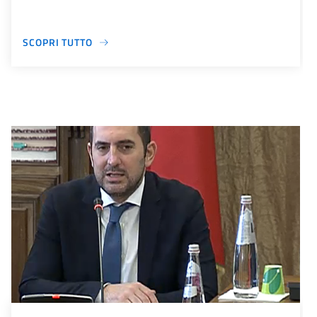
SCOPRI TUTTO