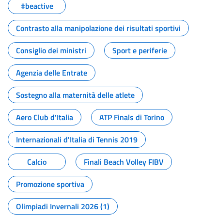
#beactive
Contrasto alla manipolazione dei risultati sportivi
Consiglio dei ministri
Sport e periferie
Agenzia delle Entrate
Sostegno alla maternità delle atlete
Aero Club d'Italia
ATP Finals di Torino
Internazionali d'Italia di Tennis 2019
Calcio
Finali Beach Volley FIBV
Promozione sportiva
Olimpiadi Invernali 2026 (1)