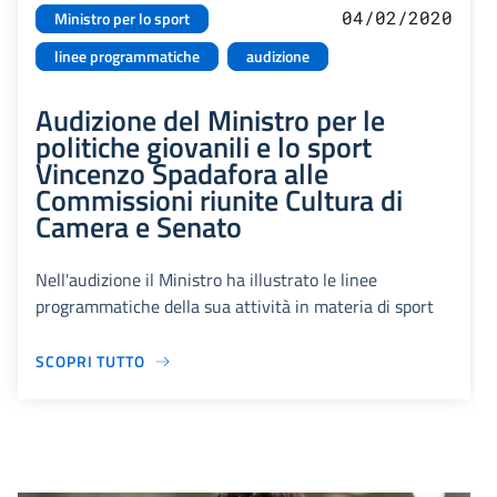
04/02/2020
Ministro per lo sport
linee programmatiche
audizione
Audizione del Ministro per le
politiche giovanili e lo sport
Vincenzo Spadafora alle
Commissioni riunite Cultura di
Camera e Senato
Nell'audizione il Ministro ha illustrato le linee
programmatiche della sua attività in materia di sport
SCOPRI TUTTO