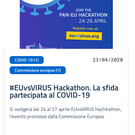
23/04/2020
COVID-19 (1)
Commissione europea (1)
#EUvsVIRUS Hackathon. La sfida
partecipata al COVID-19
Si svolgerà dal 24 al 27 aprile EUvsVIRUS Hachkathon,
l’evento promosso dalla Commissione Europea