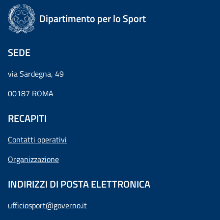
Dipartimento per lo Sport
SEDE
via Sardegna, 49
00187 ROMA
RECAPITI
Contatti operativi
Organizzazione
INDIRIZZI DI POSTA ELETTRONICA
ufficiosport@governo.it