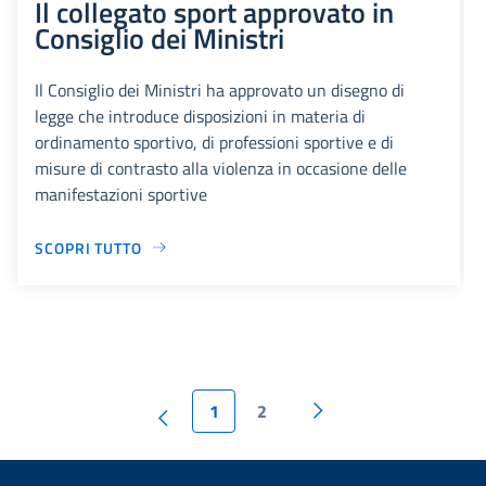
Il collegato sport approvato in
Consiglio dei Ministri
Il Consiglio dei Ministri ha approvato un disegno di
legge che introduce disposizioni in materia di
ordinamento sportivo, di professioni sportive e di
misure di contrasto alla violenza in occasione delle
manifestazioni sportive
SCOPRI TUTTO
1
2