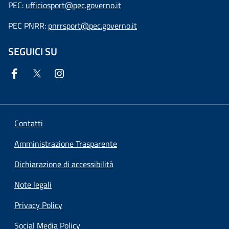
PEC:
ufficiosport@pec.governo.it
PEC PNRR:
pnrrsport@pec.governo.it
SEGUICI SU
Contatti
Amministrazione Trasparente
Dichiarazione di accessibilità
Note legali
Privacy Policy
Social Media Policy