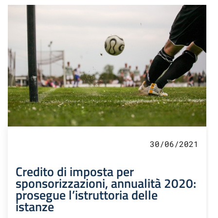
30/06/2021
Credito di imposta per
sponsorizzazioni, annualità 2020:
prosegue l’istruttoria delle
istanze