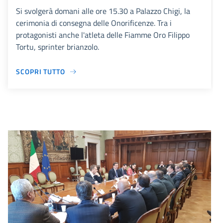
Si svolgerà domani alle ore 15.30 a Palazzo Chigi, la
cerimonia di consegna delle Onorificenze. Tra i
protagonisti anche l'atleta delle Fiamme Oro Filippo
Tortu, sprinter brianzolo.
SCOPRI TUTTO