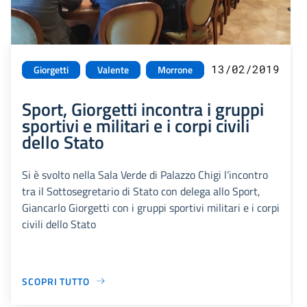
13/02/2019
Giorgetti
Valente
Morrone
Sport, Giorgetti incontra i gruppi
sportivi e militari e i corpi civili
dello Stato
Si è svolto nella Sala Verde di Palazzo Chigi l’incontro
tra il Sottosegretario di Stato con delega allo Sport,
Giancarlo Giorgetti con i gruppi sportivi militari e i corpi
civili dello Stato
SCOPRI TUTTO