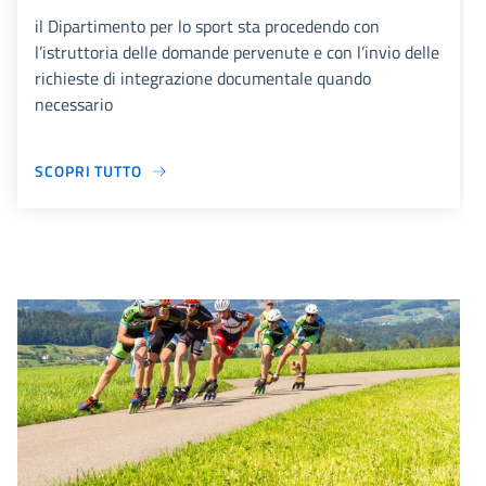
il Dipartimento per lo sport sta procedendo con
l’istruttoria delle domande pervenute e con l’invio delle
richieste di integrazione documentale quando
necessario
SCOPRI TUTTO