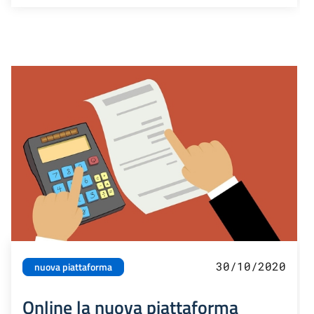
30/10/2020
nuova piattaforma
Online la nuova piattaforma