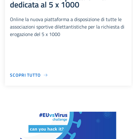
dedicata al 5 x 1000
Online la nuova piattaforma a disposizione di tutte le
associazioni sportive dilettantistiche per la richiesta di
erogazione del 5 x 1000
SCOPRI TUTTO