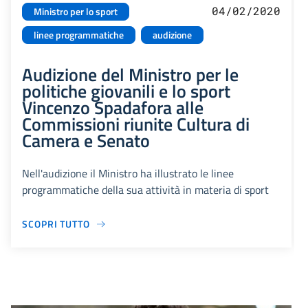
04/02/2020
Ministro per lo sport
linee programmatiche
audizione
Audizione del Ministro per le
politiche giovanili e lo sport
Vincenzo Spadafora alle
Commissioni riunite Cultura di
Camera e Senato
Nell'audizione il Ministro ha illustrato le linee
programmatiche della sua attività in materia di sport
SCOPRI TUTTO