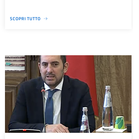
SCOPRI TUTTO