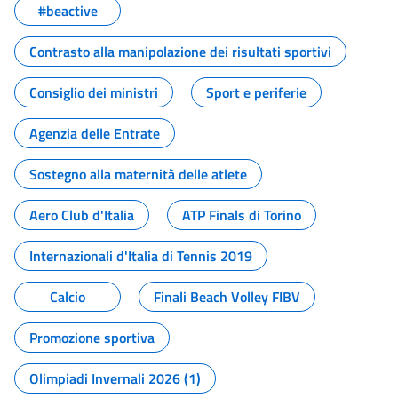
#beactive
Contrasto alla manipolazione dei risultati sportivi
Consiglio dei ministri
Sport e periferie
Agenzia delle Entrate
Sostegno alla maternità delle atlete
Aero Club d'Italia
ATP Finals di Torino
Internazionali d'Italia di Tennis 2019
Calcio
Finali Beach Volley FIBV
Promozione sportiva
Olimpiadi Invernali 2026 (1)