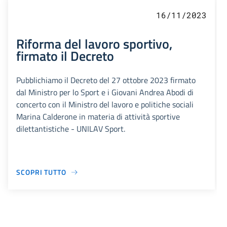
16/11/2023
Riforma del lavoro sportivo,
firmato il Decreto
Pubblichiamo il Decreto del 27 ottobre 2023 firmato
dal Ministro per lo Sport e i Giovani Andrea Abodi di
concerto con il Ministro del lavoro e politiche sociali
Marina Calderone in materia di attività sportive
dilettantistiche - UNILAV Sport.
SCOPRI TUTTO