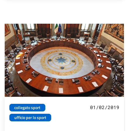
01/02/2019
collegato sport
ufficio per lo sport